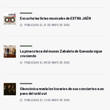
Escucha las listas musicales de EXTRA JAÉN
PUBLICADO EL 31 DE MAYO DE 2026
La pinacoteca del museo Zabaleta de Quesada sigue
creciendo
PUBLICADO EL 08 DE MAYO DE 2026
Oleosónica revela los horarios de sus conciertos a un
paso del sold out
PUBLICADO EL 12 DE MAYO DE 2026