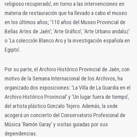
religioso recuperado’, en torno a las intervenciones en
materia de restauración que ha llevado a cabo el museo
en los últimos años; ‘110 años del Museo Provincial de
Bellas Artes de Jaén’; ‘Arte Gráfico’; ‘Arte Urbano andaluz’
o ‘La colección Blanco Aro y la investigación española en
Egipto’.
Por su parte, el Archivo Histórico Provincial de Jaén, con
motivo de la Semana Internacional de los Archivos, ha
organizado dos exposiciones: ‘La Villa de La Guardia en el
Archivo Histórico Provincial’ y ‘Un lugar fuera de tiempo’,
del artista plástico Gonzalo Tejero. Además, la sede
acogerá un concierto del Conservatorio Profesional de
Música ‘Ramón Garay’ y visitas guiadas por sus
dependencias.