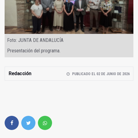
Foto: JUNTA DE ANDALUCÍA
Presentación del programa.
Redacción
PUBLICADO EL 02 DE JUNIO DE 2026