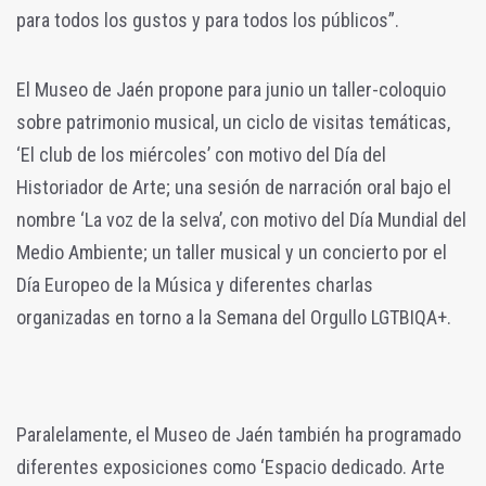
para todos los gustos y para todos los públicos”.
El Museo de Jaén propone para junio un taller-coloquio
sobre patrimonio musical, un ciclo de visitas temáticas,
‘El club de los miércoles’ con motivo del Día del
Historiador de Arte; una sesión de narración oral bajo el
nombre ‘La voz de la selva’, con motivo del Día Mundial del
Medio Ambiente; un taller musical y un concierto por el
Día Europeo de la Música y diferentes charlas
organizadas en torno a la Semana del Orgullo LGTBIQA+.
Paralelamente, el Museo de Jaén también ha programado
diferentes exposiciones como ‘Espacio dedicado. Arte