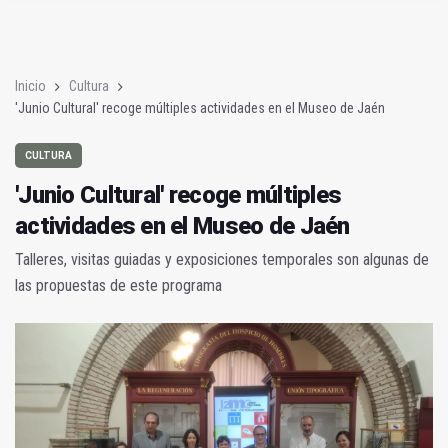
'Junio Cultural' recoge múltiples actividades en el Museo de J
Assumpta Serna, Premio de Honor de Festival de Cine de Sori
Inicio
Cultura
'Junio Cultural' recoge múltiples actividades en el Museo de Jaén
CULTURA
'Junio Cultural' recoge múltiples
actividades en el Museo de Jaén
Talleres, visitas guiadas y exposiciones temporales son algunas de
las propuestas de este programa