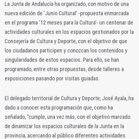
La Junta de Andalucía ha organizado, con motivo de una
nueva edición de ‘Junio Cultural’ -propuesta enmarcada
en el programa ‘12 meses para la Cultura’- un centenar de
actividades culturales en los espacios gestionados por la
Consejería de Cultura y Deporte, con el objetivo de que
los ciudadanos participen y conozcan los contenidos y
singularidades de estos espacios. Para ello, se han
programado, entre otras propuestas, desde talleres a
exposiciones pasando por visitas guiadas.
El delegado territorial de Cultura y Deporte, José Ayala, ha
dado a conocer esta programación que, como ha
señalado, “cumple, una vez más, con el objetivo marcado
de dinamizar los espacios culturales de la Junta en la
provincia, acercando al público diferentes actividades