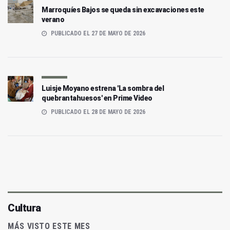
Marroquíes Bajos se queda sin excavaciones este
verano
PUBLICADO EL 27 DE MAYO DE 2026
Luisje Moyano estrena 'La sombra del
quebrantahuesos' en Prime Video
PUBLICADO EL 28 DE MAYO DE 2026
Cultura
MÁS VISTO ESTE MES