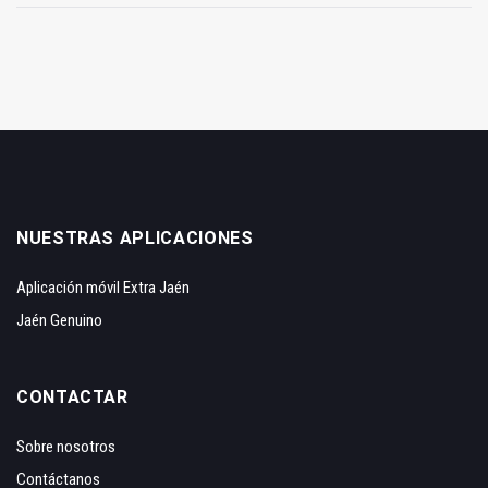
NUESTRAS APLICACIONES
Aplicación móvil Extra Jaén
Jaén Genuino
CONTACTAR
Sobre nosotros
Contáctanos