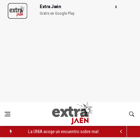
Extra Jaén
Gratis en Google Play
La UNIA acoge un encuentro sobre materia sostenible y combu