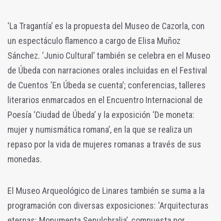
‘La Tragantía’ es la propuesta del Museo de Cazorla, con
un espectáculo flamenco a cargo de Elisa Muñoz
Sánchez. ‘Junio Cultural’ también se celebra en el Museo
de Úbeda con narraciones orales incluidas en el Festival
de Cuentos ‘En Úbeda se cuenta’; conferencias, talleres
literarios enmarcados en el Encuentro Internacional de
Poesía ‘Ciudad de Úbeda’ y la exposición ‘De moneta:
mujer y numismática romana’, en la que se realiza un
repaso por la vida de mujeres romanas a través de sus
monedas.
El Museo Arqueológico de Linares también se suma a la
programación con diversas exposiciones: ‘Arquitecturas
eternas: Monumenta Sepulchralia’, compuesta por