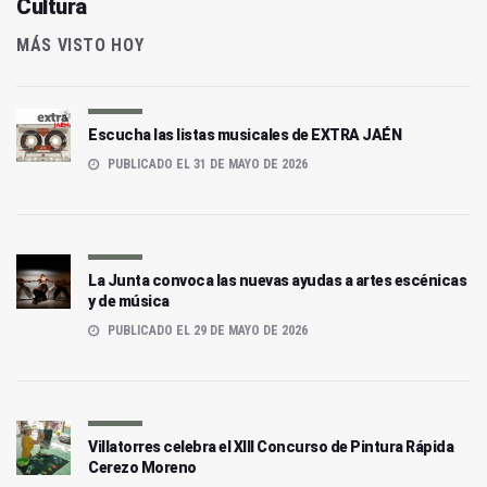
Cultura
MÁS VISTO HOY
Escucha las listas musicales de EXTRA JAÉN
PUBLICADO EL 31 DE MAYO DE 2026
La Junta convoca las nuevas ayudas a artes escénicas
y de música
PUBLICADO EL 29 DE MAYO DE 2026
Villatorres celebra el XIII Concurso de Pintura Rápida
Cerezo Moreno