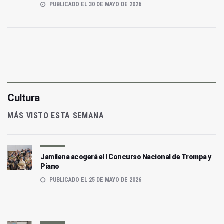
PUBLICADO EL 30 DE MAYO DE 2026
Cultura
MÁS VISTO ESTA SEMANA
Jamilena acogerá el I Concurso Nacional de Trompa y
Piano
PUBLICADO EL 25 DE MAYO DE 2026