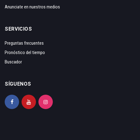
Anunciate en nuestros medios
SERVICIOS
Preguntas frecuentes
Pronóstico del tiempo
Buscador
SÍGUENOS