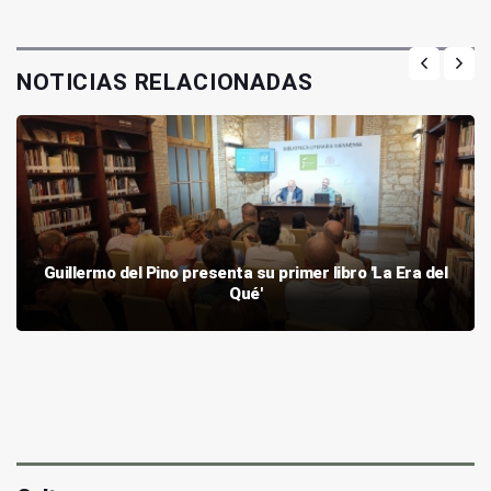
NOTICIAS RELACIONADAS
Guillermo del Pino presenta su primer libro 'La Era del
Qué'