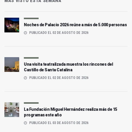
MÁS VISTO ESTA SEMANA
Noches de Palacio 2026 reúne a más de 5.000 personas
PUBLICADO EL 02 DE AGOSTO DE 2026
Una visita teatralizada muestra los rincones del
Castillo de Santa Catalina
PUBLICADO EL 02 DE AGOSTO DE 2026
La Fundación Miguel Hernández realiza más de 15
programas este año
PUBLICADO EL 03 DE AGOSTO DE 2026