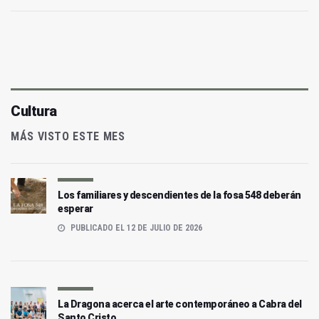
Cultura
MÁS VISTO ESTE MES
Los familiares y descendientes de la fosa 548 deberán
esperar
PUBLICADO EL 12 DE JULIO DE 2026
La Dragona acerca el arte contemporáneo a Cabra del
Santo Cristo