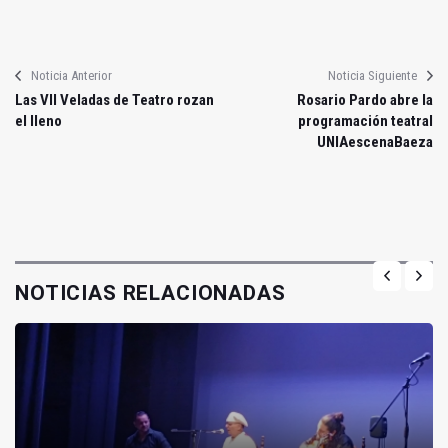
Noticia Anterior
Noticia Siguiente
Las VII Veladas de Teatro rozan
Rosario Pardo abre la
el lleno
programación teatral
UNIAescenaBaeza
NOTICIAS RELACIONADAS