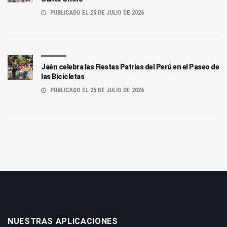
PUBLICADO EL 25 DE JULIO DE 2026
Jaén celebra las Fiestas Patrias del Perú en el Paseo de
las Bicicletas
PUBLICADO EL 25 DE JULIO DE 2026
NUESTRAS APLICACIONES