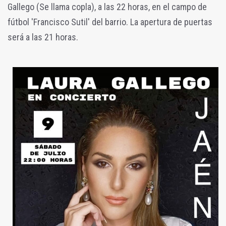
Gallego (Se llama copla), a las 22 horas, en el
campo de
fútbol 'Francisco Sutil' del barrio.
La apertura de puertas
será a las 21 horas.