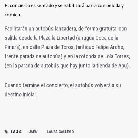
El concierto es sentado y se habilitará barra con bebida y
comida.
Facilitarán un autobús lanzadera, de forma gratuita, con
salida desde la Plaza la Libertad (antigua Coca de la
Piñera), en calle Plaza de Toros, (antiguo Felipe Arche,
frente parada de autobús) y en la rotonda de Lola Torres,
(en la parada de autobús que hay junto la tienda de Apu).
Cuando termine el concierto, el autobús volverá a su
destino inicial.
TAGS:
JAÉN
LAURA GALLEGO