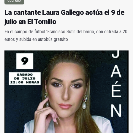
CULTURA
La cantante Laura Gallego actúa el 9 de
julio en El Tomillo
En el campo de fútbol 'Francisco Sutil' del barrio, con entrada a 20
euros y subida en autobús gratuito