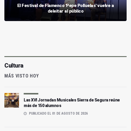
El Festival de Flamenco 'Pepe Polluelas' vuelve a
deleitar al público
Cultura
MÁS VISTO HOY
Las XVI Jornadas Musicales Sierra de Segura reúne
más de 150 alumnos
PUBLICADO EL 01 DE AGOSTO DE 2026