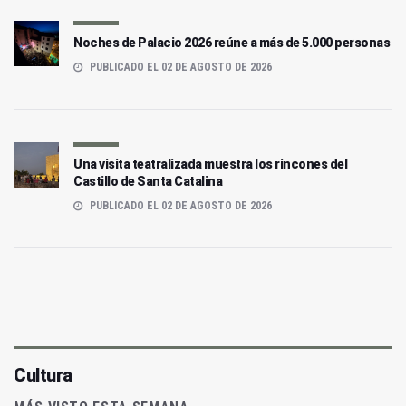
Noches de Palacio 2026 reúne a más de 5.000 personas
PUBLICADO EL 02 DE AGOSTO DE 2026
Una visita teatralizada muestra los rincones del
Castillo de Santa Catalina
PUBLICADO EL 02 DE AGOSTO DE 2026
Cultura