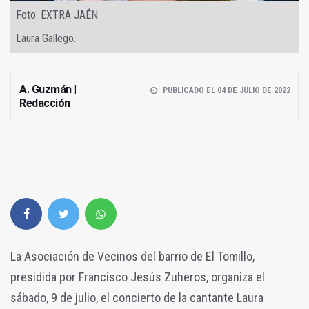
Foto: EXTRA JAÉN
Laura Gallego.
A. Guzmán |
PUBLICADO EL 04 DE JULIO DE 2022
Redacción
La Asociación de Vecinos del barrio de El Tomillo,
presidida por Francisco Jesús Zuheros, organiza el
sábado, 9 de julio, el concierto de la cantante Laura