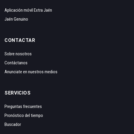
Aplicación móvil Extra Jaén
Jaén Genuino
CONTACTAR
Sobre nosotros
Contáctanos
Anunciate en nuestros medios
SERVICIOS
Preguntas frecuentes
Pronóstico del tiempo
Buscador