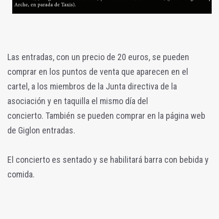
Las entradas, con un precio de 20 euros, se pueden
comprar en los puntos de venta que aparecen en el
cartel, a los miembros de la Junta directiva de la
asociación y en taquilla el mismo día del
concierto. También se pueden comprar en la página web
de Giglon entradas.
El concierto es sentado y se habilitará barra con bebida y
comida.