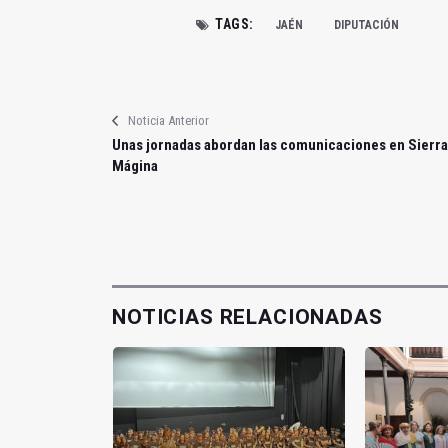
TAGS:
JAÉN
DIPUTACIÓN
Noticia Anterior
Unas jornadas abordan las comunicaciones en Sierra
Mágina
NOTICIAS RELACIONADAS