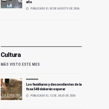
año
PUBLICADO EL 03 DE AGOSTO DE 2026
Cultura
MÁS VISTO ESTE MES
Los familiares y descendientes de la
fosa 548 deberán esperar
PUBLICADO EL 12 DE JULIO DE 2026