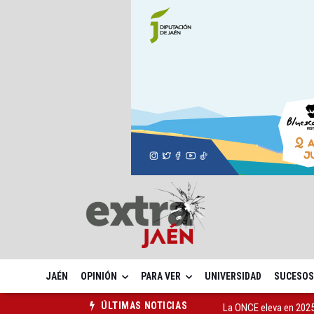
JAÉN
OPINIÓN
PARA VER
UNIVERSIDAD
SUCESOS
La ONCE eleva en 2025 
ÚLTIMAS NOTICIAS