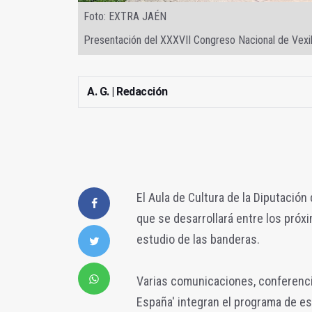
Foto: EXTRA JAÉN
Presentación del XXXVII Congreso Nacional de Vexil
A. G. | Redacción
El Aula de Cultura de la Diputación
que se desarrollará entre los próx
estudio de las banderas.
Varias comunicaciones, conferencias
España' integran el programa de es