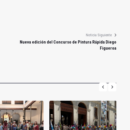
Noticia Siguiente
Nueva edición del Concurso de Pintura Rápida Diego
Figueroa