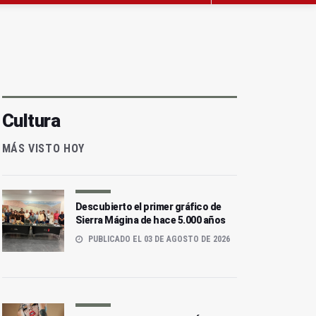
Cultura
MÁS VISTO HOY
Descubierto el primer gráfico de
Sierra Mágina de hace 5.000 años
PUBLICADO EL 03 DE AGOSTO DE 2026