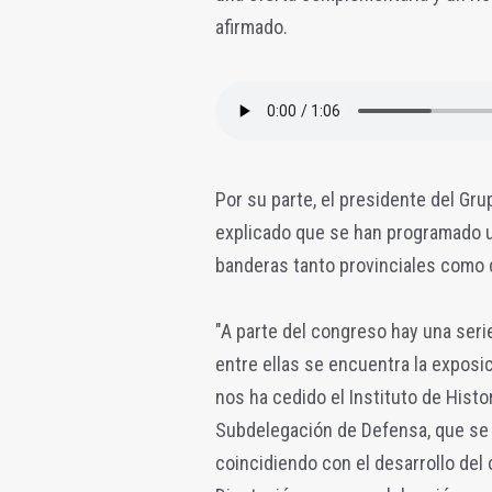
afirmado.
Por su parte, el presidente del Gru
explicado que se han programado u
banderas tanto provinciales como de 
"A parte del congreso hay una ser
entre ellas se encuentra la exposi
nos ha cedido el Instituto de Histor
Subdelegación de Defensa, que se 
coincidiendo con el desarrollo del 