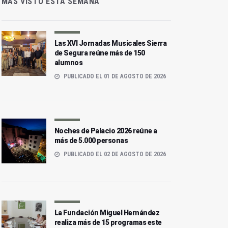
MÁS VISTO ESTA SEMANA
Las XVI Jornadas Musicales Sierra
de Segura reúne más de 150
alumnos
PUBLICADO EL 01 DE AGOSTO DE 2026
Noches de Palacio 2026 reúne a
más de 5.000 personas
PUBLICADO EL 02 DE AGOSTO DE 2026
La Fundación Miguel Hernández
realiza más de 15 programas este