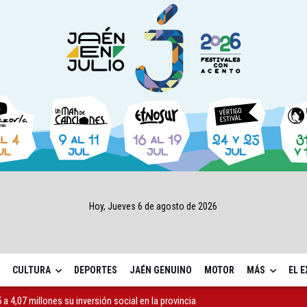
Hoy, Jueves 6 de agosto de 2026
CULTURA
DEPORTES
JAÉN GENUINO
MOTOR
MÁS
EL 
a 4,07 millones su inversión social en la provincia