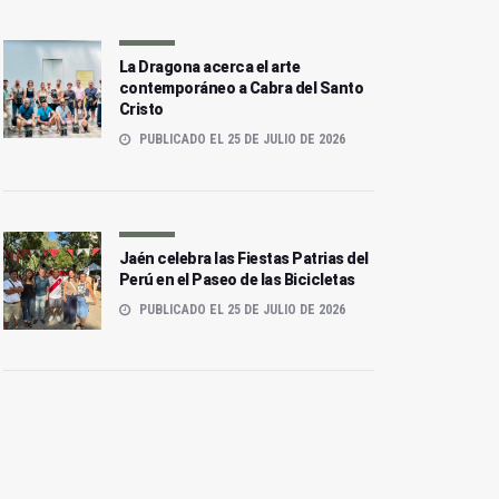
La Dragona acerca el arte
contemporáneo a Cabra del Santo
Cristo
PUBLICADO EL 25 DE JULIO DE 2026
Jaén celebra las Fiestas Patrias del
Perú en el Paseo de las Bicicletas
PUBLICADO EL 25 DE JULIO DE 2026