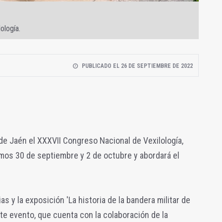
ología.
PUBLICADO EL 26 DE SEPTIEMBRE DE 2022
 de Jaén el XXXVII Congreso Nacional de Vexilología,
imos 30 de septiembre y 2 de octubre y abordará el
 y la exposición 'La historia de la bandera militar de
te evento, que cuenta con la colaboración de la