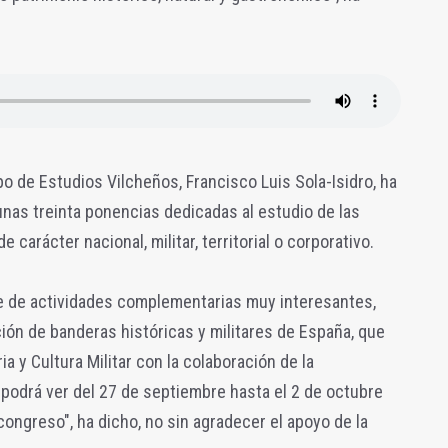
po de Estudios Vilcheños, Francisco Luis Sola-Isidro, ha
nas treinta ponencias dedicadas al estudio de las
carácter nacional, militar, territorial o corporativo.
ie de actividades complementarias muy interesantes,
ción de banderas históricas y militares de España, que
ia y Cultura Militar con la colaboración de la
podrá ver del 27 de septiembre hasta el 2 de octubre
congreso", ha dicho, no sin agradecer el apoyo de la