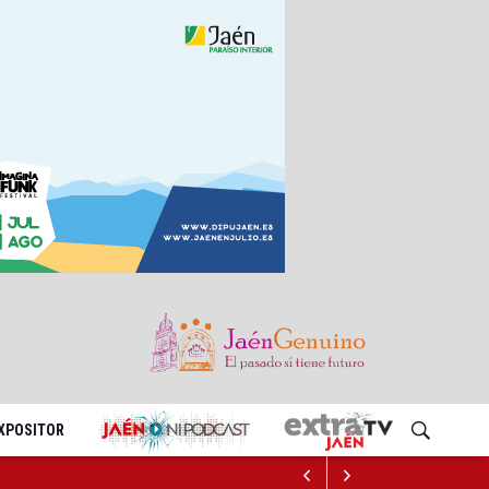
EXPOSITOR