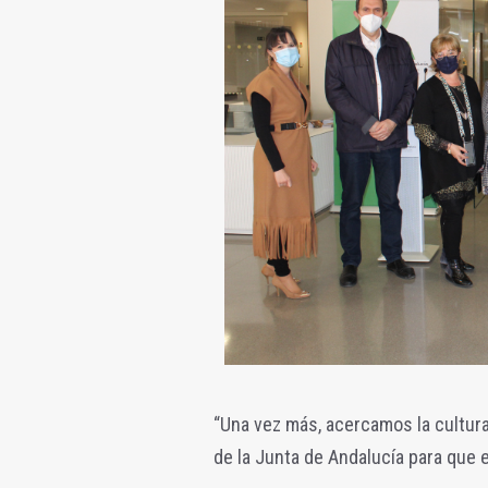
“Una vez más, acercamos la cultura
de la Junta de Andalucía para que e