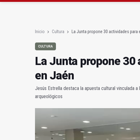
Quesada celebra este 
Inicio
Cultura
La Junta propone 30 actividades para 
CULTURA
La Junta propone 30 
en Jaén
Jesús Estrella destaca la apuesta cultural vinculada a
arqueológicos