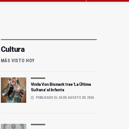
Cultura
MÁS VISTO HOY
Vinila Von Bismark trae 'La Última
Sultana' al Infanta
PUBLICADO EL 04 DE AGOSTO DE 2026