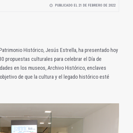
PUBLICADO EL 21 DE FEBRERO DE 2022
y Patrimonio Histórico, Jesús Estrella, ha presentado hoy
 30 propuestas culturales para celebrar el Día de
idades en los museos, Archivo Histórico, enclaves
objetivo de que la cultura y el legado histórico esté