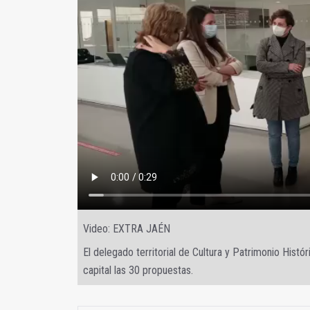
Video: EXTRA JAÉN
El delegado territorial de Cultura y Patrimonio Histó
capital las 30 propuestas.