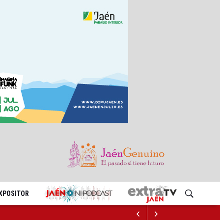
EXPOSITOR