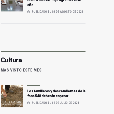
realiza más de 15 programas este
año
PUBLICADO EL 03 DE AGOSTO DE 2026
Cultura
MÁS VISTO ESTE MES
Los familiares y descendientes de la
fosa 548 deberán esperar
PUBLICADO EL 12 DE JULIO DE 2026