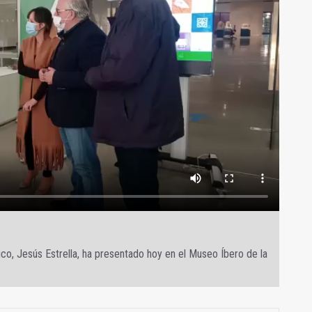
rico, Jesús Estrella, ha presentado hoy en el Museo Íbero de la