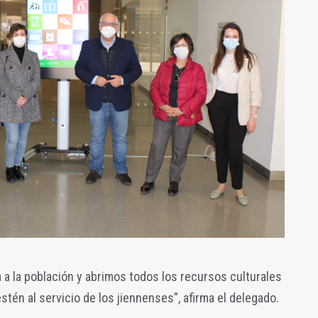
 a la población y abrimos todos los recursos culturales
stén al servicio de los jiennenses”, afirma el delegado.