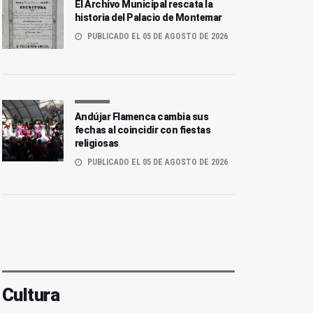
El Archivo Municipal rescata la
historia del Palacio de Montemar
PUBLICADO EL 05 DE AGOSTO DE 2026
Andújar Flamenca cambia sus
fechas al coincidir con fiestas
religiosas
PUBLICADO EL 05 DE AGOSTO DE 2026
Cultura