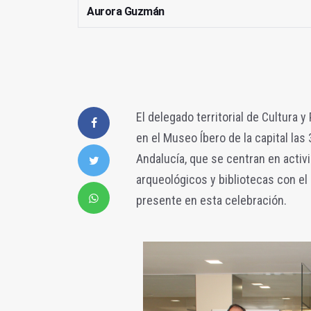
Aurora Guzmán
El delegado territorial de Cultura 
en el Museo Íbero de la capital las
Andalucía, que se centran en activ
arqueológicos y bibliotecas con el 
presente en esta celebración.