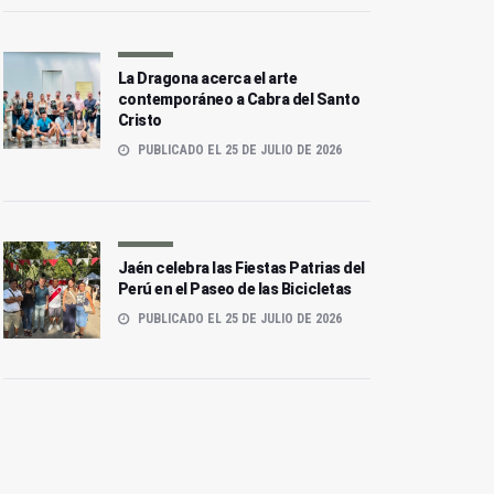
La Dragona acerca el arte
contemporáneo a Cabra del Santo
Cristo
PUBLICADO EL 25 DE JULIO DE 2026
Jaén celebra las Fiestas Patrias del
Perú en el Paseo de las Bicicletas
PUBLICADO EL 25 DE JULIO DE 2026