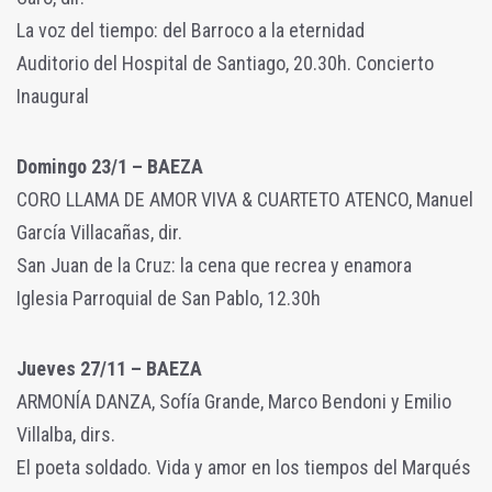
La voz del tiempo: del Barroco a la eternidad
Auditorio del Hospital de Santiago, 20.30h. Concierto
Inaugural
Domingo 23/1 – BAEZA
CORO LLAMA DE AMOR VIVA & CUARTETO ATENCO, Manuel
García Villacañas, dir.
San Juan de la Cruz: la cena que recrea y enamora
Iglesia Parroquial de San Pablo, 12.30h
Jueves 27/11 – BAEZA
ARMONÍA DANZA, Sofía Grande, Marco Bendoni y Emilio
Villalba, dirs.
El poeta soldado. Vida y amor en los tiempos del Marqués