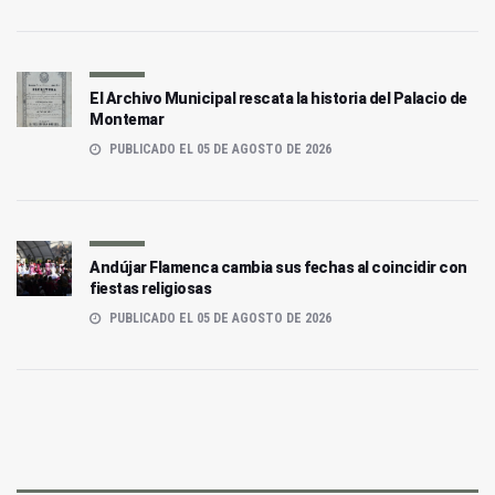
El Archivo Municipal rescata la historia del Palacio de
Montemar
PUBLICADO EL 05 DE AGOSTO DE 2026
Andújar Flamenca cambia sus fechas al coincidir con
fiestas religiosas
PUBLICADO EL 05 DE AGOSTO DE 2026