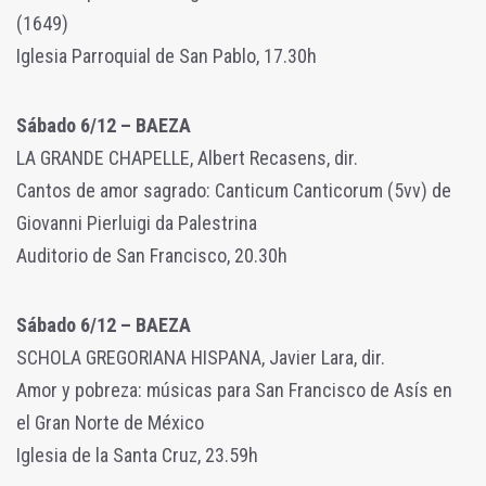
(1649)
Iglesia Parroquial de San Pablo, 17.30h
Sábado 6/12 – BAEZA
LA GRANDE CHAPELLE, Albert Recasens, dir.
Cantos de amor sagrado: Canticum Canticorum (5vv) de
Giovanni Pierluigi da Palestrina
Auditorio de San Francisco, 20.30h
Sábado 6/12 – BAEZA
SCHOLA GREGORIANA HISPANA, Javier Lara, dir.
Amor y pobreza: músicas para San Francisco de Asís en
el Gran Norte de México
Iglesia de la Santa Cruz, 23.59h