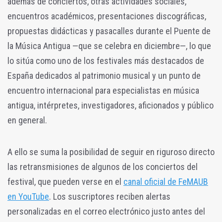
además de conciertos, otras actividades sociales,
encuentros académicos, presentaciones discográficas,
propuestas didácticas y pasacalles durante el Puente de
la Música Antigua —que se celebra en diciembre—, lo que
lo sitúa como uno de los festivales más destacados de
España dedicados al patrimonio musical y un punto de
encuentro internacional para especialistas en música
antigua, intérpretes, investigadores, aficionados y público
en general.
A ello se suma la posibilidad de seguir en riguroso directo
las retransmisiones de algunos de los conciertos del
festival, que pueden verse en el
canal oficial de FeMAUB
en YouTube
. Los suscriptores reciben alertas
personalizadas en el correo electrónico justo antes del