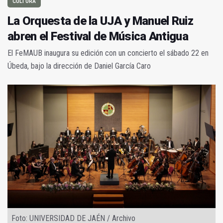
CULTURA
La Orquesta de la UJA y Manuel Ruiz
abren el Festival de Música Antigua
El FeMAUB inaugura su edición con un concierto el sábado 22 en
Úbeda, bajo la dirección de Daniel García Caro
Foto: UNIVERSIDAD DE JAÉN / Archivo