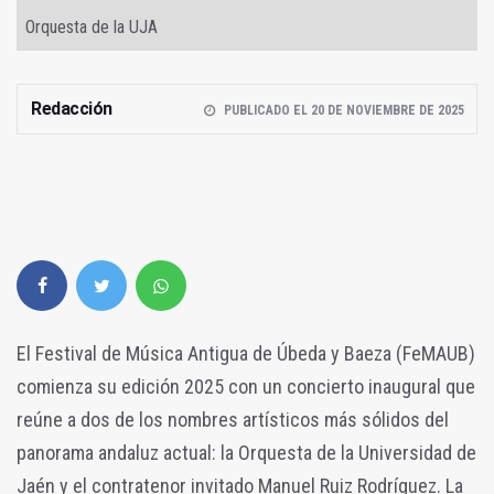
Orquesta de la UJA
Redacción
PUBLICADO EL 20 DE NOVIEMBRE DE 2025
El Festival de Música Antigua de Úbeda y Baeza (FeMAUB)
comienza su edición 2025 con un concierto inaugural que
reúne a dos de los nombres artísticos más sólidos del
panorama andaluz actual: la Orquesta de la Universidad de
Jaén y el contratenor invitado Manuel Ruiz Rodríguez. La