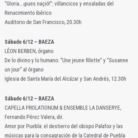
“Gloria… ¡pues naçió!”: villancicos y ensaladas del
Renacimiento ibérico
Auditorio de San Francisco, 20.30h
Sábado 6/12 – BAEZA
LÉON BERBEN, órgano
De lo divino y lo humano: “Une jeune fillette” y “Susanne
un jour” al órgano
Iglesia de Santa María del Alcázar y San Andrés, 12.30h
Sábado 6/12 – BAEZA
CAPELLA PROLATIONUM & ENSEMBLE LA DANSERYE,
Fernando Pérez Valera, dir.
Amor por Puebla: el destierro del obispo Palafox y las
músicas para la consagración de la Catedral de Puebla