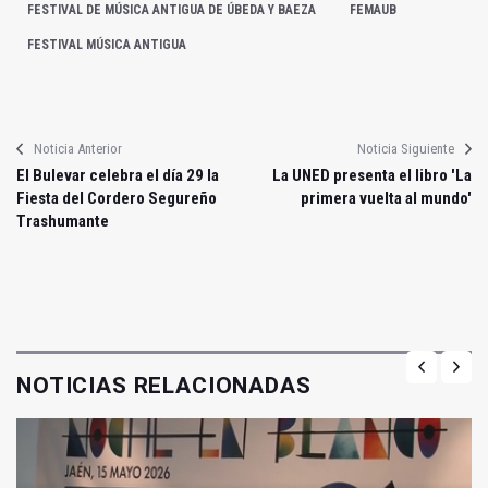
FESTIVAL DE MÚSICA ANTIGUA DE ÚBEDA Y BAEZA
FEMAUB
FESTIVAL MÚSICA ANTIGUA
Noticia Anterior
Noticia Siguiente
El Bulevar celebra el día 29 la
La UNED presenta el libro 'La
Fiesta del Cordero Segureño
primera vuelta al mundo'
Trashumante
NOTICIAS RELACIONADAS