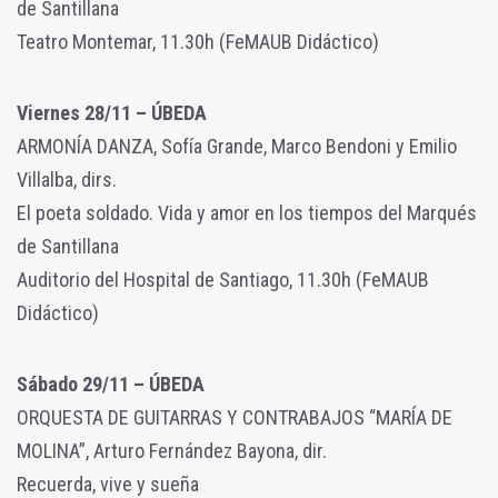
de Santillana
Teatro Montemar, 11.30h (FeMAUB Didáctico)
Viernes 28/11 – ÚBEDA
ARMONÍA DANZA, Sofía Grande, Marco Bendoni y Emilio
Villalba, dirs.
El poeta soldado. Vida y amor en los tiempos del Marqués
de Santillana
Auditorio del Hospital de Santiago, 11.30h (FeMAUB
Didáctico)
Sábado 29/11 – ÚBEDA
ORQUESTA DE GUITARRAS Y CONTRABAJOS “MARÍA DE
MOLINA”, Arturo Fernández Bayona, dir.
Recuerda, vive y sueña