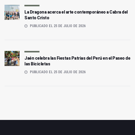
La Dragona acerca el arte contemporáneo a Cabra del
Santo Cristo
PUBLICADO EL 25 DE JULIO DE 2026
Jaén celebra las Fiestas Patrias del Perú en el Paseo de
las Bicicletas
PUBLICADO EL 25 DE JULIO DE 2026