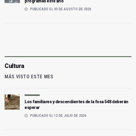
programas este año
PUBLICADO EL 03 DE AGOSTO DE 2026
Cultura
MÁS VISTO ESTE MES
Los familiares y descendientes de la fosa 548 deberán
esperar
PUBLICADO EL 12 DE JULIO DE 2026