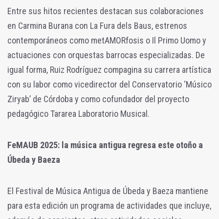
Entre sus hitos recientes destacan sus colaboraciones
en Carmina Burana con La Fura dels Baus, estrenos
contemporáneos como metAMORfosis o Il Primo Uomo y
actuaciones con orquestas barrocas especializadas. De
igual forma, Ruiz Rodríguez compagina su carrera artística
con su labor como vicedirector del Conservatorio ‘Músico
Ziryab’ de Córdoba y como cofundador del proyecto
pedagógico Tararea Laboratorio Musical.
FeMAUB 2025: la música antigua regresa este otoño a
Úbeda y Baeza
El Festival de Música Antigua de Úbeda y Baeza mantiene
para esta edición un programa de actividades que incluye,