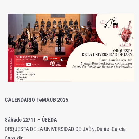
CALENDARIO FeMAUB 2025
Sábado 22/11 – ÚBEDA
ORQUESTA DE LA UNIVERSIDAD DE JAÉN, Daniel García
Caro, dir.