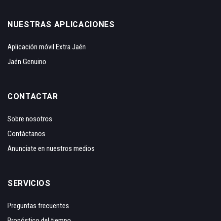
NUESTRAS APLICACIONES
Aplicación móvil Extra Jaén
Jaén Genuino
CONTACTAR
Sobre nosotros
Contáctanos
Anunciate en nuestros medios
SERVICIOS
Preguntas frecuentes
Pronóstico del tiempo