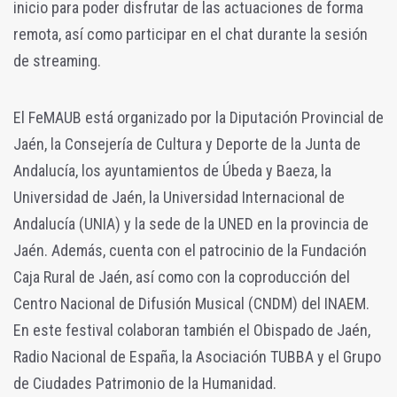
inicio para poder disfrutar de las actuaciones de forma
remota, así como participar en el chat durante la sesión
de streaming.
El FeMAUB está organizado por la Diputación Provincial de
Jaén, la Consejería de Cultura y Deporte de la Junta de
Andalucía, los ayuntamientos de Úbeda y Baeza, la
Universidad de Jaén, la Universidad Internacional de
Andalucía (UNIA) y la sede de la UNED en la provincia de
Jaén. Además, cuenta con el patrocinio de la Fundación
Caja Rural de Jaén, así como con la coproducción del
Centro Nacional de Difusión Musical (CNDM) del INAEM.
En este festival colaboran también el Obispado de Jaén,
Radio Nacional de España, la Asociación TUBBA y el Grupo
de Ciudades Patrimonio de la Humanidad.