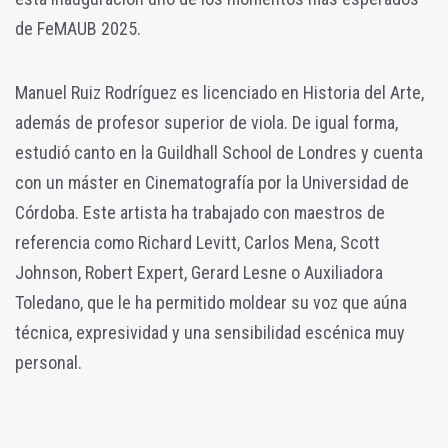
de FeMAUB 2025.
Manuel Ruiz Rodríguez es licenciado en Historia del Arte,
además de profesor superior de viola. De igual forma,
estudió canto en la Guildhall School de Londres y cuenta
con un máster en Cinematografía por la Universidad de
Córdoba. Este artista ha trabajado con maestros de
referencia como Richard Levitt, Carlos Mena, Scott
Johnson, Robert Expert, Gerard Lesne o Auxiliadora
Toledano, que le ha permitido moldear su voz que aúna
técnica, expresividad y una sensibilidad escénica muy
personal.