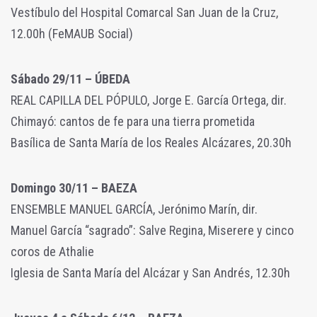
Vestíbulo del Hospital Comarcal San Juan de la Cruz,
12.00h (FeMAUB Social)
Sábado 29/11 – ÚBEDA
REAL CAPILLA DEL PÓPULO, Jorge E. García Ortega, dir.
Chimayó: cantos de fe para una tierra prometida
Basílica de Santa María de los Reales Alcázares, 20.30h
Domingo 30/11 – BAEZA
ENSEMBLE MANUEL GARCÍA, Jerónimo Marín, dir.
Manuel García “sagrado”: Salve Regina, Miserere y cinco
coros de Athalie
Iglesia de Santa María del Alcázar y San Andrés, 12.30h