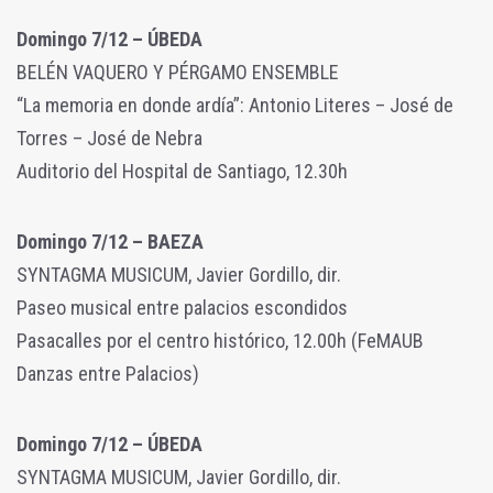
Domingo 7/12 – ÚBEDA
BELÉN VAQUERO Y PÉRGAMO ENSEMBLE
“La memoria en donde ardía”: Antonio Literes – José de
Torres – José de Nebra
Auditorio del Hospital de Santiago, 12.30h
Domingo 7/12 – BAEZA
SYNTAGMA MUSICUM, Javier Gordillo, dir.
Paseo musical entre palacios escondidos
Pasacalles por el centro histórico, 12.00h (FeMAUB
Danzas entre Palacios)
Domingo 7/12 – ÚBEDA
SYNTAGMA MUSICUM, Javier Gordillo, dir.