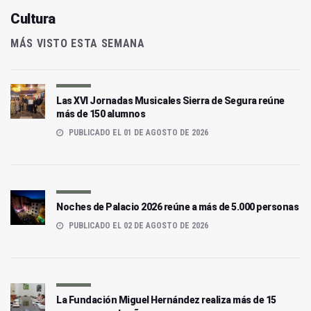
Cultura
MÁS VISTO ESTA SEMANA
Las XVI Jornadas Musicales Sierra de Segura reúne
más de 150 alumnos
PUBLICADO EL 01 DE AGOSTO DE 2026
Noches de Palacio 2026 reúne a más de 5.000 personas
PUBLICADO EL 02 DE AGOSTO DE 2026
La Fundación Miguel Hernández realiza más de 15