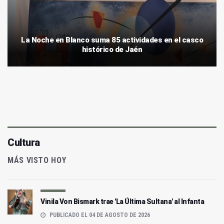
La Noche en Blanco suma 85 actividades en el casco
histórico de Jaén
Cultura
MÁS VISTO HOY
Vinila Von Bismark trae 'La Última Sultana' al Infanta
PUBLICADO EL 04 DE AGOSTO DE 2026