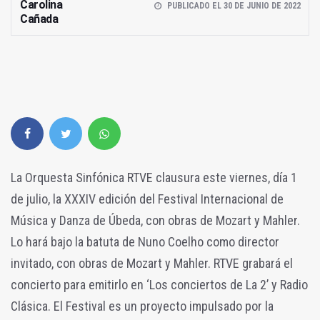
Carolina
PUBLICADO EL 30 DE JUNIO DE 2022
Cañada
La Orquesta Sinfónica RTVE clausura este viernes, día 1
de julio,
la XXXIV edición del Festival Internacional de
Música y Danza de Úbeda, con obras de Mozart y Mahler.
Lo hará
bajo la batuta de Nuno Coelho como director
invitado, con obras de Mozart y Mahler. RTVE grabará el
concierto para emitirlo en ‘Los conciertos de La 2’ y Radio
Clásica.
El Festival es un proyecto impulsado por la