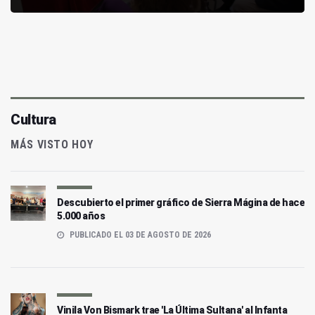
Cultura
MÁS VISTO HOY
Descubierto el primer gráfico de Sierra Mágina de hace
5.000 años
PUBLICADO EL 03 DE AGOSTO DE 2026
Vinila Von Bismark trae 'La Última Sultana' al Infanta