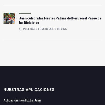
Jaén celebra las Fiestas Patrias del Perú en el Paseo de
las Bicicletas
PUBLICADO EL 25 DE JULIO DE 2026
NUESTRAS APLICACIONES
Aplicación móvil Extra Jaén