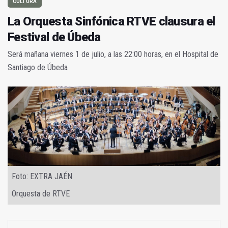
CULTURA
La Orquesta Sinfónica RTVE clausura el
Festival de Úbeda
Será mañana viernes 1 de julio, a las 22:00 horas, en el Hospital de
Santiago de Úbeda
Foto: EXTRA JAÉN
Orquesta de RTVE