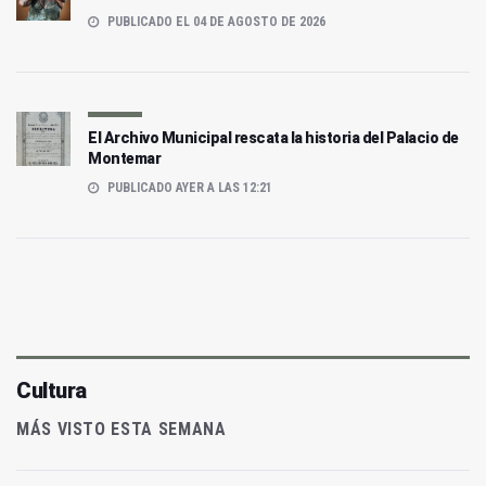
PUBLICADO EL 04 DE AGOSTO DE 2026
El Archivo Municipal rescata la historia del Palacio de
Montemar
PUBLICADO AYER A LAS 12:21
Cultura
MÁS VISTO ESTA SEMANA