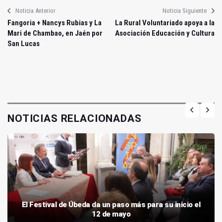
Noticia Anterior
Noticia Siguiente
Fangoria + Nancys Rubias y La
La Rural Voluntariado apoya a la
Mari de Chambao, en Jaén por
Asociación Educación y Cultura
San Lucas
NOTICIAS RELACIONADAS
El Festival de Úbeda da un paso más para su inicio el
12 de mayo