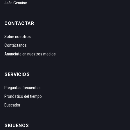
Jaén Genuino
CONTACTAR
Sobre nosotros
Contáctanos
Anunciate en nuestros medios
SERVICIOS
Preguntas frecuentes
Pronóstico del tiempo
Buscador
SÍGUENOS