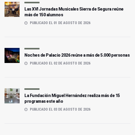
Las XVI Jornadas Musicales Sierra de Segura reúne
más de 150 alumnos
PUBLICADO EL 01 DE AGOSTO DE 2026
Noches de Palacio 2026 reúne a más de 5.000 personas
PUBLICADO EL 02 DE AGOSTO DE 2026
La Fundación Miguel Hernández realiza más de 15
programas este año
PUBLICADO EL 03 DE AGOSTO DE 2026