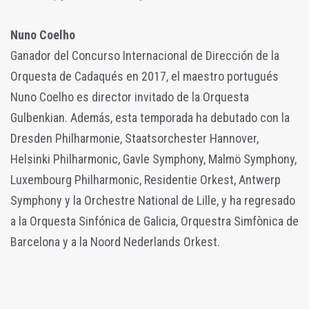
Nuno Coelho
Ganador del Concurso Internacional de Dirección de la
Orquesta de Cadaqués en 2017, el maestro portugués
Nuno Coelho es director invitado de la Orquesta
Gulbenkian. Además, esta temporada ha debutado con la
Dresden Philharmonie, Staatsorchester Hannover,
Helsinki Philharmonic, Gavle Symphony, Malmö Symphony,
Luxembourg Philharmonic, Residentie Orkest, Antwerp
Symphony y la Orchestre National de Lille, y ha regresado
a la Orquesta Sinfónica de Galicia, Orquestra Simfònica de
Barcelona y a la Noord Nederlands Orkest.