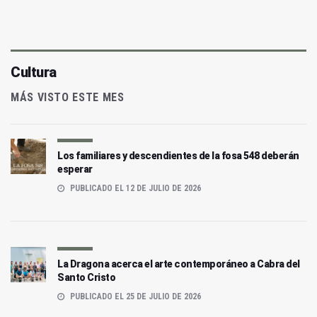
Cultura
MÁS VISTO ESTE MES
Los familiares y descendientes de la fosa 548 deberán
esperar
PUBLICADO EL 12 DE JULIO DE 2026
La Dragona acerca el arte contemporáneo a Cabra del
Santo Cristo
PUBLICADO EL 25 DE JULIO DE 2026