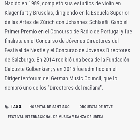
Nacido en 1989, completó sus estudios de violín en
Klagenfurt y Bruselas, dirigiendo en la Escuela Superior
de las Artes de Zúrich con Johannes Schlaefli. Ganó el
Primer Premio en el Concurso de Radio de Portugal y fue
finalista en el Concurso de Jóvenes Directores del
Festival de Nestlé y el Concurso de Jóvenes Directores
de Salzburgo. En 2014 recibió una beca de la Fundación
Calouste Gulbenkian; y en 2015 fue admitido en el
Dirigentenforum del German Music Council, que lo
nombró uno de los "Directores del mañana".
TAGS:
HOSPITAL DE SANTIAGO
ORQUESTA DE RTVE
FESTIVAL INTERNACIONAL DE MÚSICA Y DANZA DE ÚBEDA