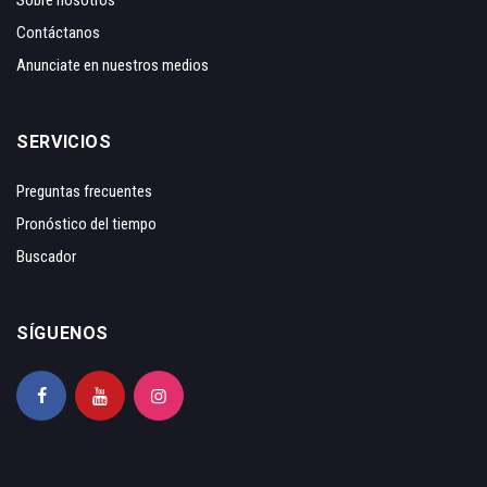
Sobre nosotros
Contáctanos
Anunciate en nuestros medios
SERVICIOS
Preguntas frecuentes
Pronóstico del tiempo
Buscador
SÍGUENOS