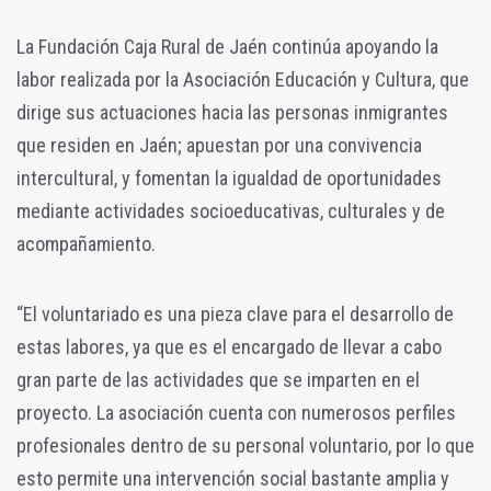
La Fundación Caja Rural de Jaén continúa apoyando la
labor realizada por la Asociación Educación y Cultura, que
dirige sus actuaciones hacia las personas inmigrantes
que residen en Jaén; apuestan por una convivencia
intercultural, y fomentan la igualdad de oportunidades
mediante actividades socioeducativas, culturales y de
acompañamiento.
“El voluntariado es una pieza clave para el desarrollo de
estas labores, ya que es el encargado de llevar a cabo
gran parte de las actividades que se imparten en el
proyecto. La asociación cuenta con numerosos perfiles
profesionales dentro de su personal voluntario, por lo que
esto permite una intervención social bastante amplia y