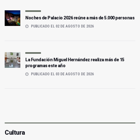
Noches de Palacio 2026 reúne a más de 5.000 personas
PUBLICADO EL 02 DE AGOSTO DE 2026
La Fundación Miguel Hernández realiza más de 15
programas este año
PUBLICADO EL 03 DE AGOSTO DE 2026
Cultura