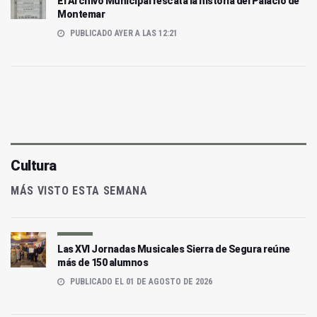
El Archivo Municipal rescata la historia del Palacio de
Montemar
PUBLICADO AYER A LAS 12:21
Cultura
MÁS VISTO ESTA SEMANA
Las XVI Jornadas Musicales Sierra de Segura reúne
más de 150 alumnos
PUBLICADO EL 01 DE AGOSTO DE 2026