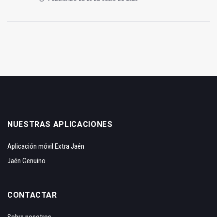
NUESTRAS APLICACIONES
Aplicación móvil Extra Jaén
Jaén Genuino
CONTACTAR