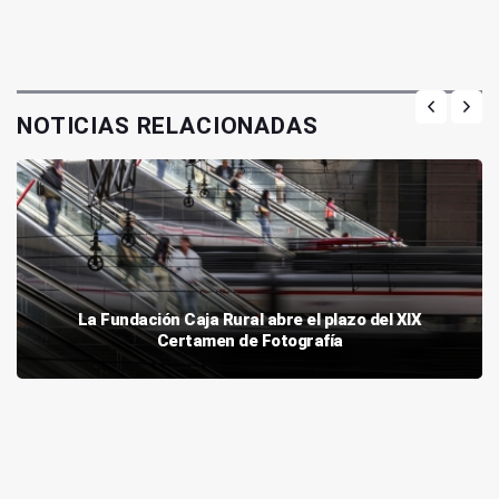
NOTICIAS RELACIONADAS
La Fundación Caja Rural abre el plazo del XIX
Certamen de Fotografía