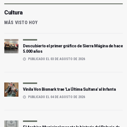
Cultura
MÁS VISTO HOY
Descubierto el primer gráfico de Sierra Mágina de hace
5.000 años
PUBLICADO EL 03 DE AGOSTO DE 2026
Vinila Von Bismark trae 'La Última Sultana' al Infanta
PUBLICADO EL 04 DE AGOSTO DE 2026