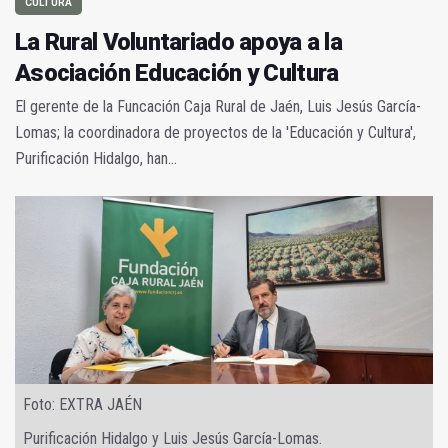
CULTURA
La Rural Voluntariado apoya a la
Asociación Educación y Cultura
El gerente de la Funcación Caja Rural de Jaén, Luis Jesús García-
Lomas; la coordinadora de proyectos de la 'Educación y Cultura',
Purificación Hidalgo, han...
Foto: EXTRA JAÉN
Purificación Hidalgo y Luis Jesús García-Lomas.