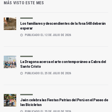
MÁS VISTO ESTE MES
Los familiares y descendientes de la fosa 548 deberán
esperar
PUBLICADO EL 12 DE JULIO DE 2026
La Dragona acerca el arte contemporáneo a Cabra del
Santo Cristo
PUBLICADO EL 25 DE JULIO DE 2026
Jaén celebra las Fiestas Patrias del Perú en el Paseo de
las Bicicletas
PUBLICADO EL 25 DE JULIO DE 2026