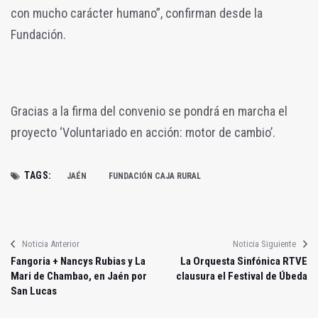
con mucho carácter humano”, confirman desde la
Fundación.
Gracias a la firma del convenio se pondrá en marcha el
proyecto ‘Voluntariado en acción: motor de cambio’.
TAGS:
JAÉN
FUNDACIÓN CAJA RURAL
Noticia Anterior
Noticia Siguiente
Fangoria + Nancys Rubias y La
La Orquesta Sinfónica RTVE
Mari de Chambao, en Jaén por
clausura el Festival de Úbeda
San Lucas