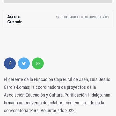
Aurora
PUBLICADO EL 30 DE JUNIO DE 2022
Guzmán
El gerente de la Funcación Caja Rural de Jaén, Luis Jesús
García-Lomas; la coordinadora de proyectos de la
Asociación Educación y Cultura, Purificación Hidalgo, han
firmado un convenio de colaboración enmarcado en la
convocatoria ‘Rural Voluntariado 2022’.