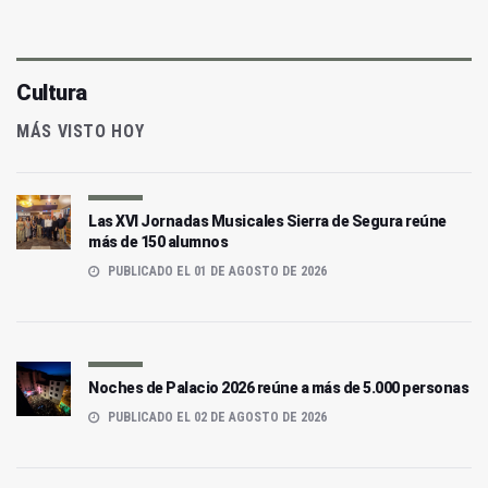
Cultura
MÁS VISTO HOY
Las XVI Jornadas Musicales Sierra de Segura reúne
más de 150 alumnos
PUBLICADO EL 01 DE AGOSTO DE 2026
Noches de Palacio 2026 reúne a más de 5.000 personas
PUBLICADO EL 02 DE AGOSTO DE 2026