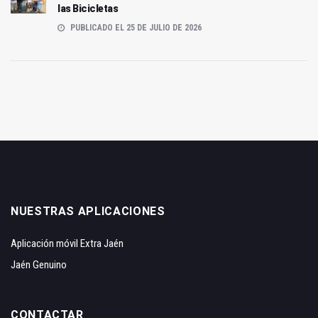
las Bicicletas
PUBLICADO EL 25 DE JULIO DE 2026
NUESTRAS APLICACIONES
Aplicación móvil Extra Jaén
Jaén Genuino
CONTACTAR