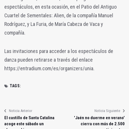
espectáculos, en esta ocasión, en el Patio del Antiguo
Cuartel de Sementales: Alien, de la compañía Manuel
Rodríguez, y La Furia, de María Cabeza de Vaca y
compañía.
Las invitaciones para acceder a los espectáculos de
danza pueden retirarse a través del enlace
https://entradium.com/es/organizers/unia.
TAGS:
Noticia Anterior
Noticia Siguiente
El castillo de Santa Catalina
'Jaén no duerme en verano'
acoge este sábado un
cierra con más de 2.500