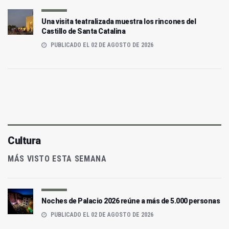
Una visita teatralizada muestra los rincones del
Castillo de Santa Catalina
PUBLICADO EL 02 DE AGOSTO DE 2026
Cultura
MÁS VISTO ESTA SEMANA
Noches de Palacio 2026 reúne a más de 5.000 personas
PUBLICADO EL 02 DE AGOSTO DE 2026