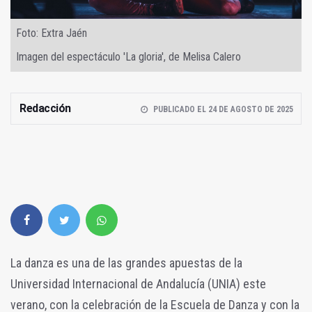
Foto: Extra Jaén
Imagen del espectáculo 'La gloria', de Melisa Calero
Redacción
PUBLICADO EL 24 DE AGOSTO DE 2025
La danza es una de las grandes apuestas de la
Universidad Internacional de Andalucía (UNIA) este
verano, con la celebración de la Escuela de Danza y con la