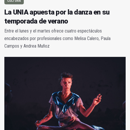
CULTURA
La UNIA apuesta por la danza en su
temporada de verano
Entre el lunes y el martes ofrece cuatro espectáculos
encabezados por profesionales como Melisa Calero, Paula
Campos y Andrea Muñoz