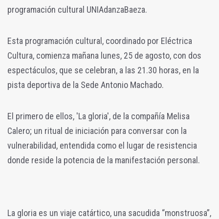
programación cultural UNIAdanzaBaeza.
Esta programación cultural, coordinado por Eléctrica
Cultura, comienza mañana lunes, 25 de agosto, con dos
espectáculos, que se celebran, a las 21.30 horas, en la
pista deportiva de la Sede Antonio Machado.
El primero de ellos, 'La gloria', de la compañía Melisa
Calero; un ritual de iniciación para conversar con la
vulnerabilidad, entendida como el lugar de resistencia
donde reside la potencia de la manifestación personal.
La gloria es un viaje catártico, una sacudida “monstruosa”,