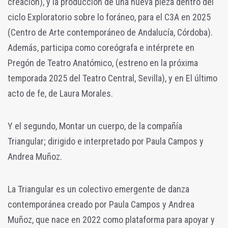
creación), y la producción de una nueva pieza dentro del
ciclo Exploratorio sobre lo foráneo, para el C3A en 2025
(Centro de Arte contemporáneo de Andalucía, Córdoba).
Además, participa como coreógrafa e intérprete en
Pregón de Teatro Anatómico, (estreno en la próxima
temporada 2025 del Teatro Central, Sevilla), y en El último
acto de fe, de Laura Morales.
Y el segundo, Montar un cuerpo, de la compañía
Triangular; dirigido e interpretado por Paula Campos y
Andrea Muñoz.
La Triangular es un colectivo emergente de danza
contemporánea creado por Paula Campos y Andrea
Muñoz, que nace en 2022 como plataforma para apoyar y