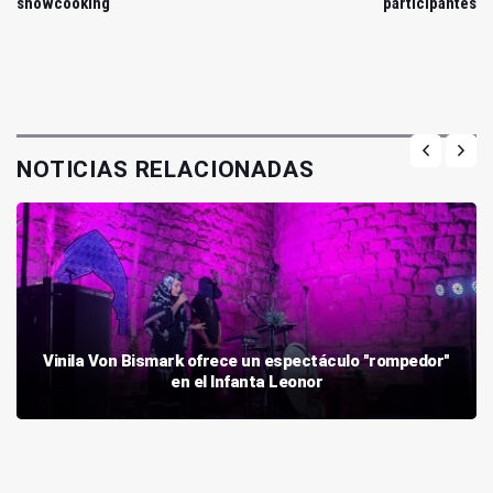
showcooking
participantes
NOTICIAS RELACIONADAS
Vinila Von Bismark ofrece un espectáculo "rompedor"
en el Infanta Leonor