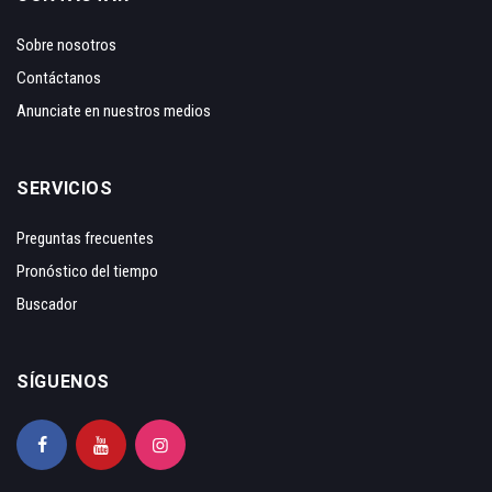
Sobre nosotros
Contáctanos
Anunciate en nuestros medios
SERVICIOS
Preguntas frecuentes
Pronóstico del tiempo
Buscador
SÍGUENOS