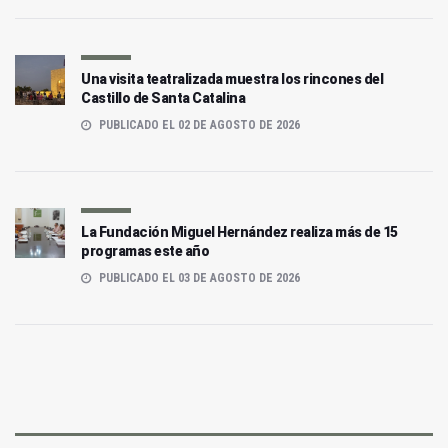
Una visita teatralizada muestra los rincones del
Castillo de Santa Catalina
PUBLICADO EL 02 DE AGOSTO DE 2026
La Fundación Miguel Hernández realiza más de 15
programas este año
PUBLICADO EL 03 DE AGOSTO DE 2026