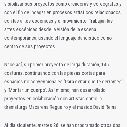
visibilizar sus proyectos como creadoras y coreógrafas y
con el fin de indagar en procesos artísticos relacionados
con las artes escénicas y el movimiento. Trabajan las
artes escénicas desde la visión de la escena
contemporánea, usando el lenguaje dancístico como
centro de sus proyectos.
Nace así, su primer proyecto de larga duración, 146
costuras, continuando con las piezas cortas para
espacios no convencionales 'Para evitar que te derrames'
y 'Montar un cuerpo'. Así mismo, han desarrollado
proyectos en colaboración con artistas como la
dramaturga Macarena Regueiro y el músico David Reina.
Al día siguiente, martes 26, se han programado otros dos