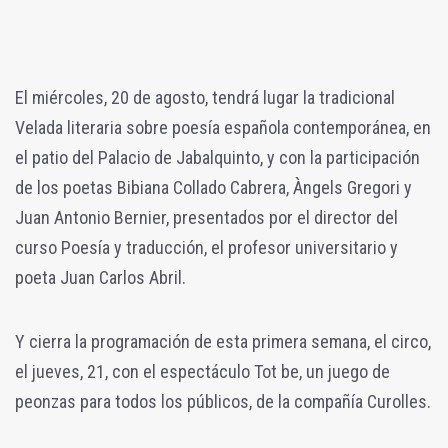
El miércoles, 20 de agosto, tendrá lugar la tradicional
Velada literaria sobre poesía española contemporánea, en
el patio del Palacio de Jabalquinto, y con la participación
de los poetas Bibiana Collado Cabrera, Àngels Gregori y
Juan Antonio Bernier, presentados por el director del
curso Poesía y traducción, el profesor universitario y
poeta Juan Carlos Abril.
Y cierra la programación de esta primera semana, el circo,
el jueves, 21, con el espectáculo Tot be, un juego de
peonzas para todos los públicos, de la compañía Curolles.