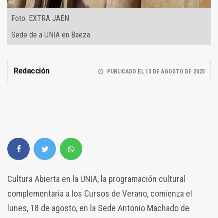
Foto: EXTRA JAÉN
Sede de a UNIA en Baeza.
Redacción
PUBLICADO EL 15 DE AGOSTO DE 2025
Cultura Abierta en la UNIA, la programación cultural
complementaria a los Cursos de Verano, comienza el
lunes, 18 de agosto, en la Sede Antonio Machado de