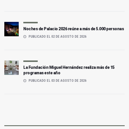
Noches de Palacio 2026 reúne a más de 5.000 personas
PUBLICADO EL 02 DE AGOSTO DE 2026
La Fundación Miguel Hernández realiza más de 15
programas este año
PUBLICADO EL 03 DE AGOSTO DE 2026