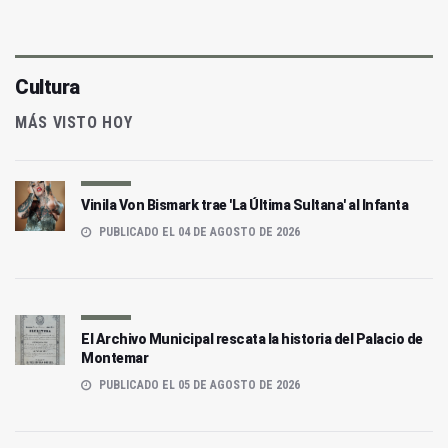
Cultura
MÁS VISTO HOY
Vinila Von Bismark trae 'La Última Sultana' al Infanta
PUBLICADO EL 04 DE AGOSTO DE 2026
El Archivo Municipal rescata la historia del Palacio de
Montemar
PUBLICADO EL 05 DE AGOSTO DE 2026