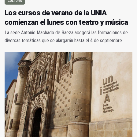
CULTURA
Los cursos de verano de la UNIA
comienzan el lunes con teatro y música
La sede Antonio Machado de Baeza acogerá las formaciones de
diversas temáticas que se alargarán hasta el 4 de septiembre