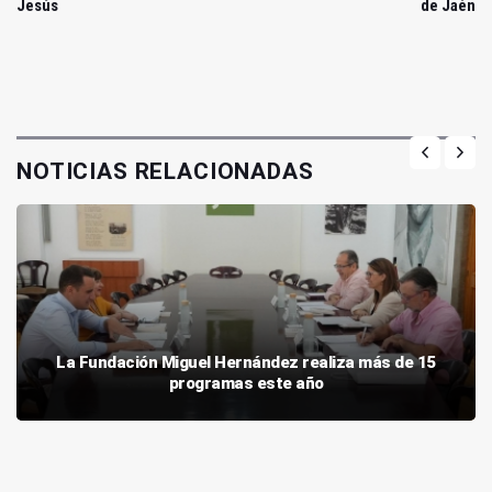
Jesús
de Jaén
NOTICIAS RELACIONADAS
La Fundación Miguel Hernández realiza más de 15
programas este año