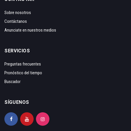
Sobre nosotros
Contáctanos
Anunciate en nuestros medios
SERVICIOS
Preguntas frecuentes
Pronóstico del tiempo
Buscador
SÍGUENOS