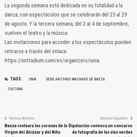
La segunda semana está dedicada en su totalidad a la
danza; con espectáculos que se celebrarán del 25 al 29
de agosto. Y la tercera semana, del 2 al 4 de septiembre,
vuelven el teatro y la música.
Las invitaciones para acceder a los espectáculos pueden
retirarse a través del enlace
https://entradium.com/es/organizers/unia.
TAGS:
UNIA
SEDE ANTONIO MACHADO DE BAEZA
CULTURA
Noticia Anterior
Noticia Siguiente
Baeza restaura las coronas de la
Diputación convoca un concurso
Virgen del Alcázar y del Niño
de fotografía de las vías verdes