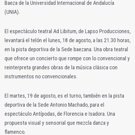
Baeza de la Universidad Internacional de Andalucía
(UNIA).
El espectáculo teatral Ad Libitum, de Lapso Producciones,
levantará el telón el lunes, 18 de agosto, a las 21.30 horas,
en la pista deportiva de la Sede baezana. Una obra teatral
que ofrece un concierto que rompe con lo convencional y
reinterpreta grandes obras de la música clásica con
instrumentos no convencionales.
El martes, 19 de agosto, es el turno, también en la pista
deportiva de la Sede Antonio Machado, para el
espectáculo Antípodas, de Florencia e Isadora. Una
propuesta visual y sensorial que mezcla danza y
flamenco.