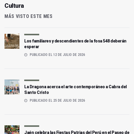
Cultura
MÁS VISTO ESTE MES
Los familiares y descendientes de la fosa 548 deberán
esperar
PUBLICADO EL 12 DE JULIO DE 2026
La Dragona acerca el arte contemporáneo a Cabra del
Santo Cristo
PUBLICADO EL 25 DE JULIO DE 2026
Jaén celebra las Fiestas Patrias del Perú en el Paseo de