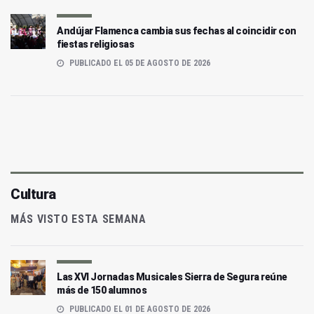
Andújar Flamenca cambia sus fechas al coincidir con
fiestas religiosas
PUBLICADO EL 05 DE AGOSTO DE 2026
Cultura
MÁS VISTO ESTA SEMANA
Las XVI Jornadas Musicales Sierra de Segura reúne
más de 150 alumnos
PUBLICADO EL 01 DE AGOSTO DE 2026