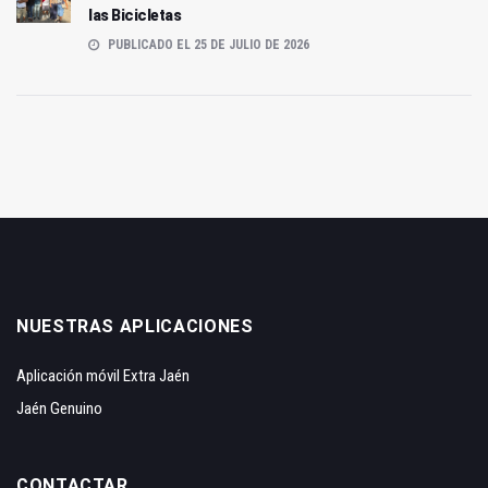
las Bicicletas
PUBLICADO EL 25 DE JULIO DE 2026
NUESTRAS APLICACIONES
Aplicación móvil Extra Jaén
Jaén Genuino
CONTACTAR