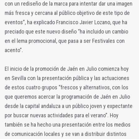
con un rediseño de la marca para intentar dar una imagen
más fresca y cercana al público objetivo de este tipo de
eventos”, ha explicado Francisco Javier Lozano, que ha
preciado que este nuevo diseño “ha incluido un cambio
en el lema promocional, que pasa a ser Festivales con
acento”.
El inicio de la promoción de Jaén en Julio comienza hoy
en Sevilla con la presentación pública y las actuaciones
de estos cuatro grupos “frescos y alternativos, con los
que queremos acercar la programación de Jaén en Julio
desde la capital andaluza a un público joven y expectante
por buscar nuevas actividades para el verano”. Hoy
también se ha hecho una presentación entre los medios
de comunicación locales y se van a distribuir distintos