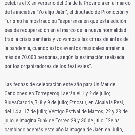
celebra el X aniversario del Día de la Provincia en el marco
de la iniciativa “Yo elijo Jaén”, el diputado de Promoción y
Turismo ha mostrado su “esperanza en que esta edición
sea de recuperación en el marco de la nueva normalidad
tras la crisis sanitaria y volvamos a las cifras de antes de
la pandemia, cuando estos eventos musicales atraían a
más de 70.000 personas, según la estimación realizada
por los organizadores de los festivales”.
Las fechas de celebración este año para Un Mar de
Canciones en Torreperogil serán el 1 y 2 de julio;
BluesCazorla, 7, 8 y 9 de julio; Etnosur, en Alcalá la Real,
del 14 al 17 de julio; Vértigo Estival de Martos, 22 y 23 de
julio, e Imagina Funk de Torres 29 y 30 de julio. “Se ha
cambiado además este año la imagen de Jaén en Julio,