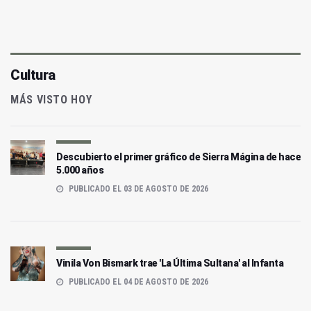
Cultura
MÁS VISTO HOY
Descubierto el primer gráfico de Sierra Mágina de hace
5.000 años
PUBLICADO EL 03 DE AGOSTO DE 2026
Vinila Von Bismark trae 'La Última Sultana' al Infanta
PUBLICADO EL 04 DE AGOSTO DE 2026