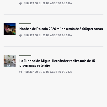
PUBLICADO EL 01 DE AGOSTO DE 2026
Noches de Palacio 2026 reúne a más de 5.000 personas
PUBLICADO EL 02 DE AGOSTO DE 2026
La Fundación Miguel Hernández realiza más de 15
programas este año
PUBLICADO EL 03 DE AGOSTO DE 2026