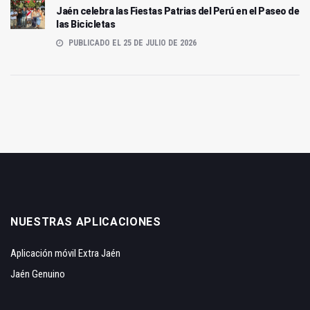
Jaén celebra las Fiestas Patrias del Perú en el Paseo de
las Bicicletas
PUBLICADO EL 25 DE JULIO DE 2026
NUESTRAS APLICACIONES
Aplicación móvil Extra Jaén
Jaén Genuino