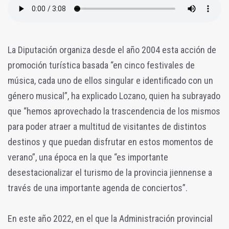
La Diputación organiza desde el año 2004 esta acción de
promoción turística basada “en cinco festivales de
música, cada uno de ellos singular e identificado con un
género musical”, ha explicado Lozano, quien ha subrayado
que “hemos aprovechado la trascendencia de los mismos
para poder atraer a multitud de visitantes de distintos
destinos y que puedan disfrutar en estos momentos de
verano”, una época en la que “es importante
desestacionalizar el turismo de la provincia jiennense a
través de una importante agenda de conciertos”.
En este año 2022, en el que la Administración provincial