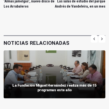
‘Almas jamelgas’, nuevo disco de
Las salas de estudio del parque
Los Arrabaleros
Andrés de Vandelvira, en un mes
NOTICIAS RELACIONADAS
La Fundación Miguel Hernández realiza más de 15
programas este año