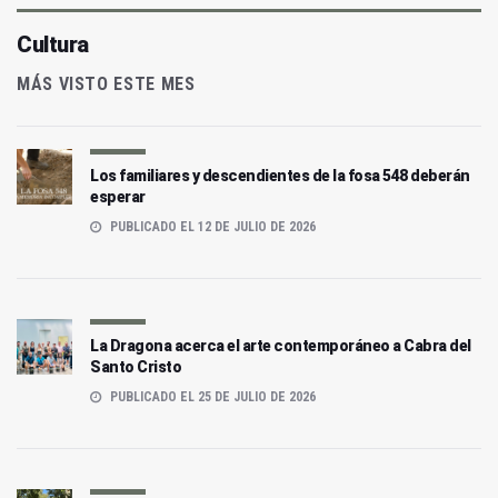
Cultura
MÁS VISTO ESTE MES
Los familiares y descendientes de la fosa 548 deberán
esperar
PUBLICADO EL 12 DE JULIO DE 2026
La Dragona acerca el arte contemporáneo a Cabra del
Santo Cristo
PUBLICADO EL 25 DE JULIO DE 2026