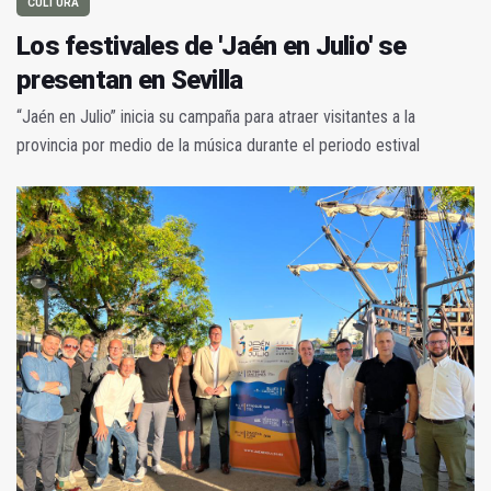
CULTURA
Los festivales de 'Jaén en Julio' se
presentan en Sevilla
“Jaén en Julio” inicia su campaña para atraer visitantes a la
provincia por medio de la música durante el periodo estival