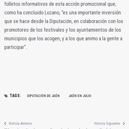
folletos informativos de esta acción promocional que,
como ha concluido Lozano, “es una importante inversión
que se hace desde la Diputación, en colaboración con los
promotores de los festivales y los ayuntamientos de los
municipios que los acogen, y a los que animo a la gente a
participar”.
TAGS:
DIPUTACIÓN DE JAÉN
JAÉN EN JULIO
Noticia Anterior
Noticia Siguiente