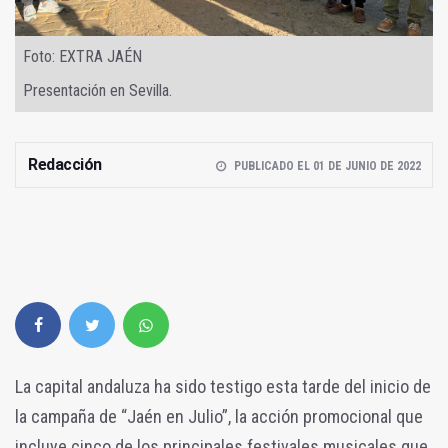
Foto: EXTRA JAÉN
Presentación en Sevilla.
Redacción
PUBLICADO EL 01 DE JUNIO DE 2022
La capital andaluza ha sido testigo esta tarde del inicio de
la campaña de “Jaén en Julio”, la acción promocional que
incluye cinco de los principales festivales musicales que