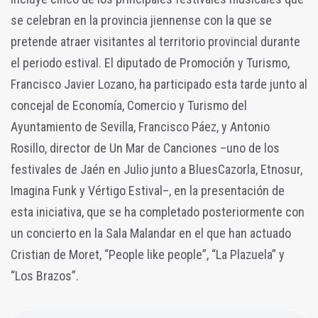
se celebran en la provincia jiennense con la que se
pretende atraer visitantes al territorio provincial durante
el periodo estival. El diputado de Promoción y Turismo,
Francisco Javier Lozano, ha participado esta tarde junto al
concejal de Economía, Comercio y Turismo del
Ayuntamiento de Sevilla, Francisco Páez, y Antonio
Rosillo, director de Un Mar de Canciones –uno de los
festivales de Jaén en Julio junto a BluesCazorla, Etnosur,
Imagina Funk y Vértigo Estival–, en la presentación de
esta iniciativa, que se ha completado posteriormente con
un concierto en la Sala Malandar en el que han actuado
Cristian de Moret, “People like people”, “La Plazuela” y
“Los Brazos”.