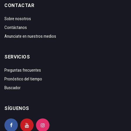
CONTACTAR
Sobre nosotros
Contáctanos
Anunciate en nuestros medios
SERVICIOS
Preguntas frecuentes
Pronóstico del tiempo
Buscador
SÍGUENOS