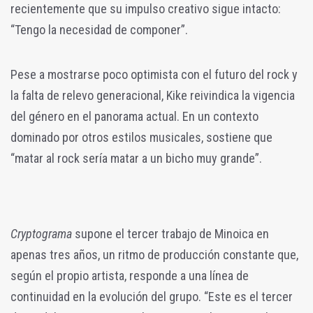
recientemente que su impulso creativo sigue intacto:
“Tengo la necesidad de componer”.
Pese a mostrarse poco optimista con el futuro del rock y
la falta de relevo generacional, Kike reivindica la vigencia
del género en el panorama actual. En un contexto
dominado por otros estilos musicales, sostiene que
“matar al rock sería matar a un bicho muy grande”.
Cryptograma
supone el tercer trabajo de Minoica en
apenas tres años, un ritmo de producción constante que,
según el propio artista, responde a una línea de
continuidad en la evolución del grupo. “Este es el tercer