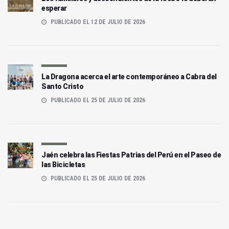
esperar
PUBLICADO EL 12 DE JULIO DE 2026
La Dragona acerca el arte contemporáneo a Cabra del
Santo Cristo
PUBLICADO EL 25 DE JULIO DE 2026
Jaén celebra las Fiestas Patrias del Perú en el Paseo de
las Bicicletas
PUBLICADO EL 25 DE JULIO DE 2026