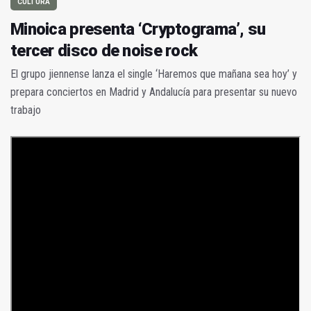
CULTURA
Minoica presenta ‘Cryptograma’, su
tercer disco de noise rock
El grupo jiennense lanza el single ‘Haremos que mañana sea hoy’ y
prepara conciertos en Madrid y Andalucía para presentar su nuevo
trabajo