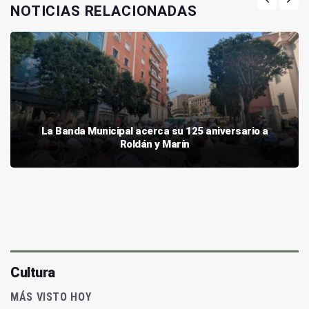
NOTICIAS RELACIONADAS
La Banda Municipal acerca su 125 aniversario a
Roldán y Marín
Cultura
MÁS VISTO HOY