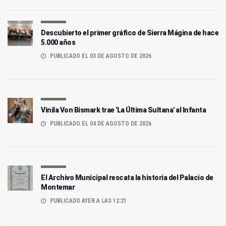
Descubierto el primer gráfico de Sierra Mágina de hace
5.000 años
PUBLICADO EL 03 DE AGOSTO DE 2026
Vinila Von Bismark trae 'La Última Sultana' al Infanta
PUBLICADO EL 04 DE AGOSTO DE 2026
El Archivo Municipal rescata la historia del Palacio de
Montemar
PUBLICADO AYER A LAS 12:21