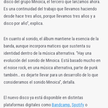
disco del grupo Minoica, el tercero que lanzamos ahora.
Es una continuidad del trabajo que llevamos haciendo
desde hace tres años, porque llevamos tres años y a
disco por año”, explica.
En cuanto al sonido, el álbum mantiene la esencia de la
banda, aunque incorpora matices que sustenta su
identidad dentro de la música alternativa. “Hay una
evolución del sonido de Minoica. Está basado mucho en
el noise rock, en una música alternativa, parte de punk
también… es dejarte llevar para un desarrollo de lo que
consideramos el sonido Minoica”, detalla.
El nuevo disco ya está disponible en distintas
plataformas digitales como
Bandcamp
,
Spotify
o