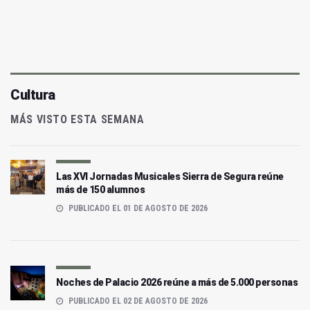
Cultura
MÁS VISTO ESTA SEMANA
Las XVI Jornadas Musicales Sierra de Segura reúne
más de 150 alumnos
PUBLICADO EL 01 DE AGOSTO DE 2026
Noches de Palacio 2026 reúne a más de 5.000 personas
PUBLICADO EL 02 DE AGOSTO DE 2026