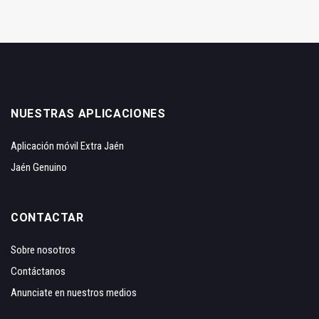
NUESTRAS APLICACIONES
Aplicación móvil Extra Jaén
Jaén Genuino
CONTACTAR
Sobre nosotros
Contáctanos
Anunciate en nuestros medios