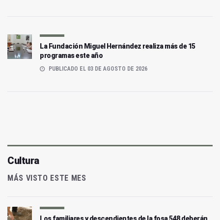
La Fundación Miguel Hernández realiza más de 15
programas este año
PUBLICADO EL 03 DE AGOSTO DE 2026
Cultura
MÁS VISTO ESTE MES
Los familiares y descendientes de la fosa 548 deberán