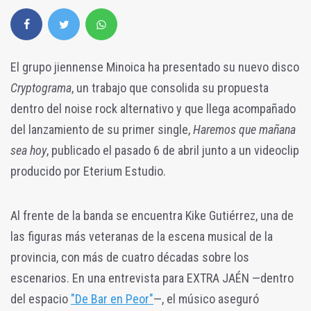
El grupo jiennense Minoica ha presentado su nuevo disco
Cryptograma
, un trabajo que consolida su propuesta
dentro del noise rock alternativo y que llega acompañado
del lanzamiento de su primer single,
Haremos que mañana
sea hoy
, publicado el pasado 6 de abril junto a un videoclip
producido por Eterium Estudio.
Al frente de la banda se encuentra Kike Gutiérrez, una de
las figuras más veteranas de la escena musical de la
provincia, con más de cuatro décadas sobre los
escenarios. En una entrevista para EXTRA JAÉN —dentro
del espacio
"De Bar en Peor"
—, el músico aseguró