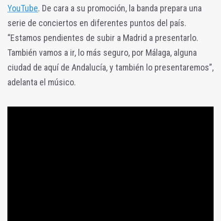
YouTube
.
De cara a su promoción, la banda prepara una
serie de conciertos en diferentes puntos del país.
“Estamos pendientes de subir a Madrid a presentarlo.
También vamos a ir, lo más seguro, por Málaga, alguna
ciudad de aquí de Andalucía, y también lo presentaremos”,
adelanta el músico.