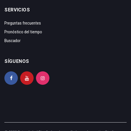
SERVICIOS
Preguntas frecuentes
Pronóstico del tiempo
Buscador
SÍGUENOS