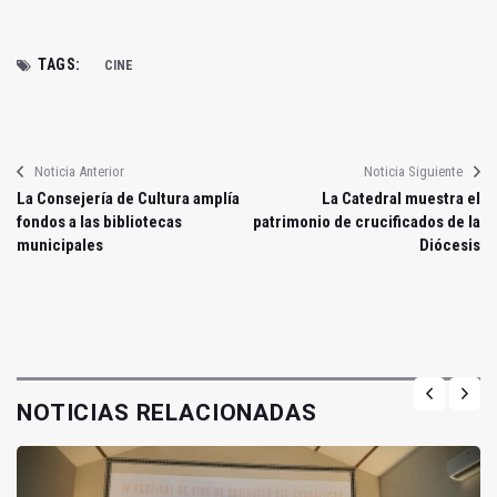
TAGS:
CINE
Noticia Anterior
Noticia Siguiente
La Consejería de Cultura amplía
La Catedral muestra el
fondos a las bibliotecas
patrimonio de crucificados de la
municipales
Diócesis
NOTICIAS RELACIONADAS