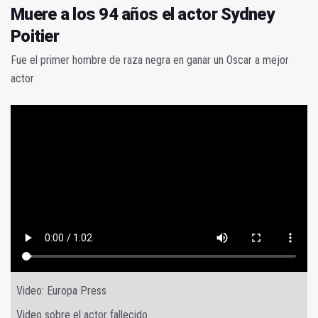
Muere a los 94 años el actor Sydney
Poitier
Fue el primer hombre de raza negra en ganar un Oscar a mejor
actor
Video: Europa Press
Video sobre el actor fallecido.