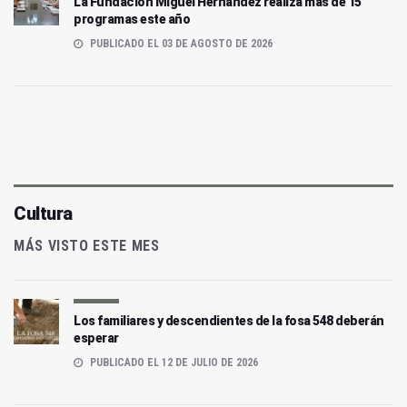
La Fundación Miguel Hernández realiza más de 15
programas este año
PUBLICADO EL 03 DE AGOSTO DE 2026
Cultura
MÁS VISTO ESTE MES
Los familiares y descendientes de la fosa 548 deberán
esperar
PUBLICADO EL 12 DE JULIO DE 2026