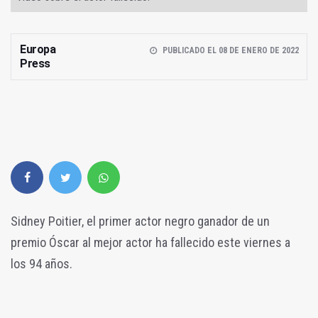
Europa
PUBLICADO EL 08 DE ENERO DE 2022
Press
Sidney Poitier, el primer actor negro ganador de un
premio Óscar al mejor actor ha fallecido este viernes a
los 94 años.