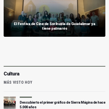
El Festiva de Cine de Sorihuela de Guadalimar ya
tiene palmarés
Cultura
MÁS VISTO HOY
Descubierto el primer gráfico de Sierra Mágina de hace
5.000 años