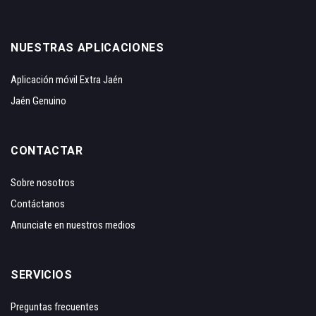
NUESTRAS APLICACIONES
Aplicación móvil Extra Jaén
Jaén Genuino
CONTACTAR
Sobre nosotros
Contáctanos
Anunciate en nuestros medios
SERVICIOS
Preguntas frecuentes