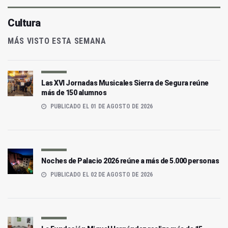
Cultura
MÁS VISTO ESTA SEMANA
Las XVI Jornadas Musicales Sierra de Segura reúne
más de 150 alumnos
PUBLICADO EL 01 DE AGOSTO DE 2026
Noches de Palacio 2026 reúne a más de 5.000 personas
PUBLICADO EL 02 DE AGOSTO DE 2026