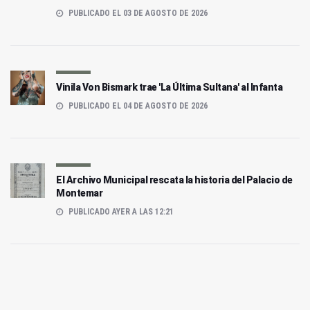
PUBLICADO EL 03 DE AGOSTO DE 2026
Vinila Von Bismark trae 'La Última Sultana' al Infanta
PUBLICADO EL 04 DE AGOSTO DE 2026
El Archivo Municipal rescata la historia del Palacio de
Montemar
PUBLICADO AYER A LAS 12:21