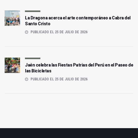
La Dragona acerca el arte contemporáneo a Cabra del
Santo Cristo
PUBLICADO EL 25 DE JULIO DE 2026
Jaén celebra las Fiestas Patrias del Perú en el Paseo de
las Bicicletas
PUBLICADO EL 25 DE JULIO DE 2026