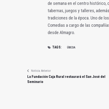
de semana en el centro histórico, c
tabernas, juegos y talleres, adem
tradiciones de la época. Uno de los
Comedias a cargo de las compañías 
desde Almagro.
TAGS:
ÚBEDA
Noticia Anterior
La Fundación Caja Rural restaurará el San José del
Seminario