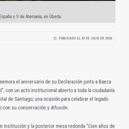
 España y V de Alemania, en Úbeda
PUBLICADO EL 03 DE JULIO DE 2026
nmemora el aniversario de su Declaración junto a Baeza
, con un acto institucional abierto a toda la ciudadanía
ital de Santiago; una ocasión para celebrar el legado
o con su conservación y difusión.
ón institución y la posterior mesa redonda “Cien años de