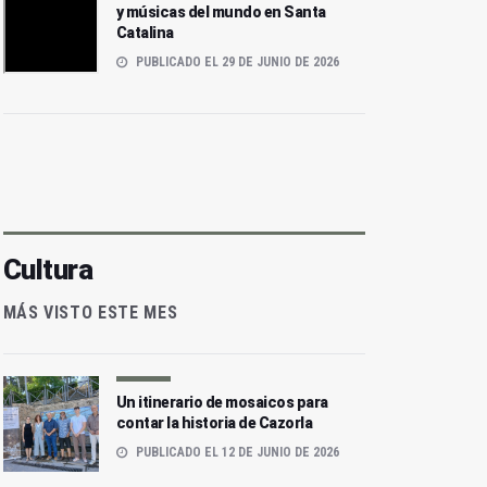
y músicas del mundo en Santa
Catalina
PUBLICADO EL 29 DE JUNIO DE 2026
Cultura
MÁS VISTO ESTE MES
Un itinerario de mosaicos para
contar la historia de Cazorla
PUBLICADO EL 12 DE JUNIO DE 2026