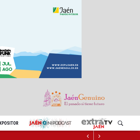
EXPOSITOR