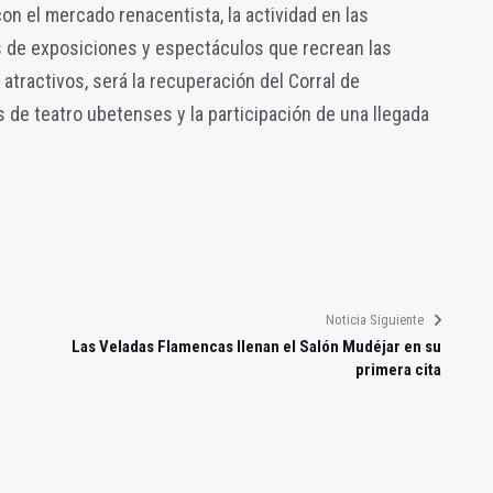
on el mercado renacentista, la actividad en las
ás de exposiciones y espectáculos que recrean las
 atractivos, será la recuperación del Corral de
de teatro ubetenses y la participación de una llegada
Noticia Siguiente
Las Veladas Flamencas llenan el Salón Mudéjar en su
primera cita