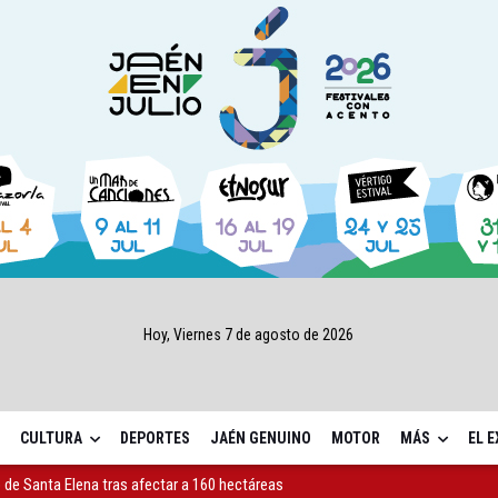
Hoy, Viernes 7 de agosto de 2026
CULTURA
DEPORTES
JAÉN GENUINO
MOTOR
MÁS
EL 
 de Santa Elena tras afectar a 160 hectáreas