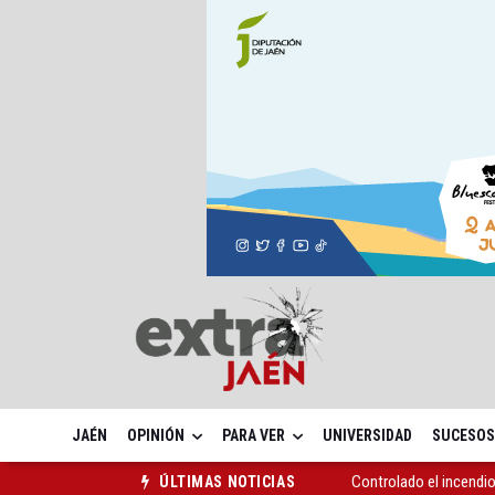
JAÉN
OPINIÓN
PARA VER
UNIVERSIDAD
SUCESOS
Controlado el incendio
ÚLTIMAS NOTICIAS