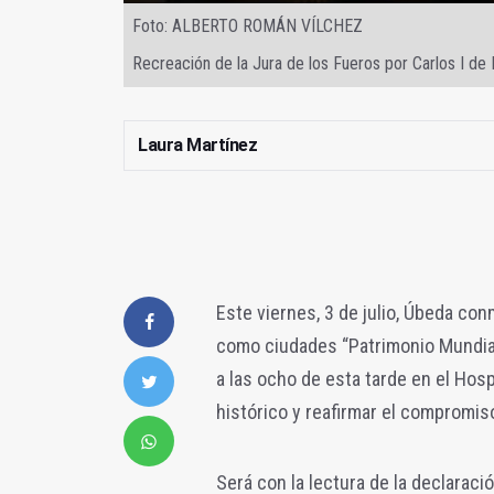
Foto: ALBERTO ROMÁN VÍLCHEZ
Recreación de la Jura de los Fueros por Carlos I de
Laura Martínez
Este viernes, 3 de julio, Úbeda co
como ciudades “Patrimonio Mundial”
a las ocho de esta tarde en el Hosp
histórico y reafirmar el compromis
Será con la lectura de la declaraci