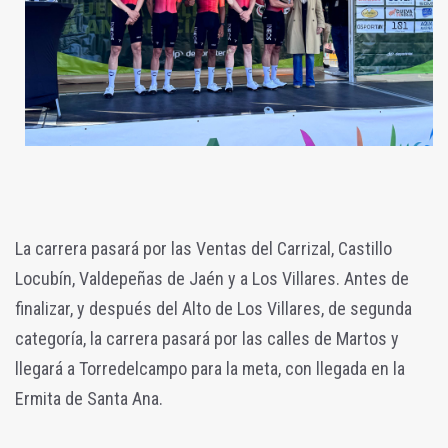
La carrera pasará por las Ventas del Carrizal, Castillo
Locubín, Valdepeñas de Jaén y a Los Villares. Antes de
finalizar, y después del Alto de Los Villares, de segunda
categoría, la carrera pasará por las calles de Martos y
llegará a Torredelcampo para la meta, con llegada en la
Ermita de Santa Ana.