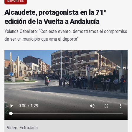
DEPORTES
Alcaudete, protagonista en la 71ª
edición de la Vuelta a Andalucía
Yolanda Caballero: “Con este evento, demostramos el compromiso
de ser un municipio que ama el deporte”
Video: ExtraJaén