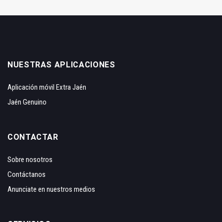
NUESTRAS APLICACIONES
Aplicación móvil Extra Jaén
Jaén Genuino
CONTACTAR
Sobre nosotros
Contáctanos
Anunciate en nuestros medios