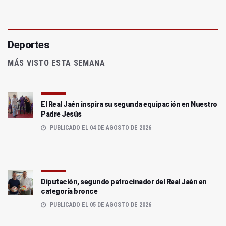
Deportes
MÁS VISTO ESTA SEMANA
El Real Jaén inspira su segunda equipación en Nuestro
Padre Jesús
PUBLICADO EL 04 DE AGOSTO DE 2026
Diputación, segundo patrocinador del Real Jaén en
categoría bronce
PUBLICADO EL 05 DE AGOSTO DE 2026