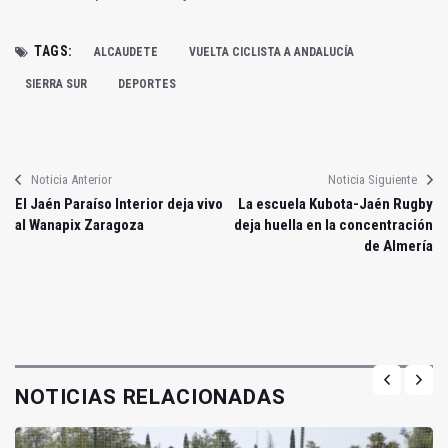
TAGS:
ALCAUDETE
VUELTA CICLISTA A ANDALUCÍA
SIERRA SUR
DEPORTES
Noticia Anterior
Noticia Siguiente
El Jaén Paraíso Interior deja vivo
La escuela Kubota-Jaén Rugby
al Wanapix Zaragoza
deja huella en la concentración
de Almería
NOTICIAS RELACIONADAS