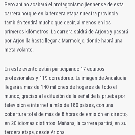
Pero ahí no acabará el protagonismo jiennense de esta
carrera porque en la tercera etapa nuestra provincia
también tendrá mucho que decir, al menos en los
primeros kilómetros. La carrera saldrá de Arjona y pasará
por Arjonilla hasta llegar a Marmolejo, donde habrá una
meta volante.
En este evento están participando 17 equipos
profesionales y 119 corredores. La imagen de Andalucía
llegará a más de 140 millones de hogares de todo el
mundo, gracias a la difusión de la señal de la prueba por
televisión e internet a más de 180 países, con una
cobertura total de más de 8 horas de emisión en directo,
en 20 idiomas distintos. Mañana, la carrera partirá, en su
tercera etapa, desde Arjona.