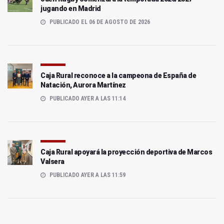
jugando en Madrid
PUBLICADO EL 06 DE AGOSTO DE 2026
Caja Rural reconoce a la campeona de España de
Natación, Aurora Martínez
PUBLICADO AYER A LAS 11:14
Caja Rural apoyará la proyección deportiva de Marcos
Valsera
PUBLICADO AYER A LAS 11:59