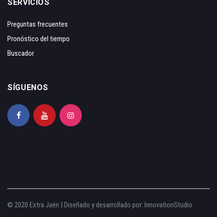
SERVICIOS
Preguntas frecuentes
Pronóstico del tiempo
Buscador
SÍGUENOS
© 2020 Extra Jaén | Diseñado y desarrollado por:
InnovationStudio