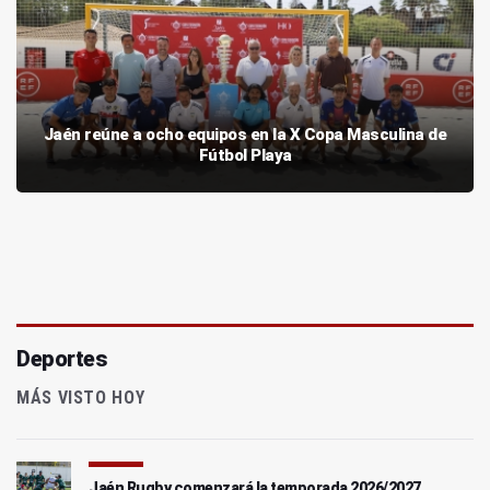
Jaén reúne a ocho equipos en la X Copa Masculina de
Fútbol Playa
Deportes
MÁS VISTO HOY
Jaén Rugby comenzará la temporada 2026/2027