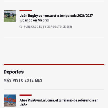
Jaén Rugby comenzará la temporada 2026/2027
jugando en Madrid
PUBLICADO EL 06 DE AGOSTO DE 2026
Deportes
MÁS VISTO ESTE MES
Abre VivaGym La Loma, el gimnasio de referencia en
Jaén