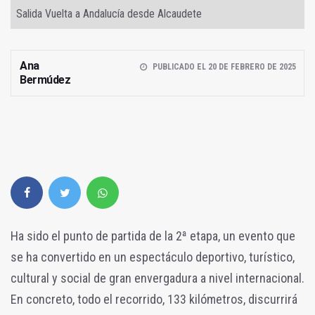
Salida Vuelta a Andalucía desde Alcaudete
Ana
PUBLICADO EL 20 DE FEBRERO DE 2025
Bermúdez
Ha sido el punto de partida de la 2ª etapa, un evento que
se ha convertido en un espectáculo deportivo, turístico,
cultural y social de gran envergadura a nivel internacional.
En concreto, todo el recorrido, 133 kilómetros, discurrirá