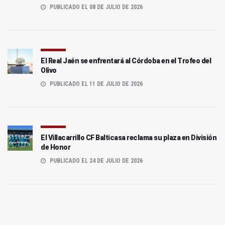
PUBLICADO EL 08 DE JULIO DE 2026
El Real Jaén se enfrentará al Córdoba en el Trofeo del
Olivo
PUBLICADO EL 11 DE JULIO DE 2026
El Villacarrillo CF Balticasa reclama su plaza en División
de Honor
PUBLICADO EL 24 DE JULIO DE 2026