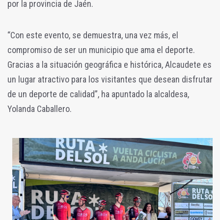
por la provincia de Jaén.
“Con este evento, se demuestra, una vez más, el
compromiso de ser un municipio que ama el deporte.
Gracias a la situación geográfica e histórica, Alcaudete es
un lugar atractivo para los visitantes que desean disfrutar
de un deporte de calidad”, ha apuntado la alcaldesa,
Yolanda Caballero.