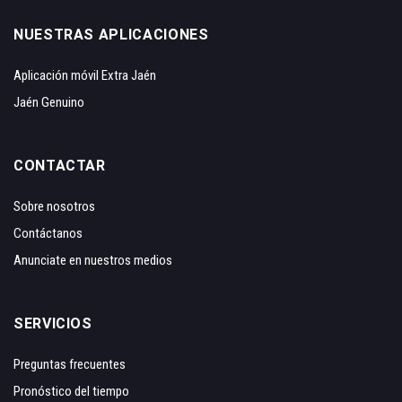
NUESTRAS APLICACIONES
Aplicación móvil Extra Jaén
Jaén Genuino
CONTACTAR
Sobre nosotros
Contáctanos
Anunciate en nuestros medios
SERVICIOS
Preguntas frecuentes
Pronóstico del tiempo