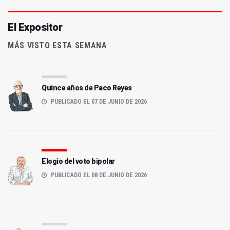
El Expositor
MÁS VISTO ESTA SEMANA
Quince años de Paco Reyes
PUBLICADO EL 07 DE JUNIO DE 2026
Elogio del voto bipolar
PUBLICADO EL 08 DE JUNIO DE 2026