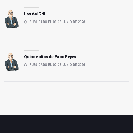
Los del CNI
PUBLICADO EL 03 DE JUNIO DE 2026
Quince años de Paco Reyes
PUBLICADO EL 07 DE JUNIO DE 2026