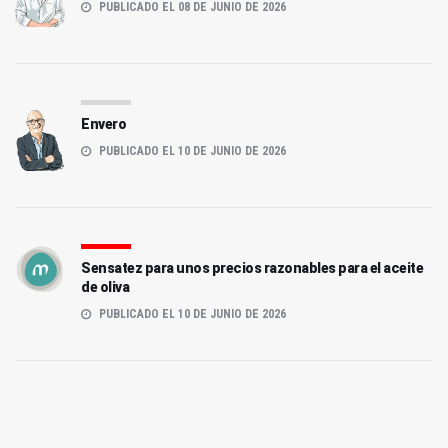
PUBLICADO EL 08 DE JUNIO DE 2026
Envero
PUBLICADO EL 10 DE JUNIO DE 2026
Sensatez para unos precios razonables para el aceite
de oliva
PUBLICADO EL 10 DE JUNIO DE 2026