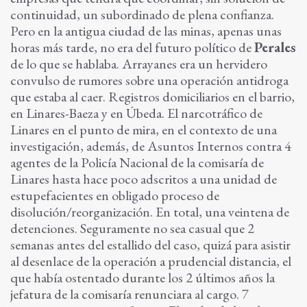
continuidad, un subordinado de plena confianza.
Pero en la antigua ciudad de las minas, apenas unas
horas más tarde, no era del futuro político de
Perales
de lo que se hablaba. Arrayanes era un hervidero
convulso de rumores sobre una operación antidroga
que estaba al caer. Registros domiciliarios en el barrio,
en Linares-Baeza y en Úbeda. El narcotráfico de
Linares en el punto de mira, en el contexto de una
investigación, además, de Asuntos Internos contra 4
agentes de la Policía Nacional de la comisaría de
Linares hasta hace poco adscritos a una unidad de
estupefacientes en obligado proceso de
disolución/reorganización. En total, una veintena de
detenciones. Seguramente no sea casual que 2
semanas antes del estallido del caso, quizá para asistir
al desenlace de la operación a prudencial distancia, el
que había ostentado durante los 2 últimos años la
jefatura de la comisaría renunciara al cargo. 7