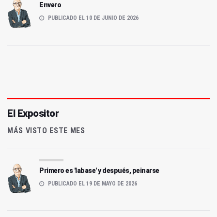
Envero
PUBLICADO EL 10 DE JUNIO DE 2026
El Expositor
MÁS VISTO ESTE MES
Primero es 'labase' y después, peinarse
PUBLICADO EL 19 DE MAYO DE 2026