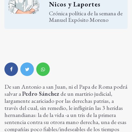
Nicos y Laportes
Crónica política de la semana de
Manuel Expósito Moreno
De san Antonio a san Juan, ni el Papa de Roma podrá
salvar a
Pedro Sánchez
de un martirio judicial,
largamente acariciado por las derechas patrias, a
través del cual, sin remedio, le infligirán las 3 heridas
hernandianas: la de la vida -a un tris de la primera
sentencia contra su otrora mano derecha, una de esas
compañías poco fiables/indeseables de los tiempos