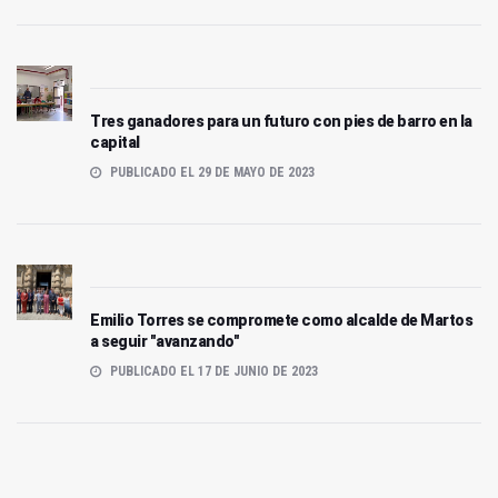
Tres ganadores para un futuro con pies de barro en la
capital
PUBLICADO EL 29 DE MAYO DE 2023
Emilio Torres se compromete como alcalde de Martos
a seguir "avanzando"
PUBLICADO EL 17 DE JUNIO DE 2023