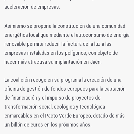
aceleración de empresas.
Asimismo se propone la constitución de una comunidad
energética local que mediante el autoconsumo de energía
renovable permita reducir la factura de la luz a las
empresas instaladas en los polígonos, con objeto de
hacer más atractiva su implantación en Jaén.
La coalición recoge en su programa la creación de una
oficina de gestión de fondos europeos para la captación
de financiación y el impulso de proyectos de
transformación social, ecológica y tecnológica
enmarcables en el Pacto Verde Europeo, dotado de más
un billón de euros en los próximos años.