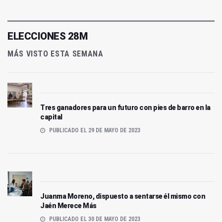
ELECCIONES 28M
MÁS VISTO ESTA SEMANA
Tres ganadores para un futuro con pies de barro en la
capital
PUBLICADO EL 29 DE MAYO DE 2023
Juanma Moreno, dispuesto a sentarse él mismo con
Jaén Merece Más
PUBLICADO EL 30 DE MAYO DE 2023