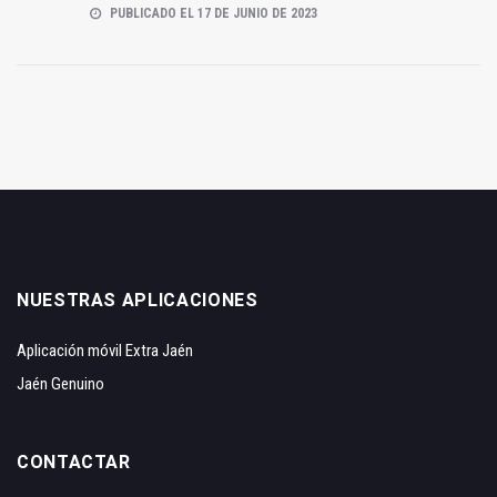
PUBLICADO EL 17 DE JUNIO DE 2023
NUESTRAS APLICACIONES
Aplicación móvil Extra Jaén
Jaén Genuino
CONTACTAR