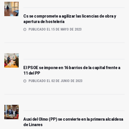
Cs se compromete a agilizar las licencias de obra y
apertura de hostelería
PUBLICADO EL 15 DE MAYO DE 2023
El PSOE se impone en 16 barrios de la capital frente a
11 del PP
PUBLICADO EL 02 DE JUNIO DE 2023
Auxi del Olmo (PP) se convierte en la primera alcaldesa
de Linares