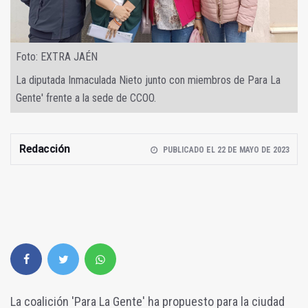
Foto: EXTRA JAÉN
La diputada Inmaculada Nieto junto con miembros de Para La
Gente' frente a la sede de CCOO.
Redacción
PUBLICADO EL 22 DE MAYO DE 2023
La coalición 'Para La Gente' ha propuesto para la ciudad