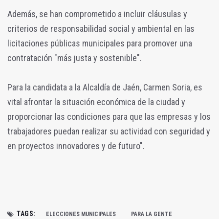
Además, se han comprometido a incluir cláusulas y
criterios de responsabilidad social y ambiental en las
licitaciones públicas municipales para promover una
contratación "más justa y sostenible".
Para la candidata a la Alcaldía de Jaén, Carmen Soria, es
vital afrontar la situación económica de la ciudad y
proporcionar las condiciones para que las empresas y los
trabajadores puedan realizar su actividad con seguridad y
en proyectos innovadores y de futuro".
TAGS:
ELECCIONES MUNICIPALES
PARA LA GENTE