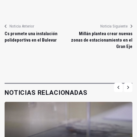
Noticia Anterior
Noticia Siguiente
Cs promete una instalación
Millán plantea crear nuevas
polideportiva en el Bulevar
zonas de estacionamiento en el
Gran Eje
NOTICIAS RELACIONADAS