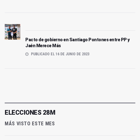
Pacto de gobierno en Santiago Pontones entre PP y
Jaén Merece Más
PUBLICADO EL 16 DE JUNIO DE 2023
ELECCIONES 28M
MÁS VISTO ESTE MES