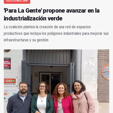
ELECCIONES 28M
'Para La Gente' propone avanzar en la
industrialización verde
La coalición plantea la creación de una red de espacios
productivos que incluya los polígonos industriales para mejorar sus
infraestructuras y su gestión