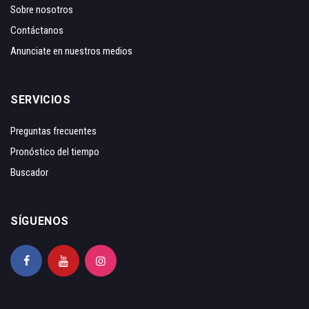
Sobre nosotros
Contáctanos
Anunciate en nuestros medios
SERVICIOS
Preguntas frecuentes
Pronóstico del tiempo
Buscador
SÍGUENOS