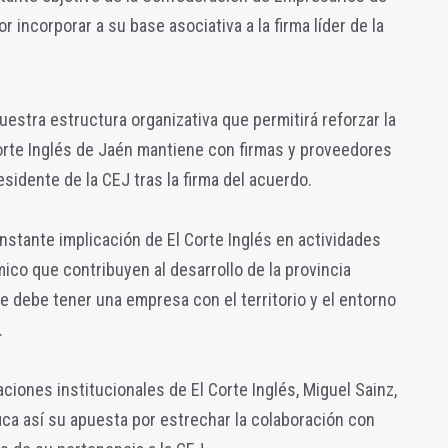
 incorporar a su base asociativa a la firma líder de la
stra estructura organizativa que permitirá reforzar la
orte Inglés de Jaén mantiene con firmas y proveedores
esidente de la CEJ tras la firma del acuerdo.
nstante implicación de El Corte Inglés en actividades
mico que contribuyen al desarrollo de la provincia
 debe tener una empresa con el territorio y el entorno
.
aciones institucionales de El Corte Inglés, Miguel Sainz,
ica así su apuesta por estrechar la colaboración con