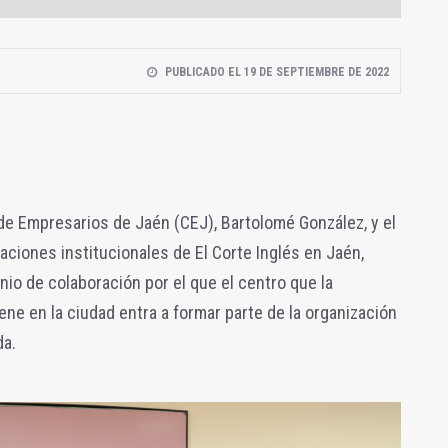
PUBLICADO EL 19 DE SEPTIEMBRE DE 2022
de Empresarios de Jaén (CEJ), Bartolomé González, y el
ciones institucionales de El Corte Inglés en Jaén,
nio de colaboración por el que el centro que la
e en la ciudad entra a formar parte de la organización
da.