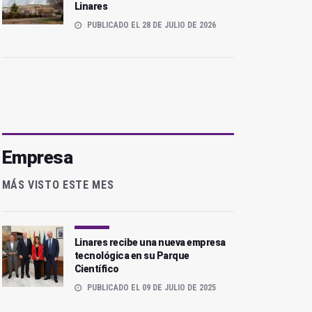
Linares
PUBLICADO EL 28 DE JULIO DE 2026
Empresa
MÁS VISTO ESTE MES
Linares recibe una nueva empresa
tecnológica en su Parque
Científico
PUBLICADO EL 09 DE JULIO DE 2025