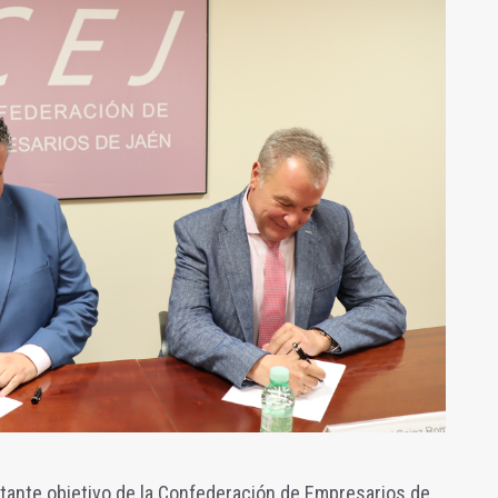
tante objetivo de la Confederación de Empresarios de