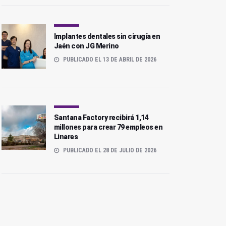
Implantes dentales sin cirugía en
Jaén con JG Merino
PUBLICADO EL 13 DE ABRIL DE 2026
Santana Factory recibirá 1,14
millones para crear 79 empleos en
Linares
PUBLICADO EL 28 DE JULIO DE 2026