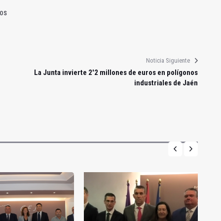
OS
Noticia Siguiente
La Junta invierte 2'2 millones de euros en polígonos
industriales de Jaén