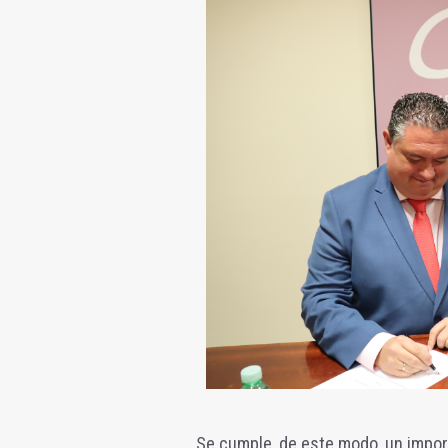
Se cumple, de este modo, un impor