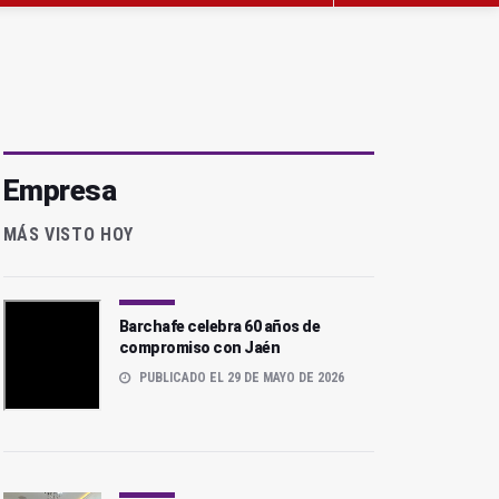
Empresa
MÁS VISTO HOY
Barchafe celebra 60 años de
compromiso con Jaén
PUBLICADO EL 29 DE MAYO DE 2026