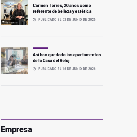
Carmen Torres, 20 años como
referente de belleza y estética
PUBLICADO EL 02 DE JUNIO DE 2026
Así han quedado los apartamentos
de la Casa del Reloj
PUBLICADO EL 16 DE JUNIO DE 2026
Empresa