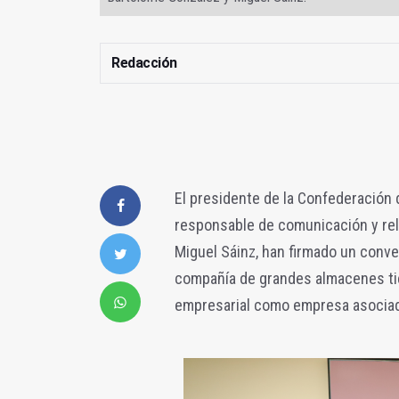
Redacción
El presidente de la Confederación 
responsable de comunicación y rela
Miguel Sáinz, han firmado un conve
compañía de grandes almacenes tien
empresarial como empresa asocia