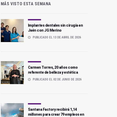
MÁS VISTO ESTA SEMANA
Implantes dentales sin cirugía en
Jaén con JG Merino
PUBLICADO EL 13 DE ABRIL DE 2026
Carmen Torres, 20 años como
referente de belleza y estética
PUBLICADO EL 02 DE JUNIO DE 2026
Santana Factory recibirá 1,14
millones para crear 79 empleos en