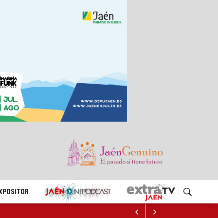
EXPOSITOR