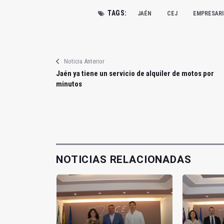
TAGS:
JAÉN
CEJ
EMPRESARI
Noticia Anterior
Jaén ya tiene un servicio de alquiler de motos por
minutos
NOTICIAS RELACIONADAS