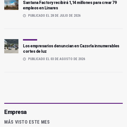
Santana Factory recibirá 1,14 millones para crear 79
empleos en Linares
PUBLICADO EL 28 DE JULIO DE 2026
Los empresarios denuncian en Cazorla innumerables
cortes de luz
PUBLICADO EL 03 DE AGOSTO DE 2026
Empresa
MÁS VISTO ESTE MES