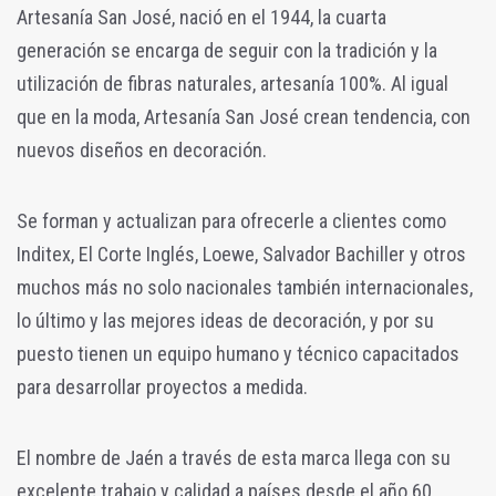
Artesanía San José, nació en el 1944, la cuarta
generación se encarga de seguir con la tradición y la
utilización de fibras naturales, artesanía 100%. Al igual
que en la moda, Artesanía San José crean tendencia, con
nuevos diseños en decoración.
Se forman y actualizan para ofrecerle a clientes como
Inditex, El Corte Inglés, Loewe, Salvador Bachiller y otros
muchos más no solo nacionales también internacionales,
lo último y las mejores ideas de decoración, y por su
puesto tienen un equipo humano y técnico capacitados
para desarrollar proyectos a medida.
El nombre de Jaén a través de esta marca llega con su
excelente trabajo y calidad a países desde el año 60,