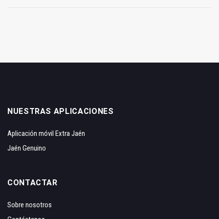
NUESTRAS APLICACIONES
Aplicación móvil Extra Jaén
Jaén Genuino
CONTACTAR
Sobre nosotros