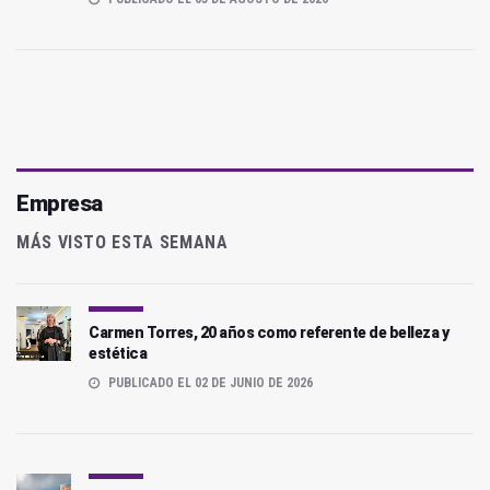
Empresa
MÁS VISTO ESTA SEMANA
Carmen Torres, 20 años como referente de belleza y
estética
PUBLICADO EL 02 DE JUNIO DE 2026