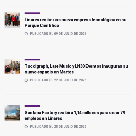
Linares recibe una nueva empresa tecnológica en su
Parque Científico
PUBLICADO EL 09 DE JULIO DE 2025
Tuccigraph, Late Music y LN30 Eventos inauguran su
nuevo espacio en Martos
PUBLICADO EL 22 DE JULIO DE 2026
Santana Factory recibirá 1,14 millones para crear 79
empleos en Linares
PUBLICADO EL 28 DE JULIO DE 2026