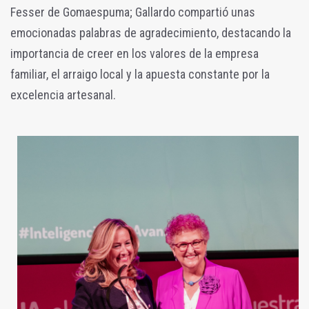
Fesser de Gomaespuma; Gallardo compartió unas
emocionadas palabras de agradecimiento, destacando la
importancia de creer en los valores de la empresa
familiar, el arraigo local y la apuesta constante por la
excelencia artesanal.