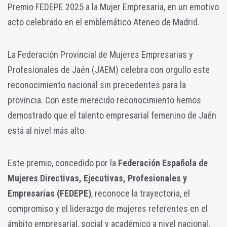
Premio FEDEPE 2025 a la Mujer Empresaria, en un emotivo
acto celebrado en el emblemático Ateneo de Madrid.
La Federación Provincial de Mujeres Empresarias y
Profesionales de Jaén (JAEM) celebra con orgullo este
reconocimiento nacional sin precedentes para la
provincia. Con este merecido reconocimiento hemos
demostrado que el talento empresarial femenino de Jaén
está al nivel más alto.
Este premio, concedido por la
Federación Española de
Mujeres Directivas, Ejecutivas, Profesionales y
Empresarias (FEDEPE)
, reconoce la trayectoria, el
compromiso y el liderazgo de mujeres referentes en el
ámbito empresarial, social y académico a nivel nacional,