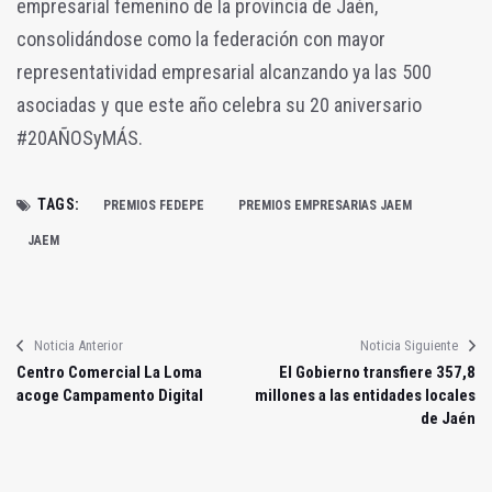
empresarial femenino de la provincia de Jaén,
consolidándose como la federación con mayor
representatividad empresarial alcanzando ya las 500
asociadas y que este año celebra su 20 aniversario
#20AÑOSyMÁS.
TAGS:
PREMIOS FEDEPE
PREMIOS EMPRESARIAS JAEM
JAEM
Noticia Anterior
Noticia Siguiente
Centro Comercial La Loma
El Gobierno transfiere 357,8
acoge Campamento Digital
millones a las entidades locales
de Jaén