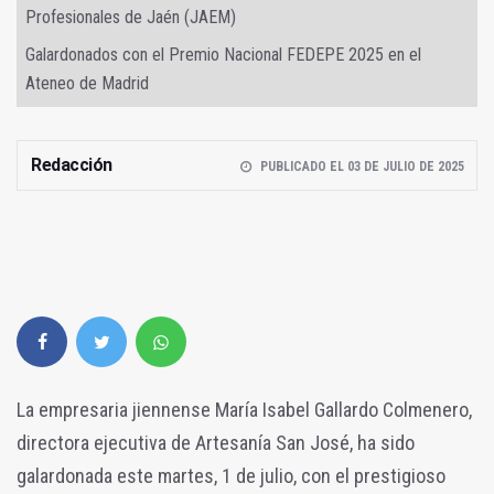
Profesionales de Jaén (JAEM)
Galardonados con el Premio Nacional FEDEPE 2025 en el
Ateneo de Madrid
Redacción
PUBLICADO EL 03 DE JULIO DE 2025
La empresaria jiennense María Isabel Gallardo Colmenero,
directora ejecutiva de Artesanía San José, ha sido
galardonada este martes, 1 de julio, con el prestigioso