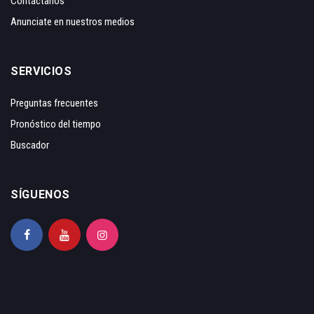
Contáctanos
Anunciate en nuestros medios
SERVICIOS
Preguntas frecuentes
Pronóstico del tiempo
Buscador
SÍGUENOS