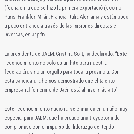
(fecha en la que se hizo la primera exportación), como
Paris, Frankfur, Milán, Francia, Italia Alemania y están poco
a poco entrando a través de las misiones directas e
inversas, en Japón.
La presidenta de JAEM, Cristina Sort, ha declarado: “Este
reconocimiento no solo es un hito para nuestra
federación, sino un orgullo para toda la provincia. Con
esta candidatura hemos demostrado que el talento
empresarial femenino de Jaén está al nivel más alto”.
Este reconocimiento nacional se enmarca en un año muy
especial para JAEM, que ha creado una trayectoria de
compromiso con el impulso del liderazgo del tejido