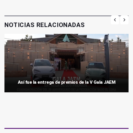
NOTICIAS RELACIONADAS
Así fue la entrega de premios de la V Gala JAEM