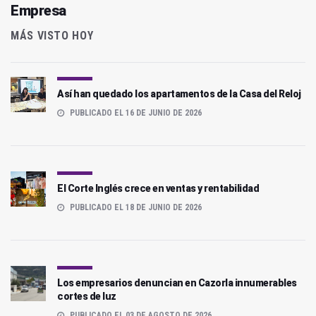
Empresa
MÁS VISTO HOY
Así han quedado los apartamentos de la Casa del Reloj
PUBLICADO EL 16 DE JUNIO DE 2026
El Corte Inglés crece en ventas y rentabilidad
PUBLICADO EL 18 DE JUNIO DE 2026
Los empresarios denuncian en Cazorla innumerables
cortes de luz
PUBLICADO EL 03 DE AGOSTO DE 2026