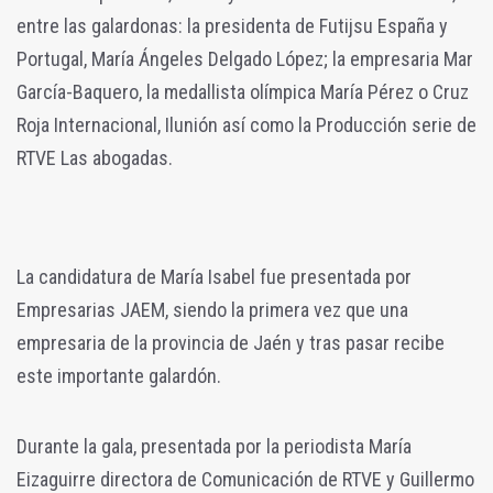
entre las galardonas: la presidenta de Futijsu España y
Portugal, María Ángeles Delgado López; la empresaria Mar
García-Baquero, la medallista olímpica María Pérez o Cruz
Roja Internacional, Ilunión así como la Producción serie de
RTVE Las abogadas.
La candidatura de María Isabel fue presentada por
Empresarias JAEM, siendo la primera vez que una
empresaria de la provincia de Jaén y tras pasar recibe
este importante galardón.
Durante la gala, presentada por la periodista María
Eizaguirre directora de Comunicación de RTVE y Guillermo