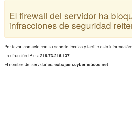
El firewall del servidor ha blo
infracciones de seguridad reite
Por favor, contacte con su soporte técnico y facilite esta información
La dirección IP es:
216.73.216.137
El nombre del servidor es:
extrajaen.cyberneticos.net