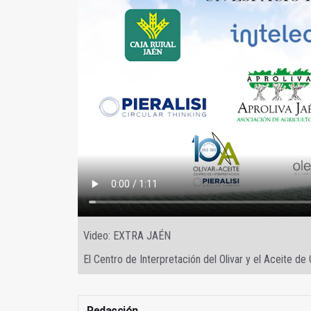
Video: EXTRA JAÉN
El Centro de Interpretación del Olivar y el Aceite de
Redacción