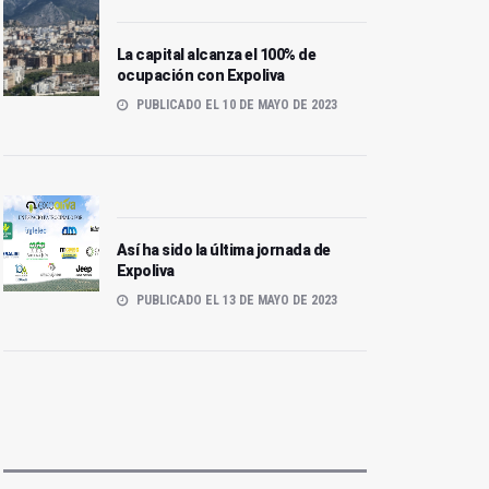
La capital alcanza el 100% de
ocupación con Expoliva
PUBLICADO EL 10 DE MAYO DE 2023
Así ha sido la última jornada de
Expoliva
PUBLICADO EL 13 DE MAYO DE 2023