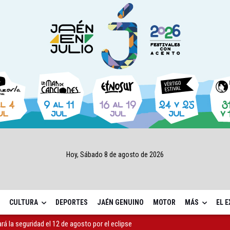
Hoy, Sábado 8 de agosto de 2026
CULTURA
DEPORTES
JAÉN GENUINO
MOTOR
MÁS
EL 
ará la seguridad el 12 de agosto por el eclipse