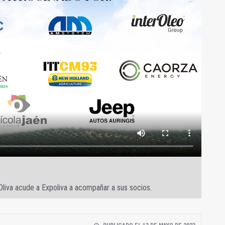
 Oliva acude a Expoliva a acompañar a sus socios.