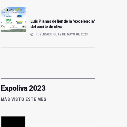
Luis Planas defiende la "excelencia"
del aceite de oliva
PUBLICADO EL 12 DE MAYO DE 2023
Expoliva 2023
MÁS VISTO ESTE MES