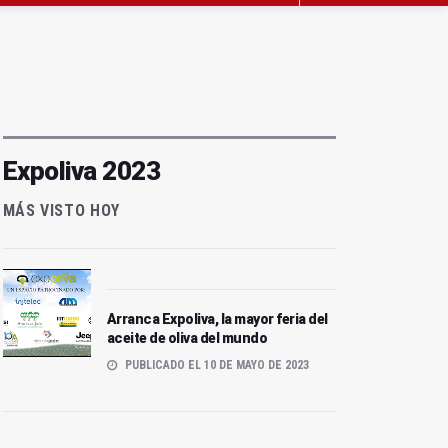
Expoliva 2023
MÁS VISTO HOY
Arranca Expoliva, la mayor feria del
aceite de oliva del mundo
PUBLICADO EL 10 DE MAYO DE 2023