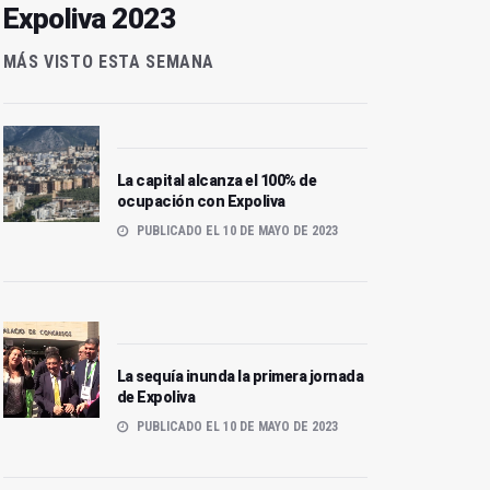
Expoliva 2023
MÁS VISTO ESTA SEMANA
La capital alcanza el 100% de
ocupación con Expoliva
PUBLICADO EL 10 DE MAYO DE 2023
La sequía inunda la primera jornada
de Expoliva
PUBLICADO EL 10 DE MAYO DE 2023