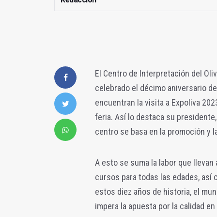
El Centro de Interpretación del Oliv
celebrado el décimo aniversario de
encuentran la visita a Expoliva 20
feria.
Así lo destaca su presidente,
centro se basa en la promoción y la
A esto se suma la labor que llevan 
cursos para todas las edades, así
estos diez años de historia, el mun
impera la apuesta por la calidad 