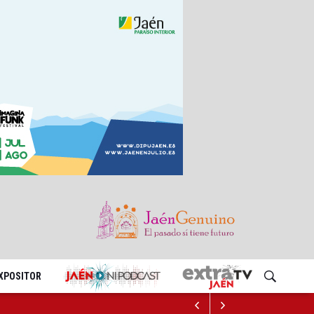
EXPOSITOR