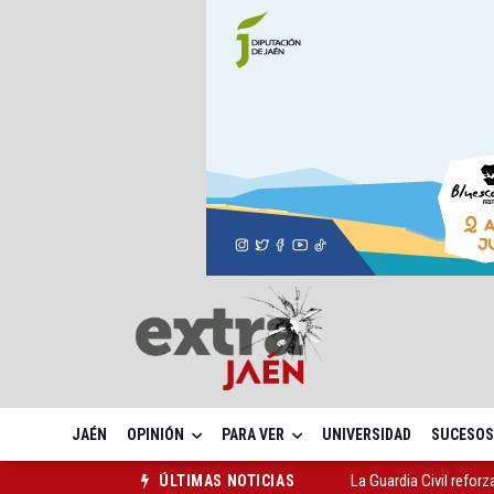
JAÉN
OPINIÓN
PARA VER
UNIVERSIDAD
SUCESOS
La Guardia Civil reforz
ÚLTIMAS NOTICIAS