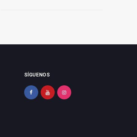
SÍGUENOS