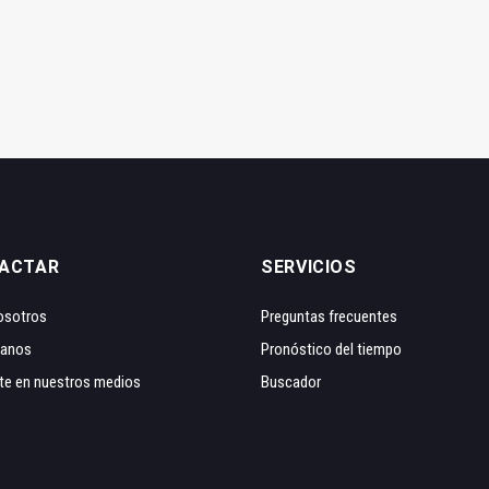
ACTAR
SERVICIOS
osotros
Preguntas frecuentes
tanos
Pronóstico del tiempo
te en nuestros medios
Buscador