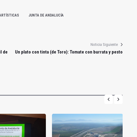
ARTÍSTICAS
JUNTA DE ANDALUCÍA
Noticia Siguiente
l de
Un plato con tinta (de Toro): Tomate con burrata y pesto