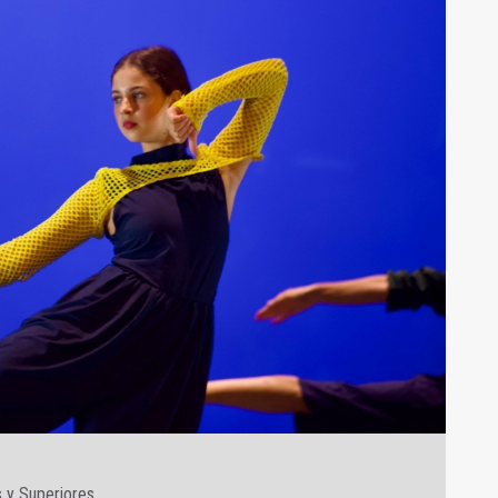
s y Superiores