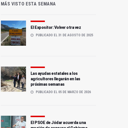
MÁS VISTO ESTA SEMANA
El Expositor: Volver otra vez
PUBLICADO EL 31 DE AGOSTO DE 2025
Las ayudas estatales a los
agricultores llegarán en las
próximas semanas
PUBLICADO EL 05 DE MARZO DE 2026
El PSOE de Jódar acuerda una