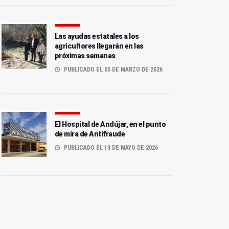
Las ayudas estatales a los
agricultores llegarán en las
próximas semanas
PUBLICADO EL 05 DE MARZO DE 2026
El Hospital de Andújar, en el punto
de mira de Antifraude
PUBLICADO EL 13 DE MAYO DE 2026