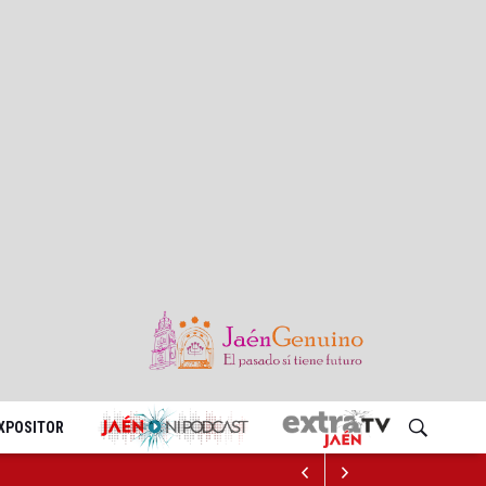
EXPOSITOR