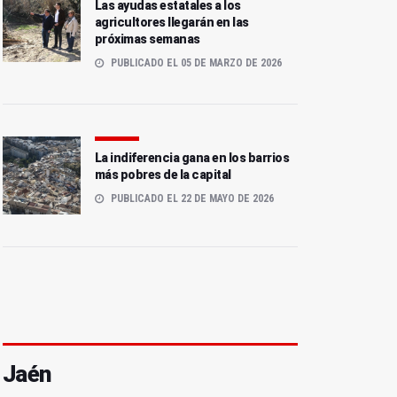
Las ayudas estatales a los
agricultores llegarán en las
próximas semanas
PUBLICADO EL 05 DE MARZO DE 2026
La indiferencia gana en los barrios
más pobres de la capital
PUBLICADO EL 22 DE MAYO DE 2026
Jaén