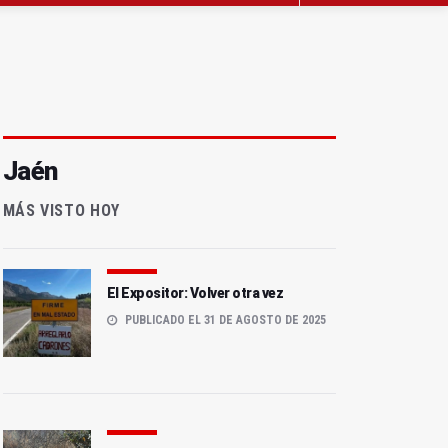
Jaén
MÁS VISTO HOY
El Expositor: Volver otra vez
PUBLICADO EL 31 DE AGOSTO DE 2025