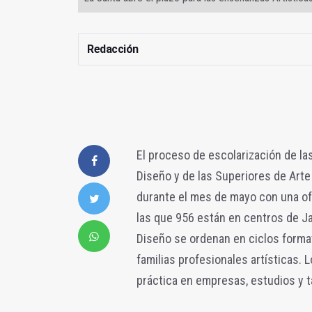
Redacción
El proceso de escolarización de la
Diseño y de las Superiores de Arte
durante el mes de mayo con una ofe
las que 956 están en centros de J
Diseño se ordenan en ciclos forma
familias profesionales artísticas.
práctica en empresas, estudios y t