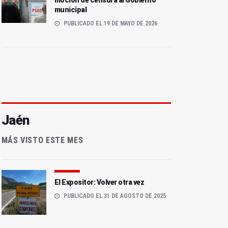
moción de censura al Gobierno
municipal
PUBLICADO EL 19 DE MAYO DE 2026
Jaén
MÁS VISTO ESTE MES
El Expositor: Volver otra vez
PUBLICADO EL 31 DE AGOSTO DE 2025