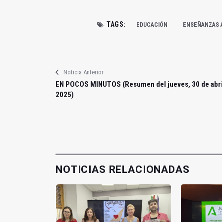
TAGS:
EDUCACIÓN
ENSEÑANZAS 
Noticia Anterior
EN POCOS MINUTOS (Resumen del jueves, 30 de abri
2025)
NOTICIAS RELACIONADAS