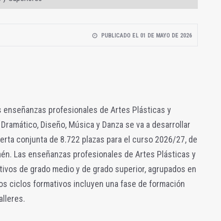
PUBLICADO EL 01 DE MAYO DE 2026
s enseñanzas profesionales de Artes Plásticas y
 Dramático, Diseño, Música y Danza se va a desarrollar
rta conjunta de 8.722 plazas para el curso 2026/27, de
aén. Las enseñanzas profesionales de Artes Plásticas y
tivos de grado medio y de grado superior, agrupados en
 Los ciclos formativos incluyen una fase de formación
alleres.