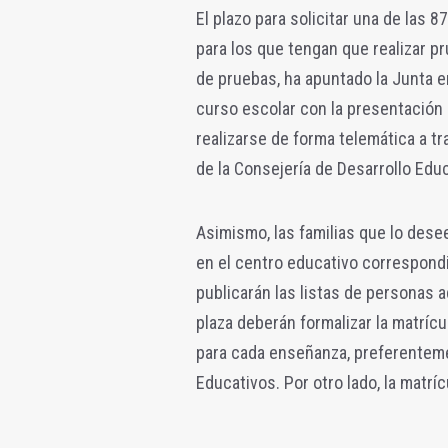
El plazo para solicitar una de las 
para los que tengan que realizar pr
de pruebas, ha apuntado la Junta e
curso escolar con la presentación 
realizarse de forma telemática a tr
de la Consejería de Desarrollo Edu
Asimismo, las familias que lo des
en el centro educativo correspondie
publicarán las listas de personas 
plaza deberán formalizar la matrícu
para cada enseñanza, preferentemen
Educativos. Por otro lado, la matrícu