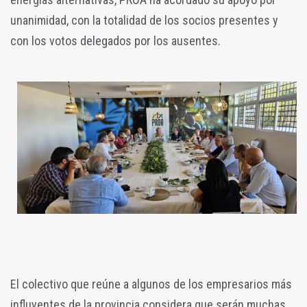
unanimidad, con la totalidad de los socios presentes y
con los votos delegados por los ausentes.
El colectivo que reúne a algunos de los empresarios más
influyentes de la provincia considera que serán muchas