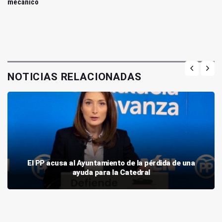
mecánico
NOTICIAS RELACIONADAS
El PP acusa al Ayuntamiento de la pérdida de una
ayuda para la Catedral