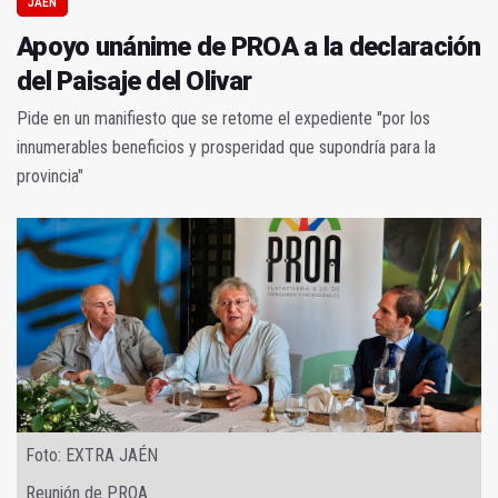
JAÉN
Apoyo unánime de PROA a la declaración
del Paisaje del Olivar
Pide en un manifiesto que se retome el expediente "por los
innumerables beneficios y prosperidad que supondría para la
provincia"
Foto: EXTRA JAÉN
Reunión de PROA