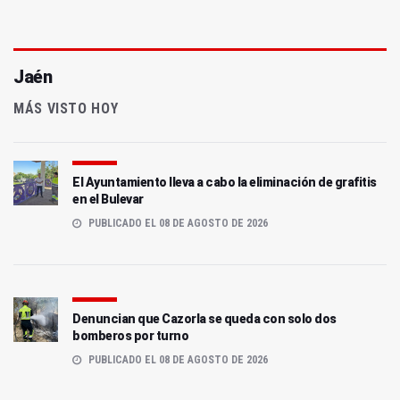
Jaén
MÁS VISTO HOY
El Ayuntamiento lleva a cabo la eliminación de grafitis
en el Bulevar
PUBLICADO EL 08 DE AGOSTO DE 2026
Denuncian que Cazorla se queda con solo dos
bomberos por turno
PUBLICADO EL 08 DE AGOSTO DE 2026