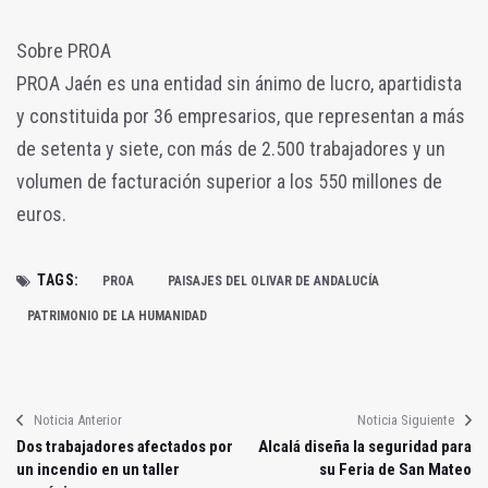
Sobre PROA
PROA Jaén es una entidad sin ánimo de lucro, apartidista
y constituida por 36 empresarios, que representan a más
de setenta y siete, con más de 2.500 trabajadores y un
volumen de facturación superior a los 550 millones de
euros.
TAGS:
PROA
PAISAJES DEL OLIVAR DE ANDALUCÍA
PATRIMONIO DE LA HUMANIDAD
Noticia Anterior
Noticia Siguiente
Dos trabajadores afectados por
Alcalá diseña la seguridad para
un incendio en un taller
su Feria de San Mateo