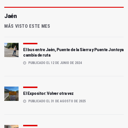
Jaén
MÁS VISTO ESTE MES
El bus entre Jaén, Puente de la Sierra y Puente Jontoya
cambia de ruta
PUBLICADO EL 12 DE JUNIO DE 2024
El Expositor: Volver otra vez
PUBLICADO EL 31 DE AGOSTO DE 2025