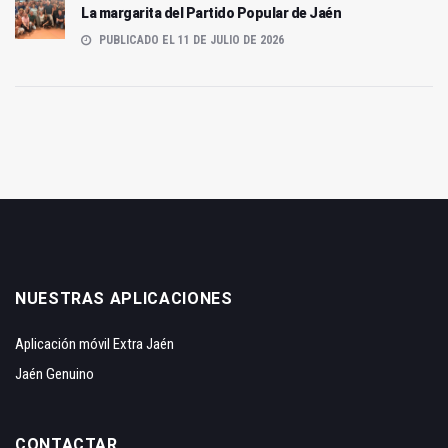
La margarita del Partido Popular de Jaén
PUBLICADO EL 11 DE JULIO DE 2026
NUESTRAS APLICACIONES
Aplicación móvil Extra Jaén
Jaén Genuino
CONTACTAR