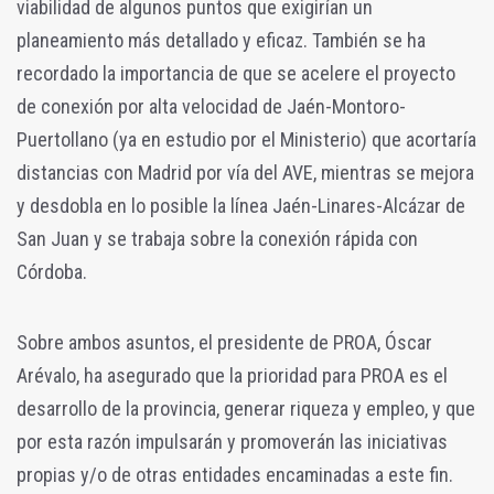
viabilidad de algunos puntos que exigirían un
planeamiento más detallado y eficaz. También se ha
recordado la importancia de que se acelere el proyecto
de conexión por alta velocidad de Jaén-Montoro-
Puertollano (ya en estudio por el Ministerio) que acortaría
distancias con Madrid por vía del AVE, mientras se mejora
y desdobla en lo posible la línea Jaén-Linares-Alcázar de
San Juan y se trabaja sobre la conexión rápida con
Córdoba.
Sobre ambos asuntos, el presidente de PROA, Óscar
Arévalo, ha asegurado que la prioridad para PROA es el
desarrollo de la provincia, generar riqueza y empleo, y que
por esta razón impulsarán y promoverán las iniciativas
propias y/o de otras entidades encaminadas a este fin.