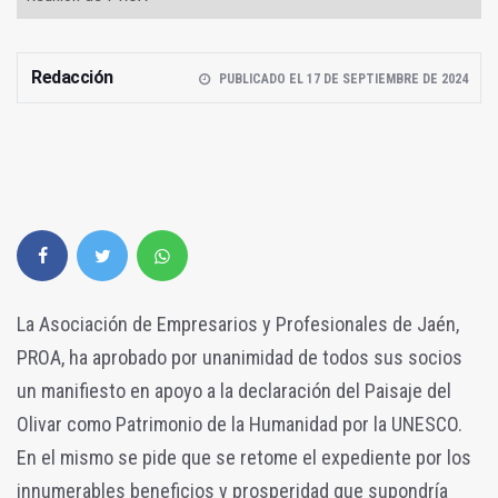
Redacción
PUBLICADO EL 17 DE SEPTIEMBRE DE 2024
La Asociación de Empresarios y Profesionales de Jaén,
PROA, ha aprobado por unanimidad de todos sus socios
un manifiesto en apoyo a la declaración del Paisaje del
Olivar como Patrimonio de la Humanidad por la UNESCO.
En el mismo se pide que se retome el expediente por los
innumerables beneficios y prosperidad que supondría