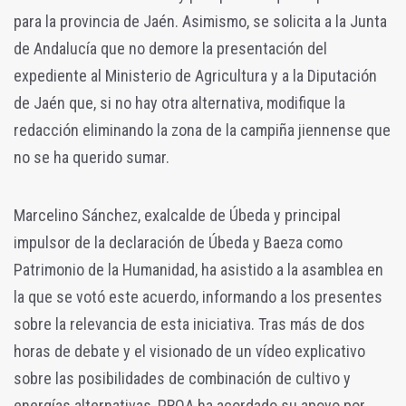
para la provincia de Jaén. Asimismo, se solicita a la Junta
de Andalucía que no demore la presentación del
expediente al Ministerio de Agricultura y a la Diputación
de Jaén que, si no hay otra alternativa, modifique la
redacción eliminando la zona de la campiña jiennense que
no se ha querido sumar.
Marcelino Sánchez, exalcalde de Úbeda y principal
impulsor de la declaración de Úbeda y Baeza como
Patrimonio de la Humanidad, ha asistido a la asamblea en
la que se votó este acuerdo, informando a los presentes
sobre la relevancia de esta iniciativa. Tras más de dos
horas de debate y el visionado de un vídeo explicativo
sobre las posibilidades de combinación de cultivo y
energías alternativas, PROA ha acordado su apoyo por