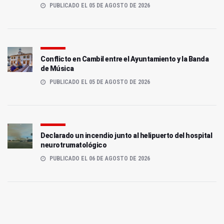
PUBLICADO EL 05 DE AGOSTO DE 2026
Conflicto en Cambil entre el Ayuntamiento y la Banda
de Música
PUBLICADO EL 05 DE AGOSTO DE 2026
Declarado un incendio junto al helipuerto del hospital
neurotrumatológico
PUBLICADO EL 06 DE AGOSTO DE 2026