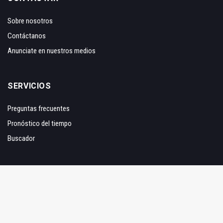
Sobre nosotros
Contáctanos
Anunciate en nuestros medios
SERVICIOS
Preguntas frecuentes
Pronóstico del tiempo
Buscador
SÍGUENOS