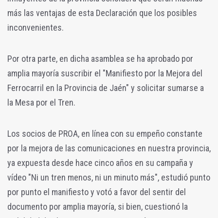
más las ventajas de esta Declaración que los posibles
inconvenientes.
Por otra parte, en dicha asamblea se ha aprobado por
amplia mayoría suscribir el "Manifiesto por la Mejora del
Ferrocarril en la Provincia de Jaén" y solicitar sumarse a
la Mesa por el Tren.
Los socios de PROA, en línea con su empeño constante
por la mejora de las comunicaciones en nuestra provincia,
ya expuesta desde hace cinco años en su campaña y
vídeo "Ni un tren menos, ni un minuto más", estudió punto
por punto el manifiesto y votó a favor del sentir del
documento por amplia mayoría, si bien, cuestionó la