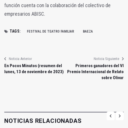
función cuenta con la colaboración del colectivo de
empresarios ABISC.
TAGS:
FESTIVAL DE TEATRO FAMILIAR
BAEZA
Noticia Anterior
Noticia Siguiente
En Pocos Minutos (resumen del
Primeros ganadores del VI
lunes, 13 de noviembre de 2023)
Premio Internacional de Relato
sobre Olivar
NOTICIAS RELACIONADAS