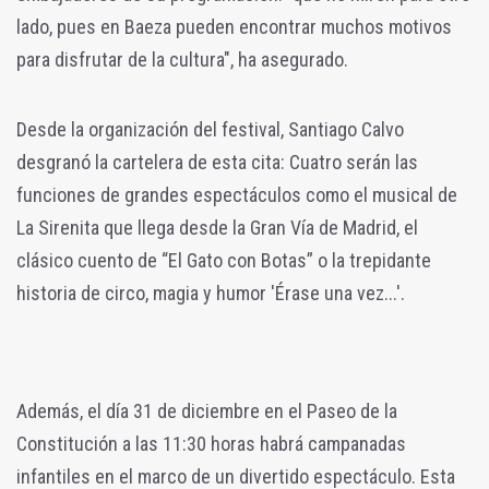
lado, pues en Baeza pueden encontrar muchos motivos
para disfrutar de la cultura", ha asegurado.
Desde la organización del festival, Santiago Calvo
desgranó la cartelera de esta cita: Cuatro serán las
funciones de grandes espectáculos como el musical de
La Sirenita que llega desde la Gran Vía de Madrid, el
clásico cuento de “El Gato con Botas” o la trepidante
historia de circo, magia y humor 'Érase una vez...'.
Además, el día 31 de diciembre en el Paseo de la
Constitución a las 11:30 horas habrá campanadas
infantiles en el marco de un divertido espectáculo. Esta