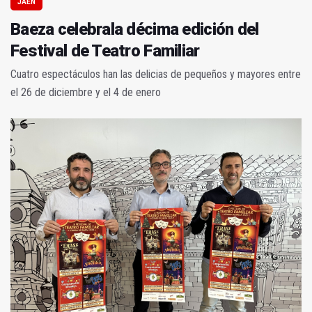
JAÉN
Baeza celebrala décima edición del
Festival de Teatro Familiar
Cuatro espectáculos han las delicias de pequeños y mayores entre
el 26 de diciembre y el 4 de enero