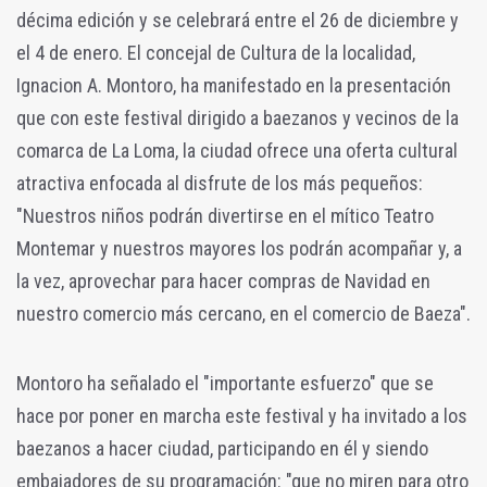
décima edición y se celebrará entre el 26 de diciembre y
el 4 de enero. El concejal de Cultura de la localidad,
Ignacion A. Montoro, ha manifestado en la presentación
que con este festival dirigido a baezanos y vecinos de la
comarca de La Loma, la ciudad ofrece una oferta cultural
atractiva enfocada al disfrute de los más pequeños:
"Nuestros niños podrán divertirse en el mítico Teatro
Montemar y nuestros mayores los podrán acompañar y, a
la vez, aprovechar para hacer compras de Navidad en
nuestro comercio más cercano, en el comercio de Baeza".
Montoro ha señalado el "importante esfuerzo" que se
hace por poner en marcha este festival y ha invitado a los
baezanos a hacer ciudad, participando en él y siendo
embajadores de su programación: "que no miren para otro