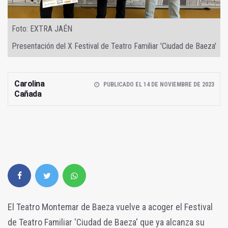
Foto: EXTRA JAÉN
Presentación del X Festival de Teatro Familiar 'Ciudad de Baeza'
Carolina
PUBLICADO EL 14 DE NOVIEMBRE DE 2023
Cañada
El Teatro Montemar de Baeza vuelve a acoger el Festival
de Teatro Familiar 'Ciudad de Baeza' que ya alcanza su