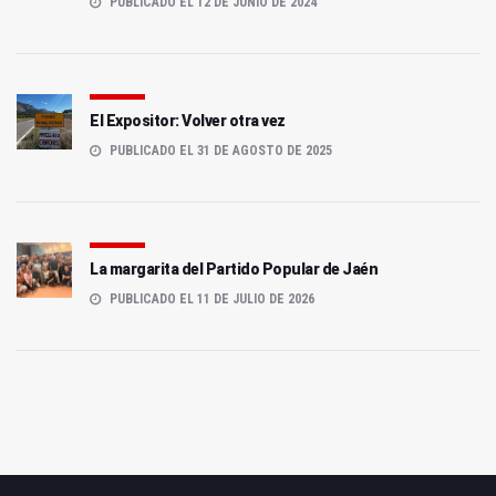
PUBLICADO EL 12 DE JUNIO DE 2024
El Expositor: Volver otra vez
PUBLICADO EL 31 DE AGOSTO DE 2025
La margarita del Partido Popular de Jaén
PUBLICADO EL 11 DE JULIO DE 2026