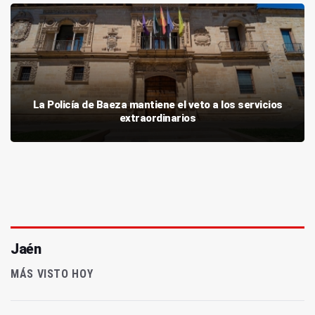
La Policía de Baeza mantiene el veto a los servicios
extraordinarios
Jaén
MÁS VISTO HOY