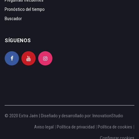
Pronóstico del tiempo
Buscador
SÍGUENOS
© 2020 Extra Jaén | Diseñado y desarrollado por:
InnovationStudio
Aviso legal
|
Política de privacidad
|
Política de cookies
|
Configurar cookies