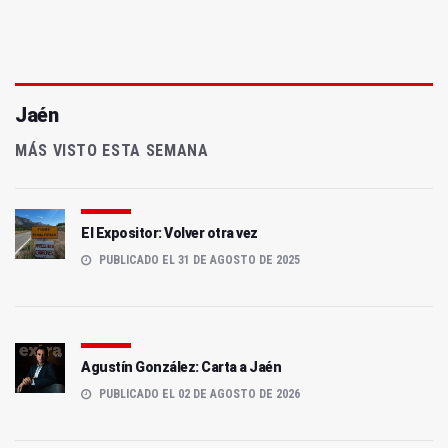
Jaén
MÁS VISTO ESTA SEMANA
El Expositor: Volver otra vez
PUBLICADO EL 31 DE AGOSTO DE 2025
Agustín González: Carta a Jaén
PUBLICADO EL 02 DE AGOSTO DE 2026