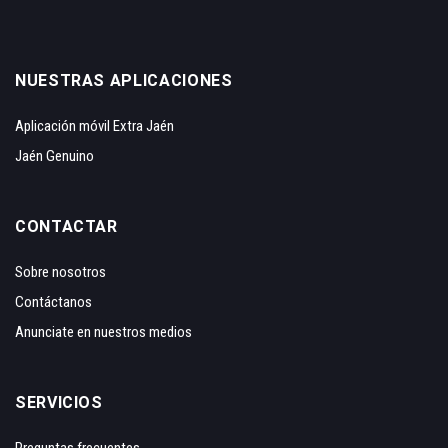
NUESTRAS APLICACIONES
Aplicación móvil Extra Jaén
Jaén Genuino
CONTACTAR
Sobre nosotros
Contáctanos
Anunciate en nuestros medios
SERVICIOS
Preguntas frecuentes