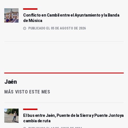
Conflicto en Cambil entre el Ayuntamiento y la Banda
de Música
PUBLICADO EL 05 DE AGOSTO DE 2026
Jaén
MÁS VISTO ESTE MES
El bus entre Jaén, Puente de la Sierra y Puente Jontoya
cambia de ruta