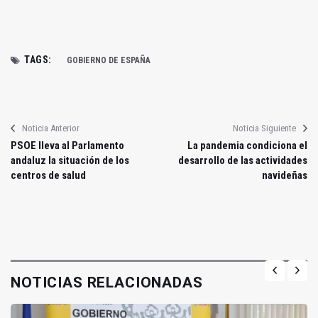
TAGS:
GOBIERNO DE ESPAÑA
Noticia Anterior
Noticia Siguiente
PSOE lleva al Parlamento
La pandemia condiciona el
andaluz la situación de los
desarrollo de las actividades
centros de salud
navideñas
NOTICIAS RELACIONADAS