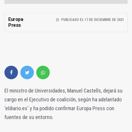
Europa
PUBLICADO EL 17 DE DICIEMBRE DE 2021
Press
El ministro de Universidades, Manuel Castells, dejará su
cargo en el Ejecutivo de coalición, según ha adelantado
'eldiario.es' y ha podido confirmar Europa Press con
fuentes de su entorno.