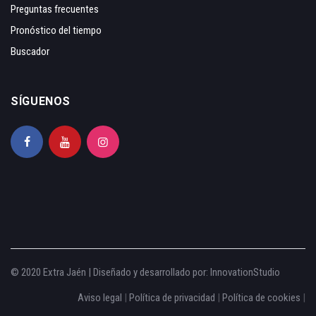
Preguntas frecuentes
Pronóstico del tiempo
Buscador
SÍGUENOS
© 2020 Extra Jaén | Diseñado y desarrollado por:
InnovationStudio
Aviso legal
|
Política de privacidad
|
Política de cookies
|