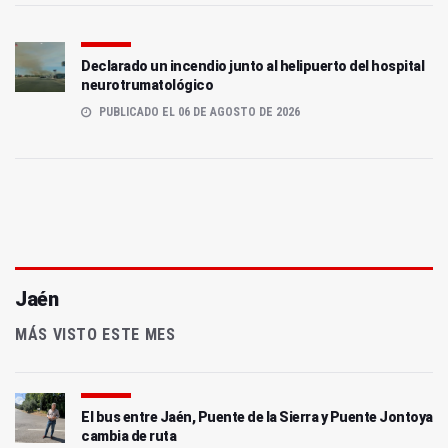
Declarado un incendio junto al helipuerto del hospital
neurotrumatológico
PUBLICADO EL 06 DE AGOSTO DE 2026
Jaén
MÁS VISTO ESTE MES
El bus entre Jaén, Puente de la Sierra y Puente Jontoya
cambia de ruta