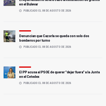
en el Bulevar
PUBLICADO EL 08 DE AGOSTO DE 2026
Denuncian que Cazorla se queda con solo dos
bomberos por turno
PUBLICADO EL 08 DE AGOSTO DE 2026
El PP acusa al PSOE de querer "dejar fuera" a la Junta
en el Cetedex
PUBLICADO EL 08 DE AGOSTO DE 2026