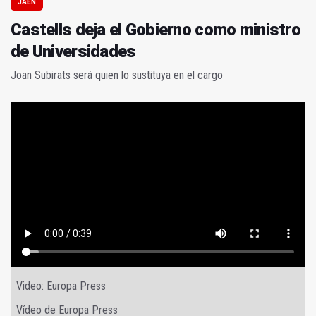
JAÉN
Castells deja el Gobierno como ministro
de Universidades
Joan Subirats será quien lo sustituya en el cargo
Video: Europa Press
Vídeo de Europa Press