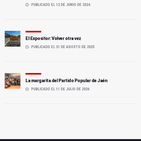
PUBLICADO EL 12 DE JUNIO DE 2024
El Expositor: Volver otra vez
PUBLICADO EL 31 DE AGOSTO DE 2025
La margarita del Partido Popular de Jaén
PUBLICADO EL 11 DE JULIO DE 2026