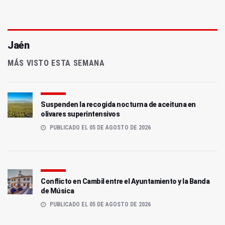
Jaén
MÁS VISTO ESTA SEMANA
Suspenden la recogida nocturna de aceituna en
olivares superintensivos
PUBLICADO EL 05 DE AGOSTO DE 2026
Conflicto en Cambil entre el Ayuntamiento y la Banda
de Música
PUBLICADO EL 05 DE AGOSTO DE 2026