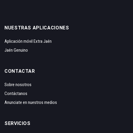
NUESTRAS APLICACIONES
Aplicación móvil Extra Jaén
Jaén Genuino
CONTACTAR
Sobre nosotros
Contáctanos
Anunciate en nuestros medios
SERVICIOS