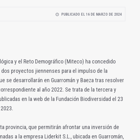
PUBLICADO EL 16 DE MARZO DE 2024
cológica y el Reto Demográfico (Miteco) ha concedido
 dos proyectos jiennenses para el impulso de la
ue se desarrollarán en Guarromán y Baeza tras resolver
orrespondiente al año 2022. Se trata de la tercera y
publicadas en la web de la Fundación Biodiversidad el 23
 2023.
 provincia, que permitirán afrontar una inversión de
nadas a la empresa Liderkit S.L., ubicada en Guarromán,