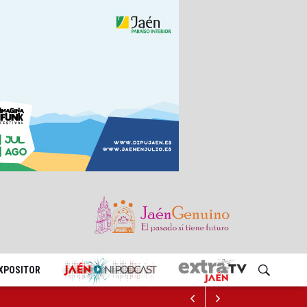
EXPOSITOR