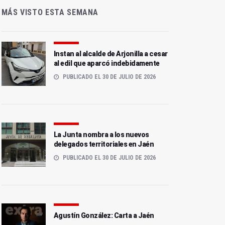
MÁS VISTO ESTA SEMANA
Instan al alcalde de Arjonilla a cesar
al edil que aparcó indebidamente
PUBLICADO EL 30 DE JULIO DE 2026
La Junta nombra a los nuevos
delegados territoriales en Jaén
PUBLICADO EL 30 DE JULIO DE 2026
Agustín González: Carta a Jaén