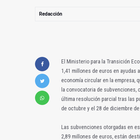
Redacción
El Ministerio para la Transición E
1,41 millones de euros en ayudas a
economía circular en la empresa, q
la convocatoria de subvenciones, c
última resolución parcial tras las 
de octubre y el 28 de diciembre de
Las subvenciones otorgadas en esta
2,89 millones de euros, están desti