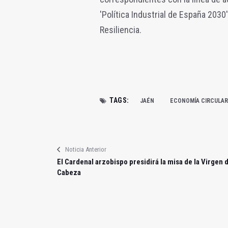
'Política Industrial de España 2030
Resiliencia.
TAGS:
JAÉN
ECONOMÍA CIRCULAR
Noticia Anterior
El Cardenal arzobispo presidirá la misa de la Virgen d
Cabeza