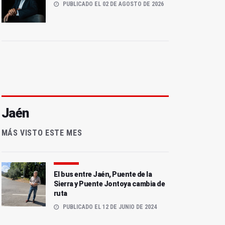
PUBLICADO EL 02 DE AGOSTO DE 2026
Jaén
MÁS VISTO ESTE MES
El bus entre Jaén, Puente de la
Sierra y Puente Jontoya cambia de
ruta
PUBLICADO EL 12 DE JUNIO DE 2024