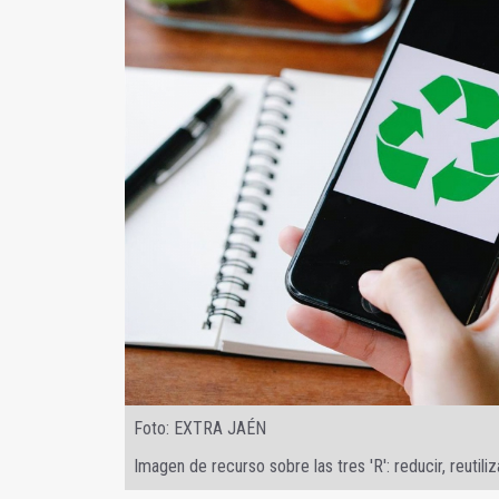
Foto: EXTRA JAÉN
Imagen de recurso sobre las tres 'R': reducir, reutiliza