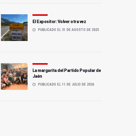
El Expositor: Volver otra vez
PUBLICADO EL 31 DE AGOSTO DE 2025
La margarita del Partido Popular de
Jaén
PUBLICADO EL 11 DE JULIO DE 2026