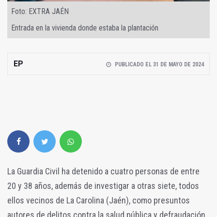
Foto: EXTRA JAÉN
Entrada en la vivienda donde estaba la plantación
EP
PUBLICADO EL 31 DE MAYO DE 2024
La Guardia Civil ha detenido a cuatro personas de entre
20 y 38 años, además de investigar a otras siete, todos
ellos vecinos de La Carolina (Jaén), como presuntos
autores de delitos contra la salud pública y defraudación