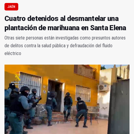
JAÉN
Cuatro detenidos al desmantelar una
plantación de marihuana en Santa Elena
Otras siete personas están investigadas como presuntos autores
de delitos contra la salud pública y defraudación del fluido
eléctrico