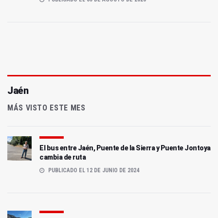
Jaén
MÁS VISTO ESTE MES
El bus entre Jaén, Puente de la Sierra y Puente Jontoya
cambia de ruta
PUBLICADO EL 12 DE JUNIO DE 2024