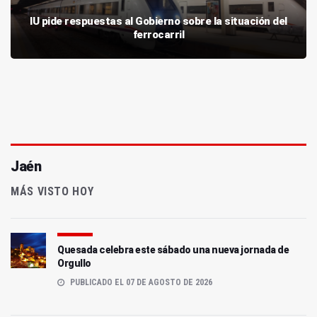
IU pide respuestas al Gobierno sobre la situación del
ferrocarril
Jaén
MÁS VISTO HOY
Quesada celebra este sábado una nueva jornada de
Orgullo
PUBLICADO EL 07 DE AGOSTO DE 2026