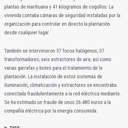
plantas de marihuana y 41 kilogramos de cogollos. La
vivienda contaba cámaras de seguridad instaladas por la
organización para controlar en directo la plantación
desde cualquier lugar.
También se intervinieron 37 focos halógenos, 37
transformadores, seis extractores de aire, así como
varias garrafas y botes para el tratamiento de la
plantación. La instalación de estos sistemas de
iluminación, climatización y extractores se encontraba
conectada fraudulentamente a la red eléctrica mediante.
Se ha estimado un fraude de unos 26.480 euros a la
compañía eléctrica por la energía consumida.