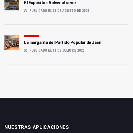
El Expositor: Volver otra vez
PUBLICADO EL 31 DE AGOSTO DE 2025
La margarita del Partido Popular de Jaén
PUBLICADO EL 11 DE JULIO DE 2026
NUESTRAS APLICACIONES