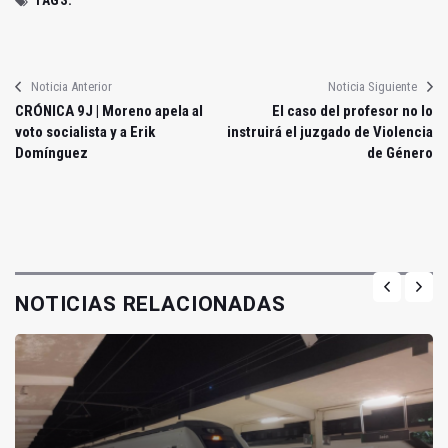
TAGS:
Noticia Anterior
Noticia Siguiente
CRÓNICA 9J | Moreno apela al
El caso del profesor no lo
voto socialista y a Erik
instruirá el juzgado de Violencia
Domínguez
de Género
NOTICIAS RELACIONADAS