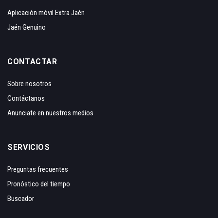
Aplicación móvil Extra Jaén
Jaén Genuino
CONTACTAR
Sobre nosotros
Contáctanos
Anunciate en nuestros medios
SERVICIOS
Preguntas frecuentes
Pronóstico del tiempo
Buscador