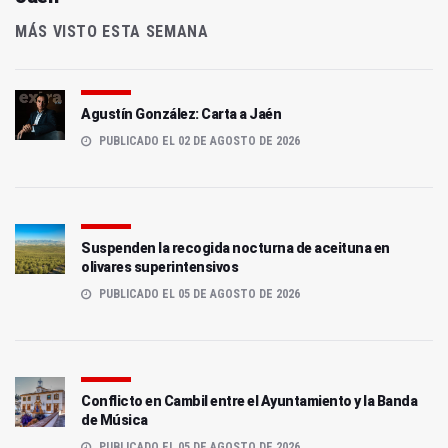
MÁS VISTO ESTA SEMANA
Agustín González: Carta a Jaén
PUBLICADO EL 02 DE AGOSTO DE 2026
Suspenden la recogida nocturna de aceituna en
olivares superintensivos
PUBLICADO EL 05 DE AGOSTO DE 2026
Conflicto en Cambil entre el Ayuntamiento y la Banda
de Música
PUBLICADO EL 05 DE AGOSTO DE 2026