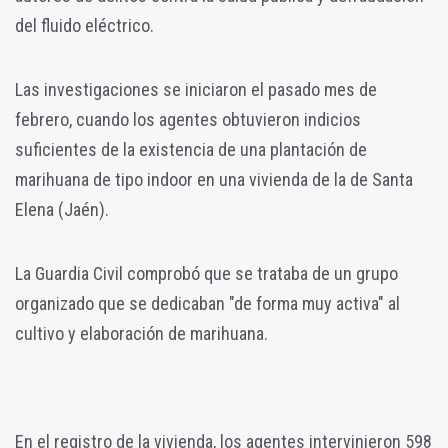
del fluido eléctrico.
Las investigaciones se iniciaron el pasado mes de
febrero, cuando los agentes obtuvieron indicios
suficientes de la existencia de una plantación de
marihuana de tipo indoor en una vivienda de la de Santa
Elena (Jaén).
La Guardia Civil comprobó que se trataba de un grupo
organizado que se dedicaban "de forma muy activa" al
cultivo y elaboración de marihuana.
En el registro de la vivienda, los agentes intervinieron 598