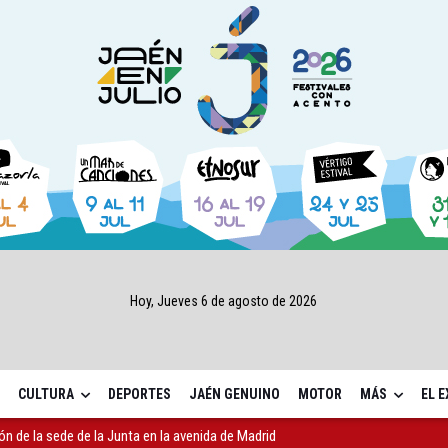
Hoy, Jueves 6 de agosto de 2026
CULTURA
DEPORTES
JAÉN GENUINO
MOTOR
MÁS
EL 
ón de la sede de la Junta en la avenida de Madrid