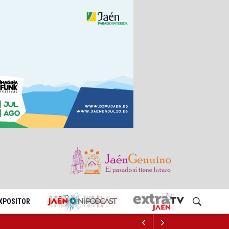
EXPOSITOR