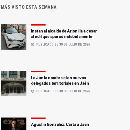
MÁS VISTO ESTA SEMANA
Instan al alcalde de Arjonilla a cesar
al edil que aparcó indebidamente
PUBLICADO EL 30 DE JULIO DE 2026
La Junta nombra a los nuevos
delegados territoriales en Jaén
PUBLICADO EL 30 DE JULIO DE 2026
Agustín González: Carta a Jaén