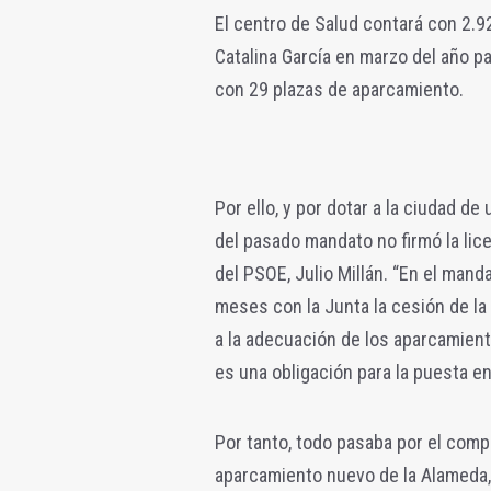
El centro de Salud contará con 2.9
Catalina García en marzo del año p
con 29 plazas de aparcamiento.
Por ello, y por dotar a la ciudad d
del pasado mandato no firmó la lic
del PSOE, Julio Millán. “En el man
meses con la Junta la cesión de la 
a la adecuación de los aparcamient
es una obligación para la puesta en
Por tanto, todo pasaba por el comp
aparcamiento nuevo de la Alameda, 