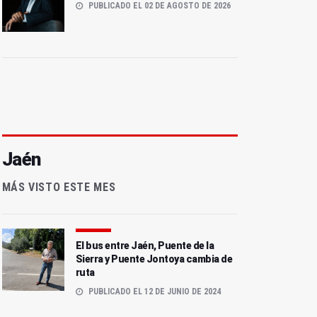
PUBLICADO EL 02 DE AGOSTO DE 2026
Jaén
MÁS VISTO ESTE MES
El bus entre Jaén, Puente de la
Sierra y Puente Jontoya cambia de
ruta
PUBLICADO EL 12 DE JUNIO DE 2024