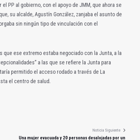
r el PP al gobierno, con el apoyo de JMM, que ahora se
rque, su alcalde, Agustín González, zanjaba el asunto de
otorgaba sin ningún tipo de vinculación con el
as que ese extremo estaba negociado con la Junta, a la
epcionalidades” a las que se refiere la Junta para
taría permitido el acceso rodado a través de La
sta el centro de salud.
Noticia Siguiente
Una mujer evacuada y 20 personas desalojadas por un