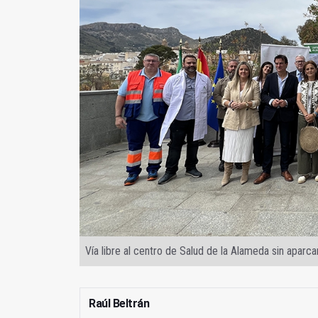
Vía libre al centro de Salud de la Alameda sin apar
Raúl Beltrán