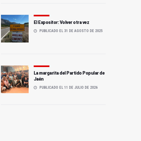
El Expositor: Volver otra vez
PUBLICADO EL 31 DE AGOSTO DE 2025
La margarita del Partido Popular de
Jaén
PUBLICADO EL 11 DE JULIO DE 2026