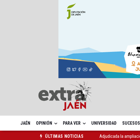
JAÉN
OPINIÓN
PARA VER
UNIVERSIDAD
SUCESOS
Adjudicada la ampliaci
ÚLTIMAS NOTICIAS