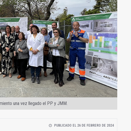
camiento una vez llegado el PP y JMM.
PUBLICADO EL 26 DE FEBRERO DE 2024