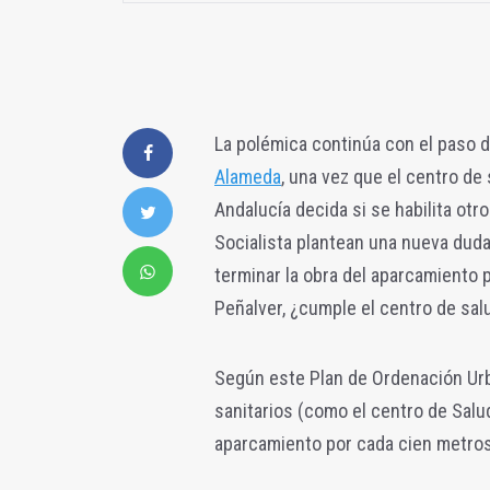
La polémica continúa con el paso d
Alameda
, una vez que el centro de 
Andalucía decida si se habilita ot
Socialista plantean una nueva duda
terminar la obra del aparcamiento
Peñalver, ¿cumple el centro de sa
Según este Plan de Ordenación Urb
sanitarios (como el centro de Salu
aparcamiento por cada cien metros 