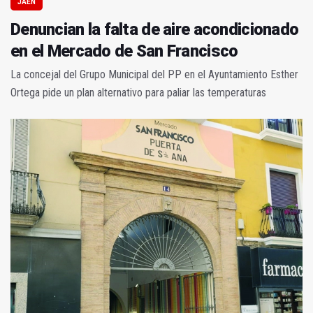
JAÉN
Denuncian la falta de aire acondicionado
en el Mercado de San Francisco
La concejal del Grupo Municipal del PP en el Ayuntamiento Esther
Ortega pide un plan alternativo para paliar las temperaturas