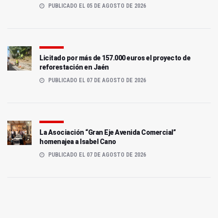
PUBLICADO EL 05 DE AGOSTO DE 2026
Licitado por más de 157.000 euros el proyecto de
reforestación en Jaén
PUBLICADO EL 07 DE AGOSTO DE 2026
La Asociación “Gran Eje Avenida Comercial”
homenajea a Isabel Cano
PUBLICADO EL 07 DE AGOSTO DE 2026