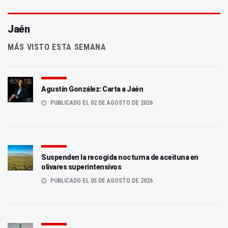
Jaén
MÁS VISTO ESTA SEMANA
Agustín González: Carta a Jaén
PUBLICADO EL 02 DE AGOSTO DE 2026
Suspenden la recogida nocturna de aceituna en
olivares superintensivos
PUBLICADO EL 05 DE AGOSTO DE 2026