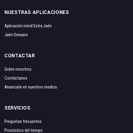
NUESTRAS APLICACIONES
Aplicación móvil Extra Jaén
Jaén Genuino
CONTACTAR
Sobre nosotros
Contáctanos
Anunciate en nuestros medios
SERVICIOS
Preguntas frecuentes
Pronóstico del tiempo