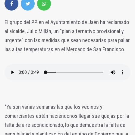
El grupo del PP en el Ayuntamiento de Jaén ha reclamado
al alcalde, Julio Millán, un "plan alternativo provisional y
urgente" con las medidas que sean necesarias para paliar
las altas temperaturas en el Mercado de San Francisco.
"Ya son varias semanas las que los vecinos y
comerciantes están haciéndonos llegar sus quejas por la
falta de aire acondicionado, lo que demuestra la falta de
sensibilidad y planificación del equipo de Gobierno que, a