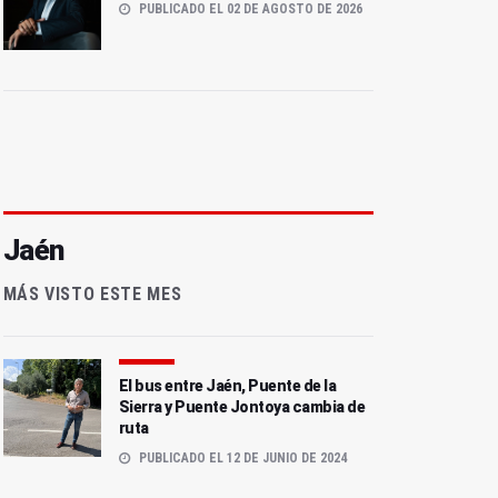
PUBLICADO EL 02 DE AGOSTO DE 2026
Jaén
MÁS VISTO ESTE MES
El bus entre Jaén, Puente de la
Sierra y Puente Jontoya cambia de
ruta
PUBLICADO EL 12 DE JUNIO DE 2024