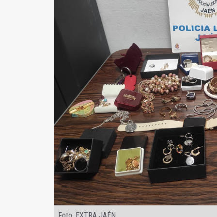
Foto: EXTRA JAÉN