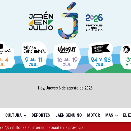
Hoy, Jueves 6 de agosto de 2026
CULTURA
DEPORTES
JAÉN GENUINO
MOTOR
MÁS
EL 
a 4,07 millones su inversión social en la provincia