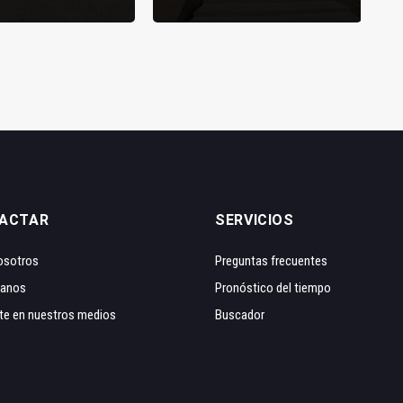
ACTAR
SERVICIOS
osotros
Preguntas frecuentes
tanos
Pronóstico del tiempo
te en nuestros medios
Buscador