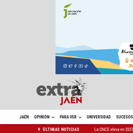
JAÉN
OPINIÓN
PARA VER
UNIVERSIDAD
SUCESOS
La ONCE eleva en 2025 
ÚLTIMAS NOTICIAS