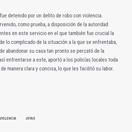
 fue detenido por un delito de robo con violencia.
rvenido, como prueba, a disposición de la autoridad
agentes en este servicio en el que también fue crucial la
 de lo complicado de la situación a la que se enfrentaba,
de abandonar su casa tan pronto se percató de la
sí enfrentarse a este, aportó a los policías locales toda
de manera clara y concisa, lo que les facilitó su labor.
VIOLENCIA
JOYAS