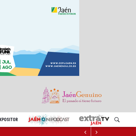
EXPOSITOR