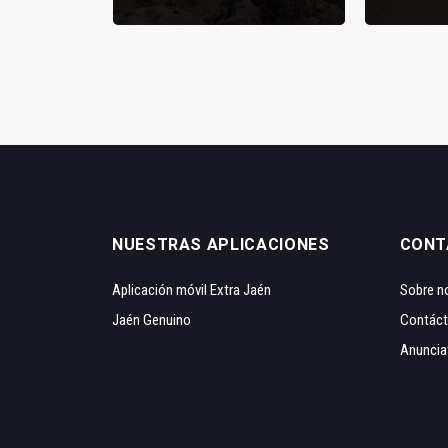
NUESTRAS APLICACIONES
CONT
Aplicación móvil Extra Jaén
Sobre n
Jaén Genuino
Contác
Anuncia