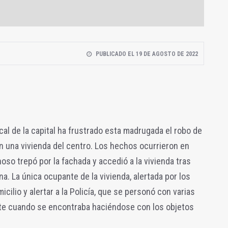
PUBLICADO EL 19 DE AGOSTO DE 2022
ocal de la capital ha frustrado esta madrugada el robo de
en una vivienda del centro. Los hechos ocurrieron en
oso trepó por la fachada y accedió a la vivienda tras
. La única ocupante de la vivienda, alertada por los
cilio y alertar a la Policía, que se personó con varias
ente cuando se encontraba haciéndose con los objetos