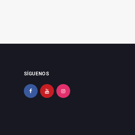
SÍGUENOS