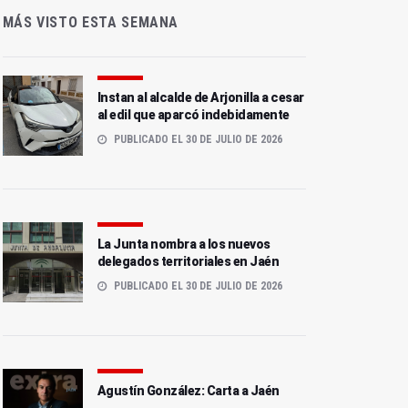
MÁS VISTO ESTA SEMANA
Instan al alcalde de Arjonilla a cesar
al edil que aparcó indebidamente
PUBLICADO EL 30 DE JULIO DE 2026
La Junta nombra a los nuevos
delegados territoriales en Jaén
PUBLICADO EL 30 DE JULIO DE 2026
Agustín González: Carta a Jaén