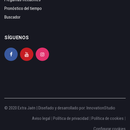
Pronóstico del tiempo
Buscador
SÍGUENOS
© 2020 Extra Jaén | Diseñado y desarrollado por:
InnovationStudio
Aviso legal
|
Política de privacidad
|
Política de cookies
|
Configurar cookies