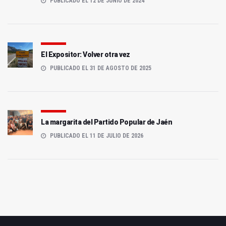
PUBLICADO EL 12 DE JUNIO DE 2024
El Expositor: Volver otra vez
PUBLICADO EL 31 DE AGOSTO DE 2025
La margarita del Partido Popular de Jaén
PUBLICADO EL 11 DE JULIO DE 2026