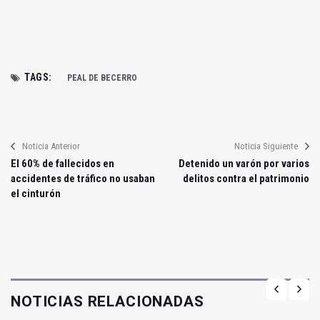
TAGS:
PEAL DE BECERRO
Noticia Anterior
Noticia Siguiente
El 60% de fallecidos en
Detenido un varón por varios
accidentes de tráfico no usaban
delitos contra el patrimonio
el cinturón
NOTICIAS RELACIONADAS