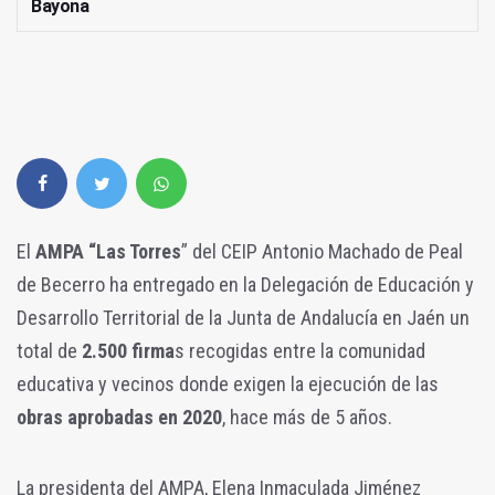
Bayona
El
AMPA “Las Torres
” del CEIP Antonio Machado de Peal
de Becerro ha entregado en la Delegación de Educación y
Desarrollo Territorial de la Junta de Andalucía en Jaén un
total de
2.500 firma
s recogidas entre la comunidad
educativa y vecinos donde exigen la ejecución de las
obras aprobadas en 2020
, hace más de 5 años.
La presidenta del AMPA, Elena Inmaculada Jiménez