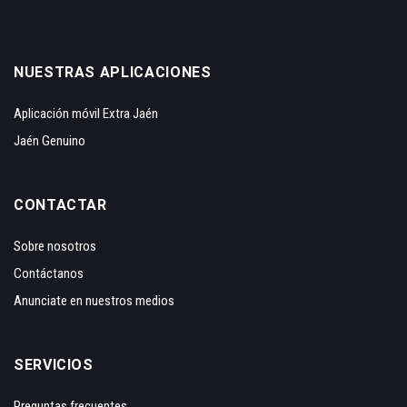
NUESTRAS APLICACIONES
Aplicación móvil Extra Jaén
Jaén Genuino
CONTACTAR
Sobre nosotros
Contáctanos
Anunciate en nuestros medios
SERVICIOS
Preguntas frecuentes