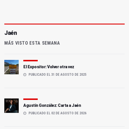
Jaén
MÁS VISTO ESTA SEMANA
El Expositor: Volver otra vez
PUBLICADO EL 31 DE AGOSTO DE 2025
Agustín González: Carta a Jaén
PUBLICADO EL 02 DE AGOSTO DE 2026