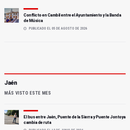
Conflicto en Cambil entre el Ayuntamiento y la Banda
de Música
PUBLICADO EL 05 DE AGOSTO DE 2026
Jaén
MÁS VISTO ESTE MES
El bus entre Jaén, Puente de la Sierra y Puente Jontoya
cambia de ruta