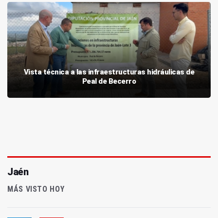
Vista técnica a las infraestructuras hidráulicas de
Peal de Becerro
Jaén
MÁS VISTO HOY