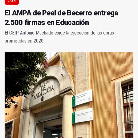
JAÉN
El AMPA de Peal de Becerro entrega
2.500 firmas en Educación
El CEIP Antonio Machado exige la ejecución de las obras
prometidas en 2020