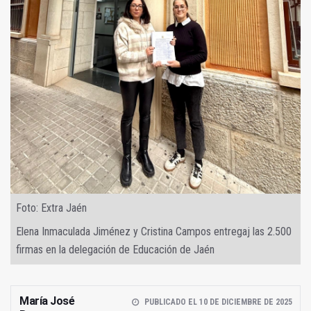
Foto: Extra Jaén
Elena Inmaculada Jiménez y Cristina Campos entregaj las 2.500
firmas en la delegación de Educación de Jaén
María José
PUBLICADO EL 10 DE DICIEMBRE DE 2025