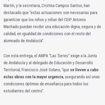
Martín, y la secretaria, Cristina Campos Santos, han
destacado que “estas actuaciones son necesarias para
garantizar que los niños y niñas del CEIP Antonio
Machado puedan recibir una educación digna, segura y de
calidad, en igualdad de condiciones con el resto del
alumnado de Andalucía”.
Con esta entrega, el AMPA “Las Torres” exige a la Junta
de Andalucía y al delegado de Educación y Desarrollo
Territorial, Francisco José Solano, “que
se lleven a cabo
estas obras con la mayor urgencia
, asegurando así unas
condiciones óptimas de enseñanza para todos los
estudiantes del centro”.