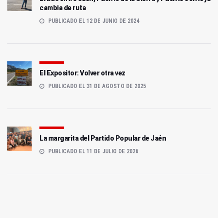
cambia de ruta
PUBLICADO EL 12 DE JUNIO DE 2024
El Expositor: Volver otra vez
PUBLICADO EL 31 DE AGOSTO DE 2025
La margarita del Partido Popular de Jaén
PUBLICADO EL 11 DE JULIO DE 2026