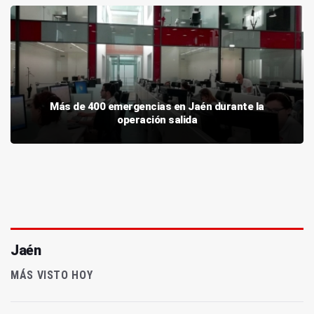
Más de 400 emergencias en Jaén durante la
operación salida
Jaén
MÁS VISTO HOY