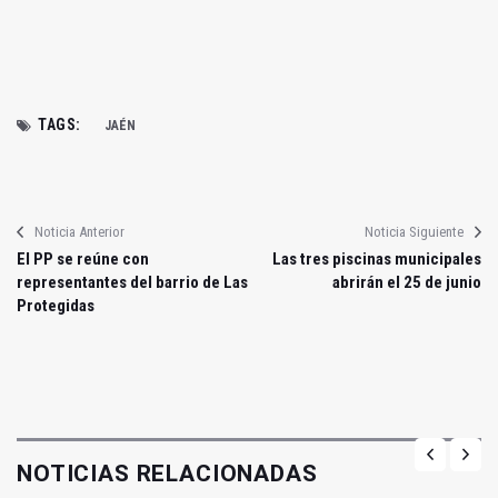
TAGS:
JAÉN
Noticia Anterior
Noticia Siguiente
El PP se reúne con
Las tres piscinas municipales
representantes del barrio de Las
abrirán el 25 de junio
Protegidas
NOTICIAS RELACIONADAS