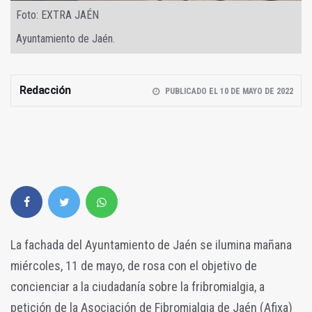
Foto: EXTRA JAÉN
Ayuntamiento de Jaén.
Redacción
PUBLICADO EL 10 DE MAYO DE 2022
La fachada del Ayuntamiento de Jaén se ilumina mañana
miércoles, 11 de mayo, de rosa con el objetivo de
concienciar a la ciudadanía sobre la fribromialgia, a
petición de la Asociación de Fibromialgia de Jaén (Afixa)