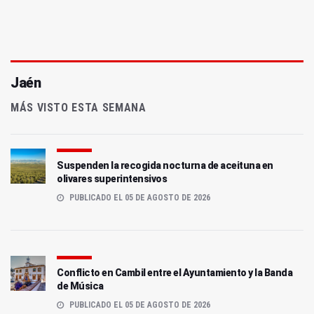
Jaén
MÁS VISTO ESTA SEMANA
Suspenden la recogida nocturna de aceituna en
olivares superintensivos
PUBLICADO EL 05 DE AGOSTO DE 2026
Conflicto en Cambil entre el Ayuntamiento y la Banda
de Música
PUBLICADO EL 05 DE AGOSTO DE 2026