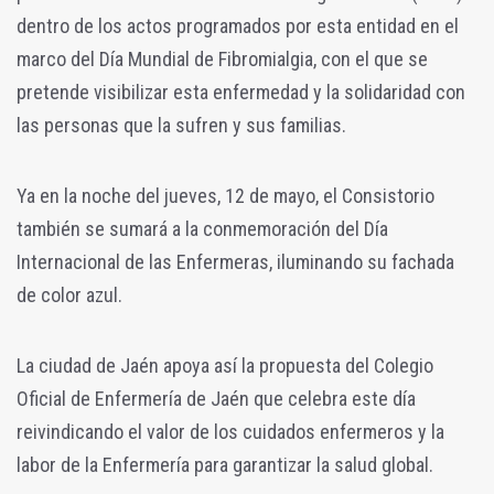
dentro de los actos programados por esta entidad en el
marco del Día Mundial de Fibromialgia, con el que se
pretende visibilizar esta enfermedad y la solidaridad con
las personas que la sufren y sus familias.
Ya en la noche del jueves, 12 de mayo, el Consistorio
también se sumará a la conmemoración del Día
Internacional de las Enfermeras, iluminando su fachada
de color azul.
La ciudad de Jaén apoya así la propuesta del Colegio
Oficial de Enfermería de Jaén que celebra este día
reivindicando el valor de los cuidados enfermeros y la
labor de la Enfermería para garantizar la salud global.