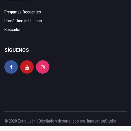
Preguntas frecuentes
Pronóstico del tiempo
Buscador
SÍGUENOS
© 2020 Extra Jaén | Diseñado y desarrollado por:
InnovationStudio