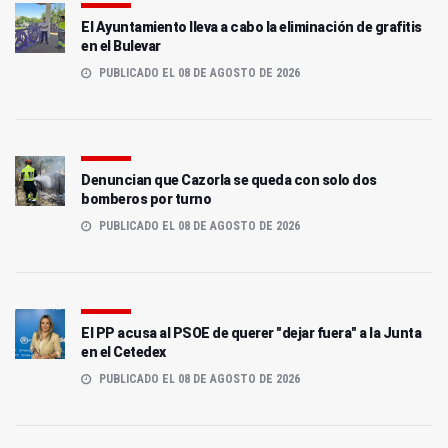
El Ayuntamiento lleva a cabo la eliminación de grafitis
en el Bulevar
PUBLICADO EL 08 DE AGOSTO DE 2026
Denuncian que Cazorla se queda con solo dos
bomberos por turno
PUBLICADO EL 08 DE AGOSTO DE 2026
El PP acusa al PSOE de querer "dejar fuera" a la Junta
en el Cetedex
PUBLICADO EL 08 DE AGOSTO DE 2026