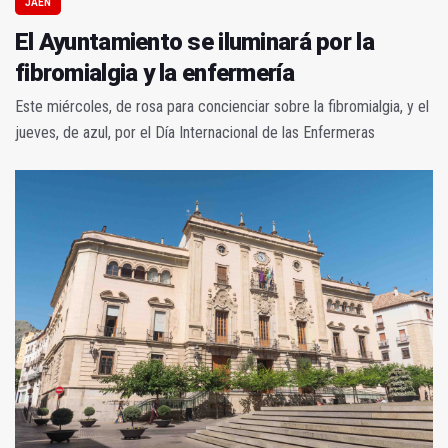
JAÉN
El Ayuntamiento se iluminará por la
fibromialgia y la enfermería
Este miércoles, de rosa para concienciar sobre la fibromialgia, y el
jueves, de azul, por el Día Internacional de las Enfermeras