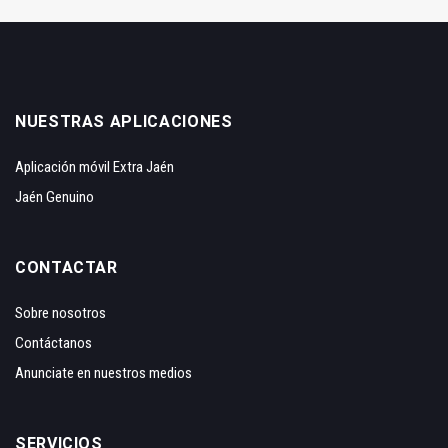
NUESTRAS APLICACIONES
Aplicación móvil Extra Jaén
Jaén Genuino
CONTACTAR
Sobre nosotros
Contáctanos
Anunciate en nuestros medios
SERVICIOS