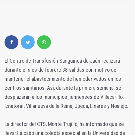
El Centro de Transfusión Sanguínea de Jaén realizará
durante el mes de febrero 38 salidas con motivo de
mantener el abastecimiento de hemoderivados en los
centros sanitarios. Así, durante la primera semana, se
desplazarán a los municipios jiennenses de Villacarillo,
Iznatoraf, Villanueva de la Reina, Úbeda, Linares y Noalejo.
La director del CTS, Monte Trujillo, ha informado que se
llevará a cabo una colecta especial en la Universidad de