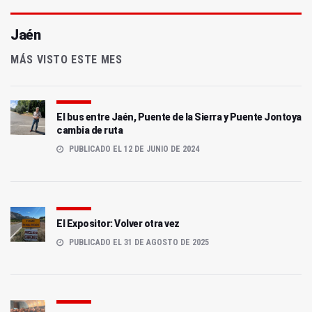
Jaén
MÁS VISTO ESTE MES
El bus entre Jaén, Puente de la Sierra y Puente Jontoya
cambia de ruta
PUBLICADO EL 12 DE JUNIO DE 2024
El Expositor: Volver otra vez
PUBLICADO EL 31 DE AGOSTO DE 2025