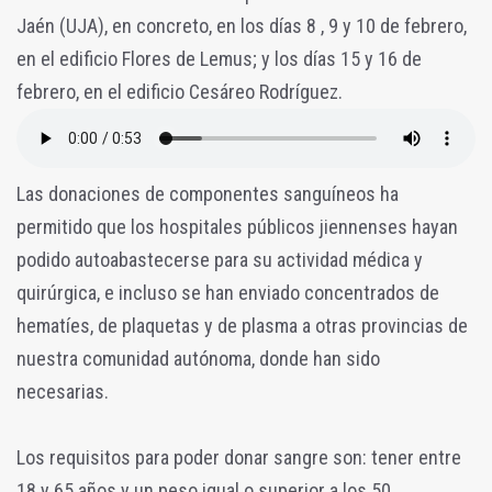
Jaén (UJA), en concreto, en los días 8 , 9 y 10 de febrero,
en el edificio Flores de Lemus; y los días 15 y 16 de
febrero, en el edificio Cesáreo Rodríguez.
Las donaciones de componentes sanguíneos ha
permitido que los hospitales públicos jiennenses hayan
podido autoabastecerse para su actividad médica y
quirúrgica, e incluso se han enviado concentrados de
hematíes, de plaquetas y de plasma a otras provincias de
nuestra comunidad autónoma, donde han sido
necesarias.
Los requisitos para poder donar sangre son: tener entre
18 y 65 años y un peso igual o superior a los 50