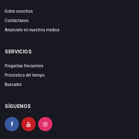
Sobre nosotros
Contáctanos
Anunciate en nuestros medios
SERVICIOS
Preguntas frecuentes
Pronóstico del tiempo
Buscador
SÍGUENOS