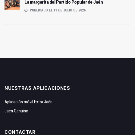
La margarita del Partido Popular de Jaén
PUBLICADO EL 11 DE JULIO DE 2026
NUESTRAS APLICACIONES
Aplicación móvil Extra Jaén
Jaén Genuino
CONTACTAR