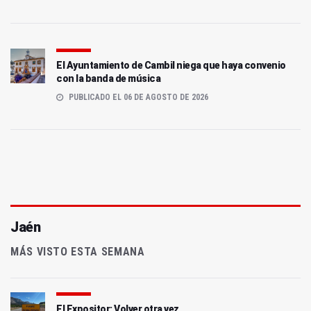
El Ayuntamiento de Cambil niega que haya convenio
con la banda de música
PUBLICADO EL 06 DE AGOSTO DE 2026
Jaén
MÁS VISTO ESTA SEMANA
El Expositor: Volver otra vez