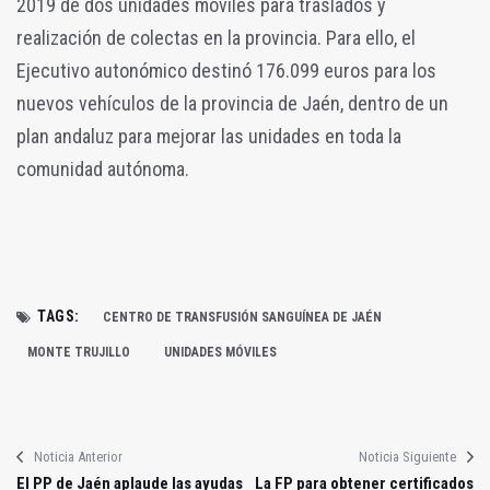
2019 de dos unidades móviles para traslados y
realización de colectas en la provincia. Para ello, el
Ejecutivo autonómico destinó 176.099 euros para los
nuevos vehículos de la provincia de Jaén, dentro de un
plan andaluz para mejorar las unidades en toda la
comunidad autónoma.
TAGS:
CENTRO DE TRANSFUSIÓN SANGUÍNEA DE JAÉN
MONTE TRUJILLO
UNIDADES MÓVILES
Noticia Anterior
Noticia Siguiente
El PP de Jaén aplaude las ayudas
La FP para obtener certificados