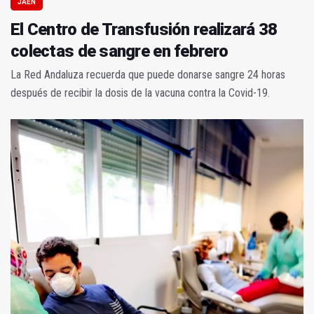
JAÉN
El Centro de Transfusión realizará 38
colectas de sangre en febrero
La Red Andaluza recuerda que puede donarse sangre 24 horas
después de recibir la dosis de la vacuna contra la Covid-19.