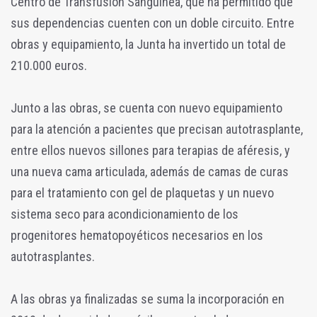
Centro de Transfusión Sanguínea, que ha permitido que
sus dependencias cuenten con un doble circuito. Entre
obras y equipamiento, la Junta ha invertido un total de
210.000 euros.
Junto a las obras, se cuenta con nuevo equipamiento
para la atención a pacientes que precisan autotrasplante,
entre ellos nuevos sillones para terapias de aféresis, y
una nueva cama articulada, además de camas de curas
para el tratamiento con gel de plaquetas y un nuevo
sistema seco para acondicionamiento de los
progenitores hematopoyéticos necesarios en los
autotrasplantes.
A las obras ya finalizadas se suma la incorporación en