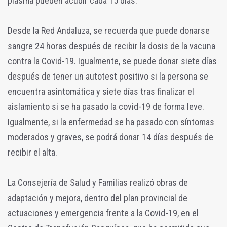
plasma pueden acudir cada 15 días.
Desde la Red Andaluza, se recuerda que puede donarse
sangre 24 horas después de recibir la dosis de la vacuna
contra la Covid-19. Igualmente, se puede donar siete días
después de tener un autotest positivo si la persona se
encuentra asintomática y siete días tras finalizar el
aislamiento si se ha pasado la covid-19 de forma leve.
Igualmente, si la enfermedad se ha pasado con síntomas
moderados y graves, se podrá donar 14 días después de
recibir el alta.
La Consejería de Salud y Familias realizó obras de
adaptación y mejora, dentro del plan provincial de
actuaciones y emergencia frente a la Covid-19, en el