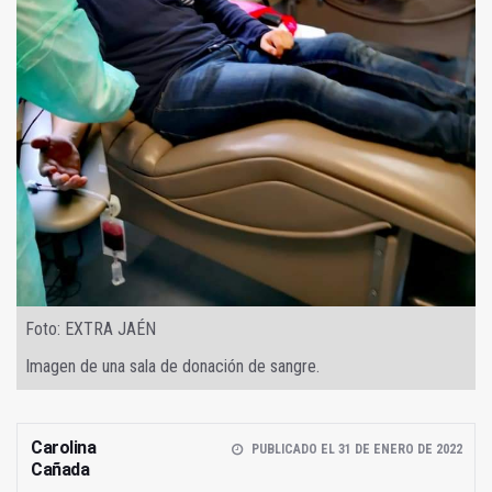
Foto: EXTRA JAÉN
Imagen de una sala de donación de sangre.
Carolina
PUBLICADO EL 31 DE ENERO DE 2022
Cañada