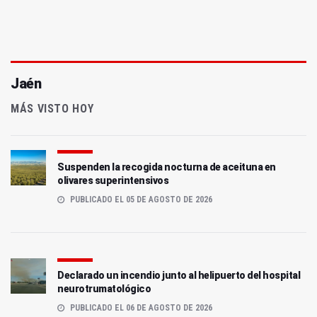
Jaén
MÁS VISTO HOY
Suspenden la recogida nocturna de aceituna en
olivares superintensivos
PUBLICADO EL 05 DE AGOSTO DE 2026
Declarado un incendio junto al helipuerto del hospital
neurotrumatológico
PUBLICADO EL 06 DE AGOSTO DE 2026