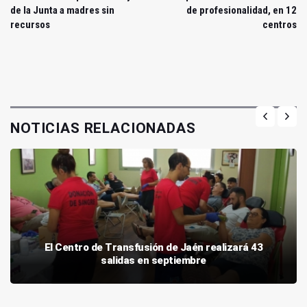
de la Junta a madres sin
de profesionalidad, en 12
recursos
centros
NOTICIAS RELACIONADAS
El Centro de Transfusión de Jaén realizará 43
salidas en septiembre