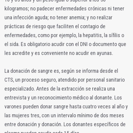
kilogramos; no padecer enfermedades crónicas ni tener
una infección aguda; no tener anemia; y no realizar
prácticas de riesgo que faciliten el contagio de
enfermedades, como por ejemplo, la hepatitis, la sífilis o
el sida. Es obligatorio acudir con el DNI o documento que
les acredite y es conveniente no acudir en ayunas.
La donación de sangre es, según se informa desde el
CTS, un proceso seguro, atendido por personal sanitario
especializado. Antes de la extracción se realiza una
entrevista y un reconocimiento médico al donante. Los
varones pueden donar sangre hasta cuatro veces al año y
las mujeres tres, con un intervalo mínimo de dos meses
entre donación y donación. Los donantes específicos de