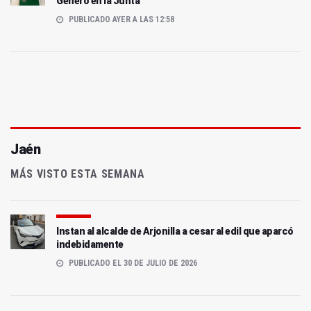
Género en la Junta
PUBLICADO AYER A LAS 12:58
Jaén
MÁS VISTO ESTA SEMANA
Instan al alcalde de Arjonilla a cesar al edil que aparcó
indebidamente
PUBLICADO EL 30 DE JULIO DE 2026