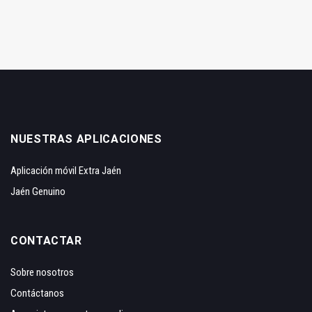
NUESTRAS APLICACIONES
Aplicación móvil Extra Jaén
Jaén Genuino
CONTACTAR
Sobre nosotros
Contáctanos