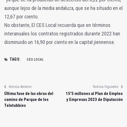
aunque lejos de la media andaluza, que se ha situado en el
12,67 por ciento.
No obstante, El CES Local recuerda que en términos
interanuales los contratos registrados durante 2022 han
disminuido un 16,90 por ciento en la capital jiennense.
TAGS:
CES LOCAL
Noticia Anterior
Noticia Siguiente
Última fase de las obras del
15'5 millones al Plan de Empleo
camino de Parque de los
y Empresas 2023 de Diputación
Teletubbies