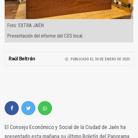
Foto: EXTRA JAÉN
Presentación del informe del CES local.
Raúl Beltrán
PUBLICADO EL 30 DE ENERO DE 2023
El Consejo Económico y Social de la Ciudad de Jaén ha
presentado esta mañana su último Boletín del Panorama