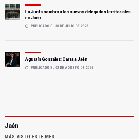
La Junta nombra a los nuevos delegados territoriales
en Jaén
PUBLICADO EL 30 DE JULIO DE 2026
Agustín González: Carta a Jaén
PUBLICADO EL 02 DE AGOSTO DE 2026
Jaén
MÁS VISTO ESTE MES