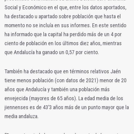
Social y Económico en el que, entre los datos aportados,
ha destacado u apartado sobre población que hasta el
momento no se incluía en sus informes. En este sentido
ha informado que la capital ha perdido más de un 4 por
ciento de población en los últimos diez años, mientras
que Andalucía ha ganado un 0,57 por ciento.
También ha destacado que en términos relativos Jaén
tiene menos población (con datos de 2021) menor de 20
años que Andalucía y también una población más
envejecida (mayores de 65 años). La edad media de los
jiennenses es de 43’3 años más de un punto mayor que la
media andaluza.