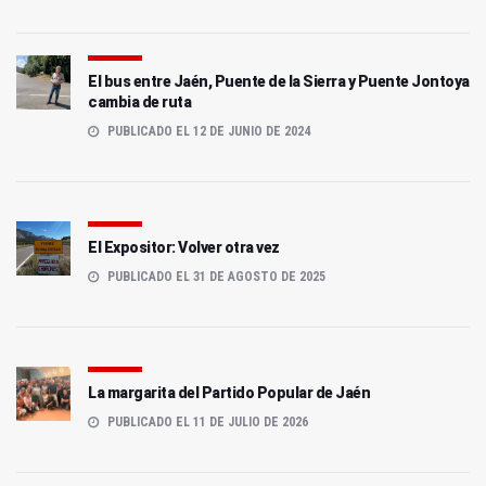
El bus entre Jaén, Puente de la Sierra y Puente Jontoya
cambia de ruta
PUBLICADO EL 12 DE JUNIO DE 2024
El Expositor: Volver otra vez
PUBLICADO EL 31 DE AGOSTO DE 2025
La margarita del Partido Popular de Jaén
PUBLICADO EL 11 DE JULIO DE 2026