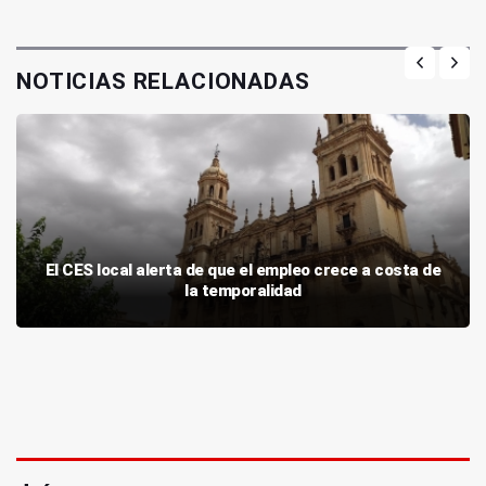
NOTICIAS RELACIONADAS
El CES local alerta de que el empleo crece a costa de
la temporalidad