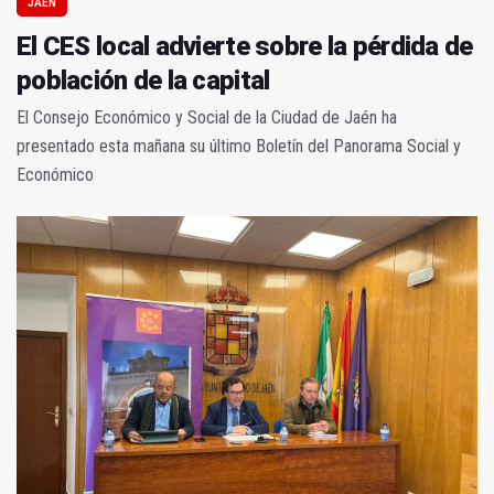
JAÉN
El CES local advierte sobre la pérdida de
población de la capital
El Consejo Económico y Social de la Ciudad de Jaén ha
presentado esta mañana su último Boletín del Panorama Social y
Económico