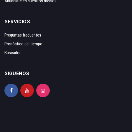
Anunciate en nuestros medios
SERVICIOS
Preguntas frecuentes
Pronóstico del tiempo
Buscador
SÍGUENOS