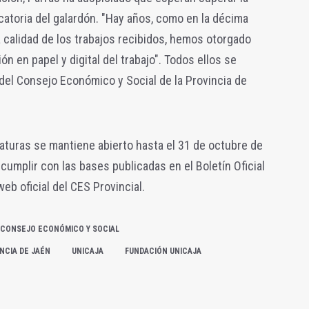
catoria del galardón. "Hay años, como en la décima
ta calidad de los trabajos recibidos, hemos otorgado
n en papel y digital del trabajo". Todos ellos se
del Consejo Económico y Social de la Provincia de
aturas se mantiene abierto hasta el 31 de octubre de
 cumplir con las bases publicadas en el Boletín Oficial
web oficial del CES Provincial.
CONSEJO ECONÓMICO Y SOCIAL
NCIA DE JAÉN
UNICAJA
FUNDACIÓN UNICAJA