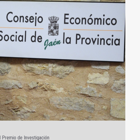
el Premio de Investigación