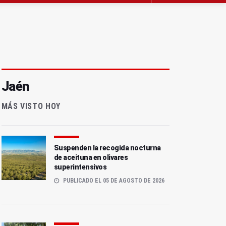
Jaén
MÁS VISTO HOY
Suspenden la recogida nocturna
de aceituna en olivares
superintensivos
PUBLICADO EL 05 DE AGOSTO DE 2026