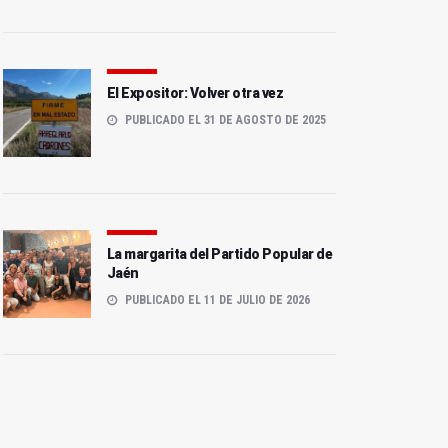
El Expositor: Volver otra vez
PUBLICADO EL 31 DE AGOSTO DE 2025
La margarita del Partido Popular de
Jaén
PUBLICADO EL 11 DE JULIO DE 2026