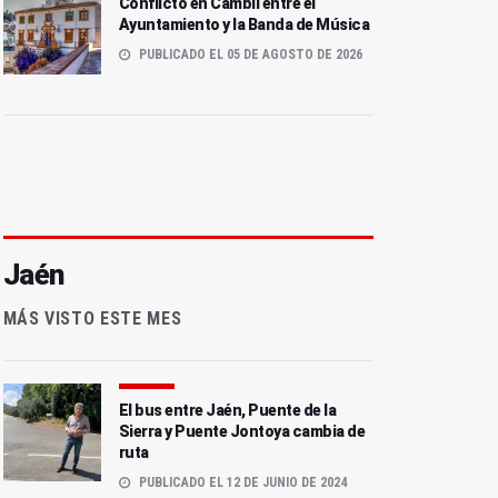
Conflicto en Cambil entre el
Ayuntamiento y la Banda de Música
PUBLICADO EL 05 DE AGOSTO DE 2026
Jaén
MÁS VISTO ESTE MES
El bus entre Jaén, Puente de la
Sierra y Puente Jontoya cambia de
ruta
PUBLICADO EL 12 DE JUNIO DE 2024