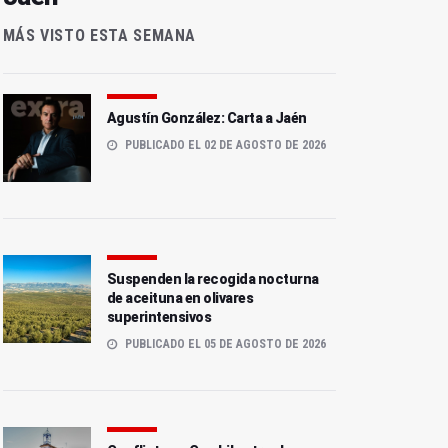
MÁS VISTO ESTA SEMANA
Agustín González: Carta a Jaén
PUBLICADO EL 02 DE AGOSTO DE 2026
Suspenden la recogida nocturna
de aceituna en olivares
superintensivos
PUBLICADO EL 05 DE AGOSTO DE 2026