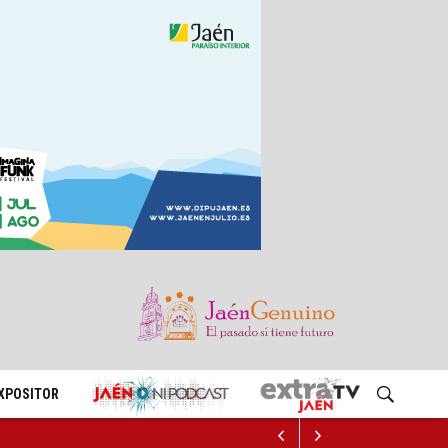
EXPOSITOR