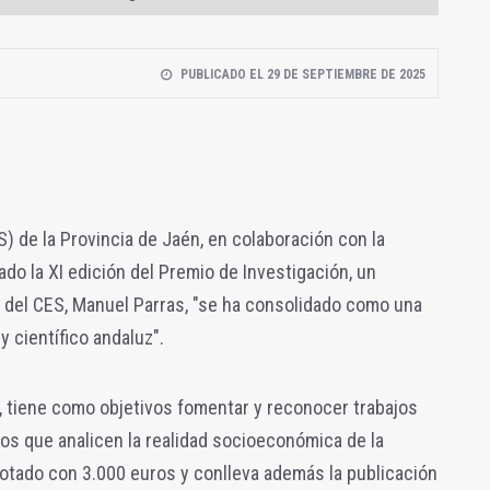
PUBLICADO EL 29 DE SEPTIEMBRE DE 2025
) de la Provincia de Jaén, en colaboración con la
do la XI edición del Premio de Investigación, un
 del CES, Manuel Parras, "se ha consolidado como una
 científico andaluz".
l, tiene como objetivos fomentar y reconocer trabajos
tos que analicen la realidad socioeconómica de la
dotado con 3.000 euros y conlleva además la publicación