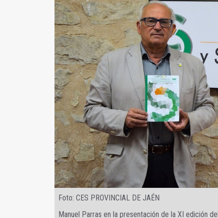
Foto: CES PROVINCIAL DE JAÉN
Manuel Parras en la presentación de la XI edición d