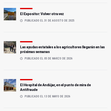
El Expositor: Volver otra vez
PUBLICADO EL 31 DE AGOSTO DE 2025
Las ayudas estatales a los agricultores llegarán en las
próximas semanas
PUBLICADO EL 05 DE MARZO DE 2026
El Hospital de Andújar, en el punto de mira de
Antifraude
PUBLICADO EL 13 DE MAYO DE 2026