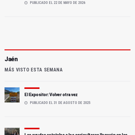
PUBLICADO EL 22 DE MAYO DE 2026
Jaén
MÁS VISTO ESTA SEMANA
El Expositor: Volver otra vez
PUBLICADO EL 31 DE AGOSTO DE 2025