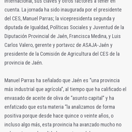
internacional, sus claves y otros factores a tener en
cuenta. La jornada ha sido inaugurada por el presidente
del CES, Manuel Parras; la vicepresidenta segunda y
diputada de Igualdad, Políticas Sociales y Juventud de la
Diputación Provincial de Jaén, Francisca Medina, y Luis
Carlos Valero, gerente y portavoz de ASAJA-Jaén y
presidente de la Comisión de Agricultura del CES de la
provincia de Jaén.
Manuel Parras ha señalado que Jaén es “una provincia
más industrial que agrícola”, al tiempo que ha calificado el
envasado de aceite de oliva de “asunto capital” y ha
enfatizado que esta materia “la analizamos de forma
positiva porque desde hace quince o veinte años, o
incluso algo más, esta provincia ha avanzado mucho no