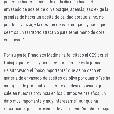
podemos hacer caminando cada día más hacia el
envasado de aceite de oliva porque, además, eso exige la
premisa de hacer un aceite de calidad porque si no, no
puedes avanzar, y la gestión de eso mitigaría y haría que
seamos un territorio atractivo para tener mano de obra
cualificada”.
Por su parte, Francisca Medina ha felicitado al CES por el
trabajo que realiza y por la celebración de esta jornada.
Ha subrayado el “paso importante” que se ha dado en
materia de envasado de aceites de oliva por cuanto “se ha
multiplicado por cuatro el aceite de oliva envasado que
sale en nuestra provincia en los últimos veinte años, un
dato muy importante y muy interesante”, aunque ha
reconocido que la provincia de Jaén tiene “mucho trabajo