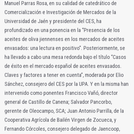
Manuel Parras Rosa, en su calidad de catedrático de
Comercialización e Investigación de Mercados de la
Universidad de Jaén y presidente del CES, ha
profundizado en una ponencia en la “Presencia de los
aceites de oliva jiennenses en los mercados de aceites
envasados: una lectura en positivo”. Posteriormente, se
ha llevado a cabo una mesa redonda bajo el título “Casos
de éxito en el mercado español de aceites envasados.
Claves y factores a tener en cuenta”, moderada por Elio
Sánchez, consejero del CES por la UPA. Y en la misma han
intervenido como ponentes Francisco Vañó, director
general de Castillo de Canena; Salvador Pancorbo,
gerente de Oleocampo, SCA; Juan Antonio Parrilla, de la
Cooperativa Agrícola de Bailén Virgen de Zocueca, y
Fernando Córcoles, consejero delegado de Jaencoop,