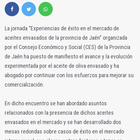
La jornada “Experiencias de éxito en el mercado de
aceites envasados de la provincia de Jaén” organizada
por el Consejo Económico y Social (CES) de la Provincia
de Jaén ha puesto de manifiesto el avance y la evolución
experimentada por el aceite de oliva envasado y ha
abogado por continuar con los esfuerzos para mejorar su
comercialización.
En dicho encuentro se han abordado asuntos
relacionados con la presencia de dichos aceites
envasados en el mercado y se han desarrollado dos
mesas redondas sobre casos de éxito en el mercado