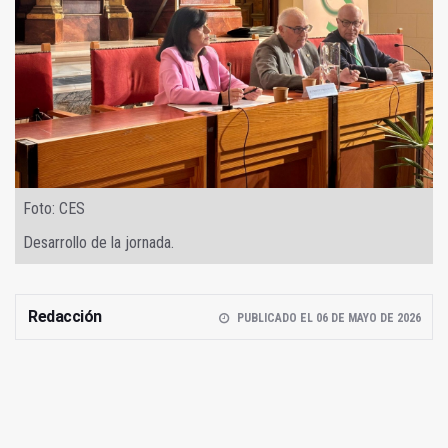
Foto: CES
Desarrollo de la jornada.
Redacción
PUBLICADO EL 06 DE MAYO DE 2026