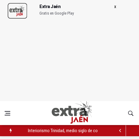
Extra Jaén
Gratis en Google Play
Interiorismo Trinidad, medio siglo de confianza y solidez