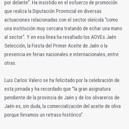
por delante”. Ha insistido en el esfuerzo de promoción
que realiza la Diputación Provincial en diversas
actuaciones relacionadas con el sector oleícola “como
una institución muy cercana tratando de echar una mano
al sector”. Y en esa línea ha resaltado los AOVEs Jaén
Selección, la Fiesta del Primer Aceite de Jaén o la
presencia en ferias nacionales e internacionales, entre
otras.
Luis Carlos Valero se ha felicitado por la celebración de
esta jornada y ha recordado que “la gran asignatura
pendiente de la provincia de Jaén y de los olivareros de
Jaén es, sin duda, la comercialización del aceite de oliva
porque llevamos un retraso histórico”.