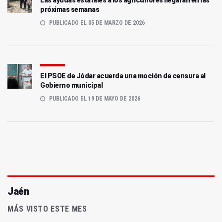
Las ayudas estatales a los agricultores llegarán en las
próximas semanas
PUBLICADO EL 05 DE MARZO DE 2026
El PSOE de Jódar acuerda una moción de censura al
Gobierno municipal
PUBLICADO EL 19 DE MAYO DE 2026
Jaén
MÁS VISTO ESTE MES