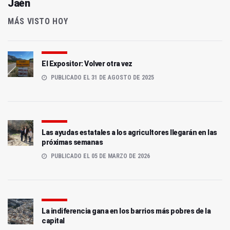
Jaén
MÁS VISTO HOY
El Expositor: Volver otra vez
PUBLICADO EL 31 DE AGOSTO DE 2025
Las ayudas estatales a los agricultores llegarán en las
próximas semanas
PUBLICADO EL 05 DE MARZO DE 2026
La indiferencia gana en los barrios más pobres de la
capital