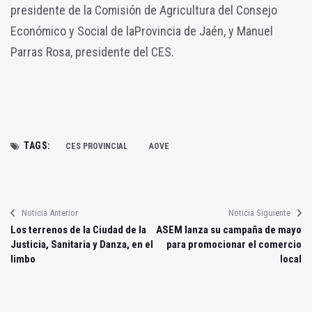
presidente de la Comisión de Agricultura del Consejo
Económico y Social de laProvincia de Jaén, y Manuel
Parras Rosa, presidente del CES.
TAGS:
CES PROVINCIAL
AOVE
Noticia Anterior
Noticia Siguiente
Los terrenos de la Ciudad de la
ASEM lanza su campaña de mayo
Justicia, Sanitaria y Danza, en el
para promocionar el comercio
limbo
local