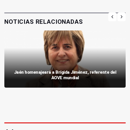
NOTICIAS RELACIONADAS
Jaén homenajeará a Brígida Jiménez, referente del
AOVE mundial