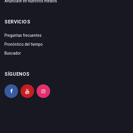
Anunciate en nuestros medios
SERVICIOS
Preguntas frecuentes
Pronóstico del tiempo
Buscador
SÍGUENOS