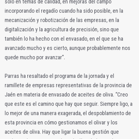
solo en temas de calidad, en mejoras del campo
incorporando el regadío cuando ha sido posible, en la
mecanización y robotización de las empresas, en la
digitalización y la agricultura de precisión, sino que
también lo ha hecho con el envasado, en el que se ha
avanzado mucho y es cierto, aunque probablemente nos
quede mucho por avanzar”.
Parras ha resaltado el programa de la jornada y el
ramillete de empresas representativas de la provincia de
Jaén en materia de envasado de aceites de oliva. “Creo
que este es el camino que hay que seguir. Siempre ligo, a
lo mejor de una manera exagerada, el despoblamiento de
esta provincia en cómo gestionamos el olivar y los
aceites de oliva. Hay que ligar la buena gestión que