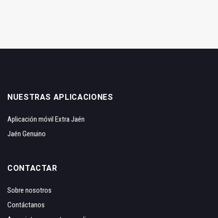
NUESTRAS APLICACIONES
Aplicación móvil Extra Jaén
Jaén Genuino
CONTACTAR
Sobre nosotros
Contáctanos