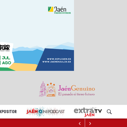
EXPOSITOR