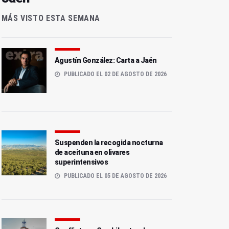
MÁS VISTO ESTA SEMANA
Agustín González: Carta a Jaén
PUBLICADO EL 02 DE AGOSTO DE 2026
Suspenden la recogida nocturna
de aceituna en olivares
superintensivos
PUBLICADO EL 05 DE AGOSTO DE 2026