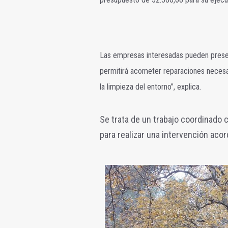
Las empresas interesadas pueden presen
permitirá acometer reparaciones necesa
la limpieza del entorno”, explica.
Se trata de un trabajo coordinado 
para realizar una intervención acor