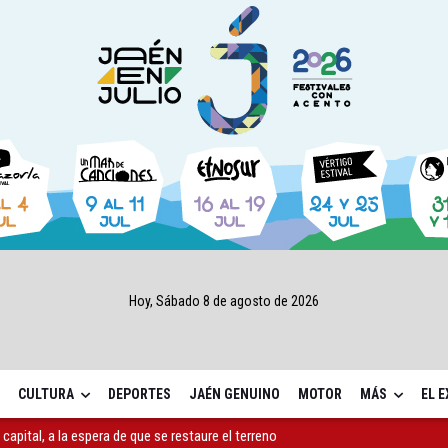
Hoy, Sábado 8 de agosto de 2026
CULTURA
DEPORTES
JAÉN GENUINO
MOTOR
MÁS
EL 
capital, a la espera de que se restaure el terreno