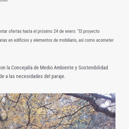
tar ofertas hasta el próximo 24 de enero. “El proyecto
rias en edificios y elementos de mobiliario, así como acometer
con la Concejalía de Medio Ambiente y Sostenibilidad
de a las necesidades del paraje.