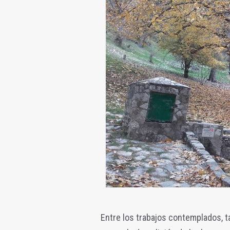
Entre los trabajos contemplados, ta