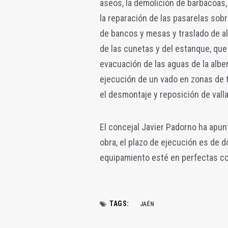
aseos, la demolición de barbacoas,
la reparación de las pasarelas sobr
de bancos y mesas y traslado de a
de las cunetas y del estanque, que
evacuación de las aguas de la albe
ejecución de un vado en zonas de t
el desmontaje y reposición de vall
El concejal Javier Padorno ha apun
obra, el plazo de ejecución es de 
equipamiento esté en perfectas con
TAGS:
JAÉN