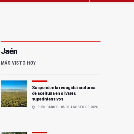
Jaén
MÁS VISTO HOY
Suspenden la recogida nocturna
de aceituna en olivares
superintensivos
PUBLICADO EL 05 DE AGOSTO DE 2026