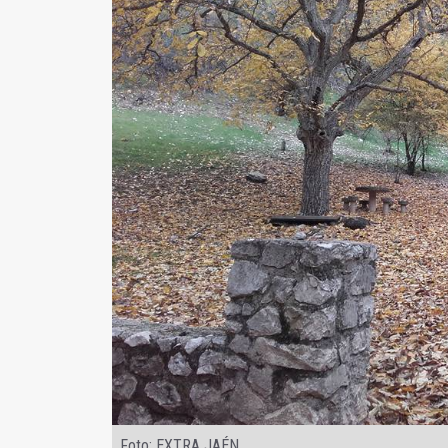
Foto: EXTRA JAÉN