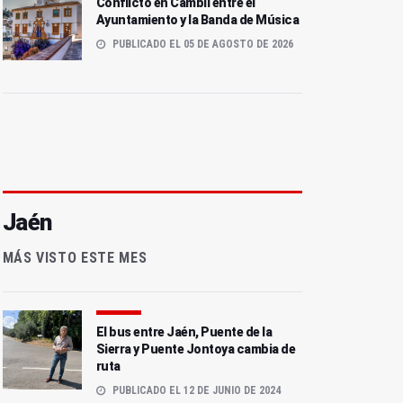
Conflicto en Cambil entre el
Ayuntamiento y la Banda de Música
PUBLICADO EL 05 DE AGOSTO DE 2026
Jaén
MÁS VISTO ESTE MES
El bus entre Jaén, Puente de la
Sierra y Puente Jontoya cambia de
ruta
PUBLICADO EL 12 DE JUNIO DE 2024