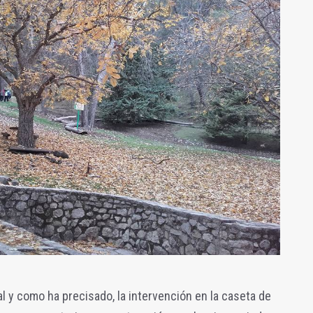
l y como ha precisado, la intervención en la caseta de