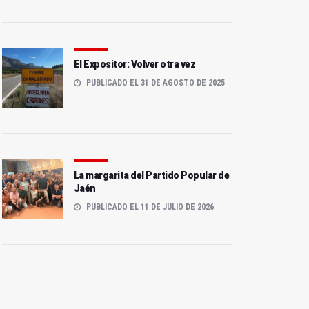
El Expositor: Volver otra vez
PUBLICADO EL 31 DE AGOSTO DE 2025
La margarita del Partido Popular de
Jaén
PUBLICADO EL 11 DE JULIO DE 2026