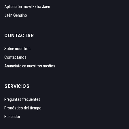
Aplicación móvil Extra Jaén
Jaén Genuino
CONTACTAR
Sobre nosotros
Contáctanos
Anunciate en nuestros medios
SERVICIOS
Preguntas frecuentes
Pronóstico del tiempo
Buscador