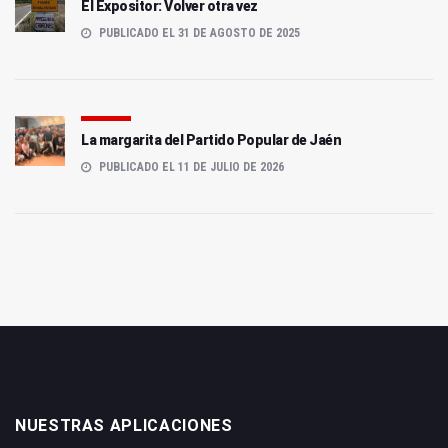
El Expositor: Volver otra vez
PUBLICADO EL 31 DE AGOSTO DE 2025
La margarita del Partido Popular de Jaén
PUBLICADO EL 11 DE JULIO DE 2026
NUESTRAS APLICACIONES