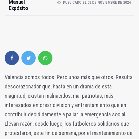
Manuel
PUBLICADO EL 03 DE NOVIEMBRE DE 2024
Expósito
Valencia somos todos. Pero unos más que otros. Resulta
descorazonador que, hasta en un drama de esta
magnitud, existan malnacidos, mal patriotas, más
interesados en crear división y enfrentamiento que en
contribuir decididamente a paliar la emergencia social.
Llevan razón, desde luego, los futboleros solidarios que
protestaron, este fin de semana, por el mantenimiento de