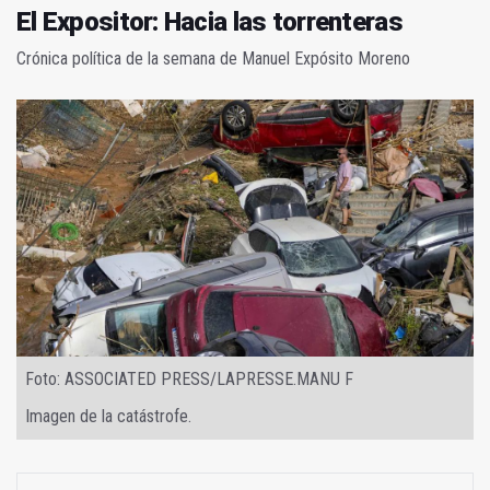
El Expositor: Hacia las torrenteras
Crónica política de la semana de Manuel Expósito Moreno
Foto: ASSOCIATED PRESS/LAPRESSE.MANU F
Imagen de la catástrofe.