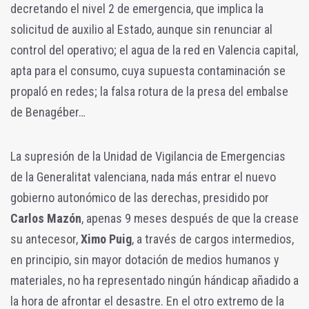
decretando el nivel 2 de emergencia, que implica la
solicitud de auxilio al Estado, aunque sin renunciar al
control del operativo; el agua de la red en Valencia capital,
apta para el consumo, cuya supuesta contaminación se
propaló en redes; la falsa rotura de la presa del embalse
de Benagéber…
La supresión de la Unidad de Vigilancia de Emergencias
de la Generalitat valenciana, nada más entrar el nuevo
gobierno autonómico de las derechas, presidido por
Carlos Mazón
, apenas 9 meses después de que la crease
su antecesor,
Ximo Puig
, a través de cargos intermedios,
en principio, sin mayor dotación de medios humanos y
materiales, no ha representado ningún hándicap añadido a
la hora de afrontar el desastre. En el otro extremo de la