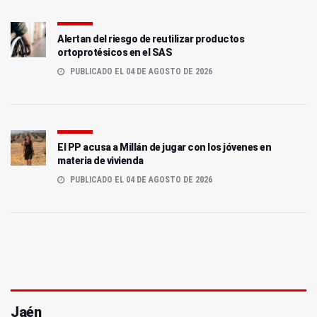
Alertan del riesgo de reutilizar productos
ortoprotésicos en el SAS
PUBLICADO EL 04 DE AGOSTO DE 2026
El PP acusa a Millán de jugar con los jóvenes en
materia de vivienda
PUBLICADO EL 04 DE AGOSTO DE 2026
Jaén