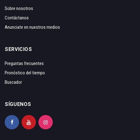
Sobre nosotros
Contáctanos
Anunciate en nuestros medios
SERVICIOS
Preguntas frecuentes
Pronóstico del tiempo
Buscador
SÍGUENOS