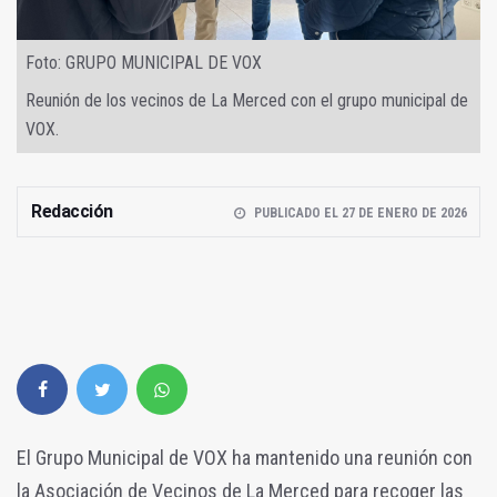
Foto: GRUPO MUNICIPAL DE VOX
Reunión de los vecinos de La Merced con el grupo municipal de
VOX.
Redacción
PUBLICADO EL 27 DE ENERO DE 2026
El Grupo Municipal de VOX ha mantenido una reunión con
la Asociación de Vecinos de La Merced para recoger las