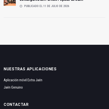
PUBLICADO EL 11 DE JULIO DE 2026
NUESTRAS APLICACIONES
Aplicación móvil Extra Jaén
Jaén Genuino
CONTACTAR