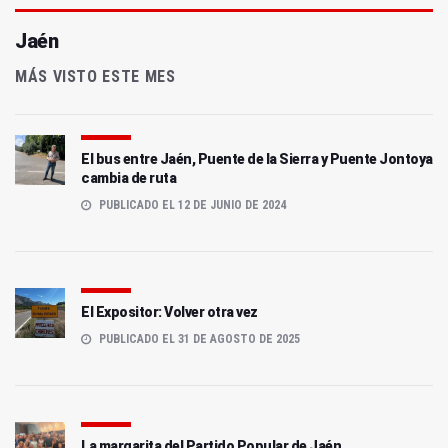
Jaén
MÁS VISTO ESTE MES
El bus entre Jaén, Puente de la Sierra y Puente Jontoya
cambia de ruta
PUBLICADO EL 12 DE JUNIO DE 2024
El Expositor: Volver otra vez
PUBLICADO EL 31 DE AGOSTO DE 2025
La margarita del Partido Popular de Jaén