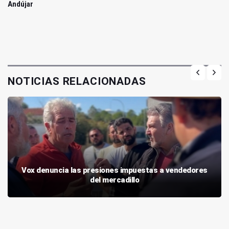
Andújar
NOTICIAS RELACIONADAS
Vox denuncia las presiones impuestas a vendedores
del mercadillo