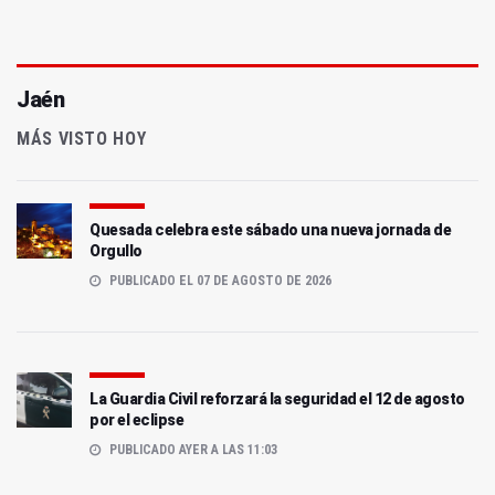
Jaén
MÁS VISTO HOY
Quesada celebra este sábado una nueva jornada de
Orgullo
PUBLICADO EL 07 DE AGOSTO DE 2026
La Guardia Civil reforzará la seguridad el 12 de agosto
por el eclipse
PUBLICADO AYER A LAS 11:03