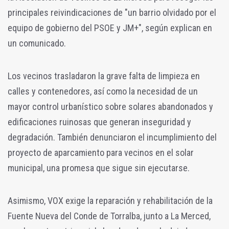
principales reivindicaciones de "un barrio olvidado por el
equipo de gobierno del PSOE y JM+", según explican en
un comunicado.
Los vecinos trasladaron la grave falta de limpieza en
calles y contenedores, así como la necesidad de un
mayor control urbanístico sobre solares abandonados y
edificaciones ruinosas que generan inseguridad y
degradación. También denunciaron el incumplimiento del
proyecto de aparcamiento para vecinos en el solar
municipal, una promesa que sigue sin ejecutarse.
Asimismo, VOX exige la reparación y rehabilitación de la
Fuente Nueva del Conde de Torralba, junto a La Merced,