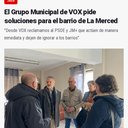
JAÉN
El Grupo Municipal de VOX pide
soluciones para el barrio de La Merced
"Desde VOX reclamamos al PSOE y JM+ que actúen de manera
inmediata y dejen de ignorar a los barrios"