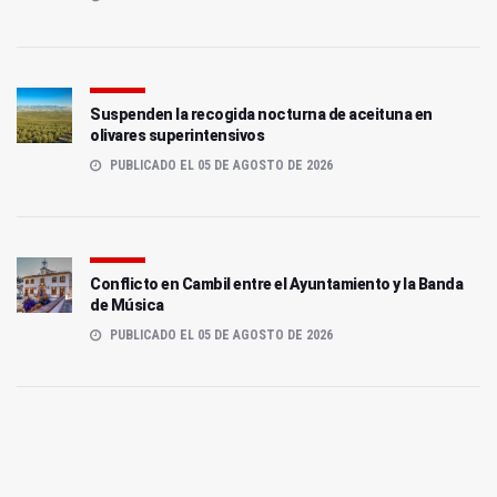
Suspenden la recogida nocturna de aceituna en
olivares superintensivos
PUBLICADO EL 05 DE AGOSTO DE 2026
Conflicto en Cambil entre el Ayuntamiento y la Banda
de Música
PUBLICADO EL 05 DE AGOSTO DE 2026