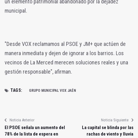
un elemento patrimonial abandonado por la dejadez
municipal.
"Desde VOX reclamamos al PSOE y JM+ que actúen de
manera inmediata y dejen de ignorar a los barrios. Los
vecinos de La Merced merecen soluciones reales y una
gestión responsable", afirman.
TAGS:
GRUPO MUNICIPAL VOX JAÉN
Noticia Anterior
Noticia Siguiente
El PSOE señala un aumento del
La capital se blinda por las
78% de la lista de espera en
rachas de viento y lluvia