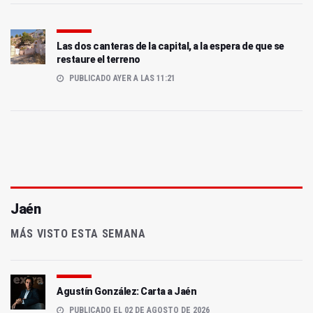
Las dos canteras de la capital, a la espera de que se
restaure el terreno
PUBLICADO AYER A LAS 11:21
Jaén
MÁS VISTO ESTA SEMANA
Agustín González: Carta a Jaén
PUBLICADO EL 02 DE AGOSTO DE 2026