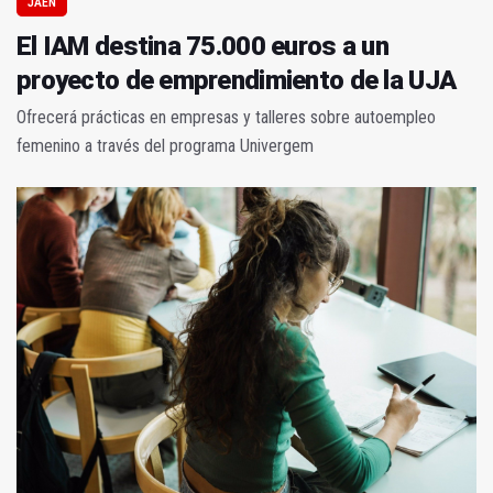
JAÉN
El IAM destina 75.000 euros a un
proyecto de emprendimiento de la UJA
Ofrecerá prácticas en empresas y talleres sobre autoempleo
femenino a través del programa Univergem