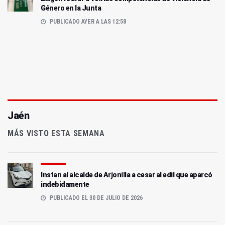
Género en la Junta
PUBLICADO AYER A LAS 12:58
Jaén
MÁS VISTO ESTA SEMANA
Instan al alcalde de Arjonilla a cesar al edil que aparcó
indebidamente
PUBLICADO EL 30 DE JULIO DE 2026