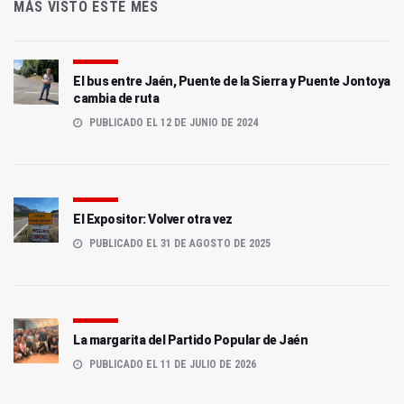
MÁS VISTO ESTE MES
El bus entre Jaén, Puente de la Sierra y Puente Jontoya
cambia de ruta
PUBLICADO EL 12 DE JUNIO DE 2024
El Expositor: Volver otra vez
PUBLICADO EL 31 DE AGOSTO DE 2025
La margarita del Partido Popular de Jaén
PUBLICADO EL 11 DE JULIO DE 2026