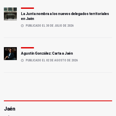
La Junta nombra a los nuevos delegados territoriales
en Jaén
PUBLICADO EL 30 DE JULIO DE 2026
Agustín González: Carta a Jaén
PUBLICADO EL 02 DE AGOSTO DE 2026
Jaén