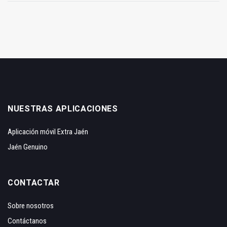
NUESTRAS APLICACIONES
Aplicación móvil Extra Jaén
Jaén Genuino
CONTACTAR
Sobre nosotros
Contáctanos