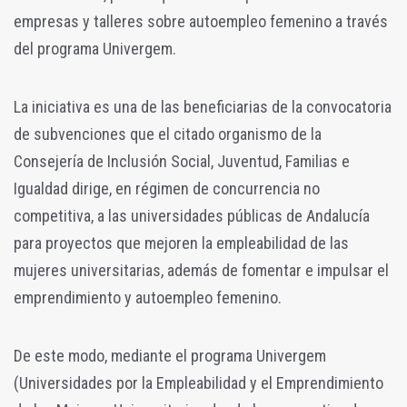
empresas y talleres sobre autoempleo femenino a través
del programa Univergem.
La iniciativa es una de las beneficiarias de la convocatoria
de subvenciones que el citado organismo de la
Consejería de Inclusión Social, Juventud, Familias e
Igualdad dirige, en régimen de concurrencia no
competitiva, a las universidades públicas de Andalucía
para proyectos que mejoren la empleabilidad de las
mujeres universitarias, además de fomentar e impulsar el
emprendimiento y autoempleo femenino.
De este modo, mediante el programa Univergem
(Universidades por la Empleabilidad y el Emprendimiento