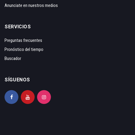
Anunciate en nuestros medios
SERVICIOS
Preguntas frecuentes
Pronóstico del tiempo
Buscador
SÍGUENOS