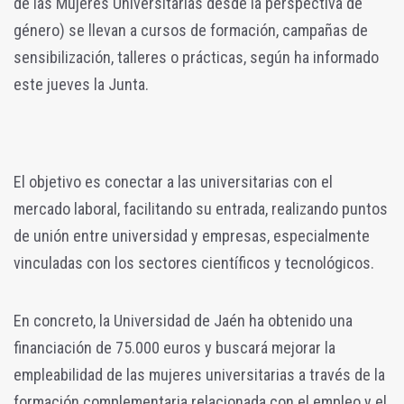
de las Mujeres Universitarias desde la perspectiva de
género) se llevan a cursos de formación, campañas de
sensibilización, talleres o prácticas, según ha informado
este jueves la Junta.
El objetivo es conectar a las universitarias con el
mercado laboral, facilitando su entrada, realizando puntos
de unión entre universidad y empresas, especialmente
vinculadas con los sectores científicos y tecnológicos.
En concreto, la Universidad de Jaén ha obtenido una
financiación de 75.000 euros y buscará mejorar la
empleabilidad de las mujeres universitarias a través de la
formación complementaria relacionada con el empleo y el