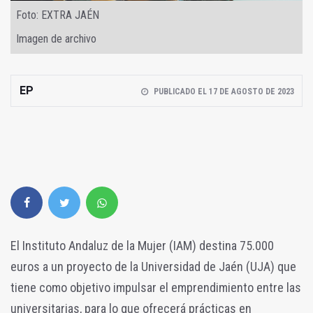
Foto: EXTRA JAÉN
Imagen de archivo
EP
PUBLICADO EL 17 DE AGOSTO DE 2023
El Instituto Andaluz de la Mujer (IAM) destina 75.000
euros a un proyecto de la Universidad de Jaén (UJA) que
tiene como objetivo impulsar el emprendimiento entre las
universitarias, para lo que ofrecerá prácticas en