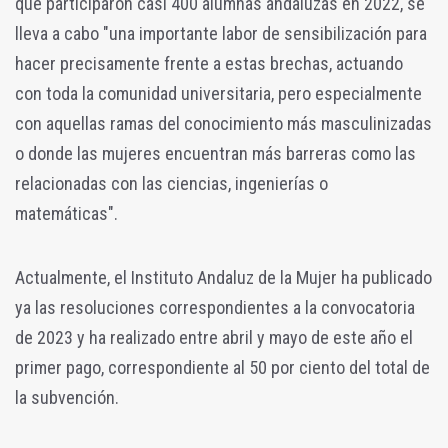
que participaron casi 400 alumnas andaluzas en 2022, se
lleva a cabo "una importante labor de sensibilización para
hacer precisamente frente a estas brechas, actuando
con toda la comunidad universitaria, pero especialmente
con aquellas ramas del conocimiento más masculinizadas
o donde las mujeres encuentran más barreras como las
relacionadas con las ciencias, ingenierías o
matemáticas".
Actualmente, el Instituto Andaluz de la Mujer ha publicado
ya las resoluciones correspondientes a la convocatoria
de 2023 y ha realizado entre abril y mayo de este año el
primer pago, correspondiente al 50 por ciento del total de
la subvención.