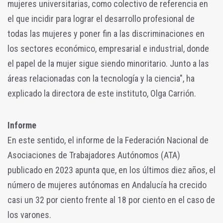
mujeres universitarias, como colectivo de referencia en
el que incidir para lograr el desarrollo profesional de
todas las mujeres y poner fin a las discriminaciones en
los sectores económico, empresarial e industrial, donde
el papel de la mujer sigue siendo minoritario. Junto a las
áreas relacionadas con la tecnología y la ciencia", ha
explicado la directora de este instituto, Olga Carrión.
Informe
En este sentido, el informe de la Federación Nacional de
Asociaciones de Trabajadores Autónomos (ATA)
publicado en 2023 apunta que, en los últimos diez años, el
número de mujeres autónomas en Andalucía ha crecido
casi un 32 por ciento frente al 18 por ciento en el caso de
los varones.