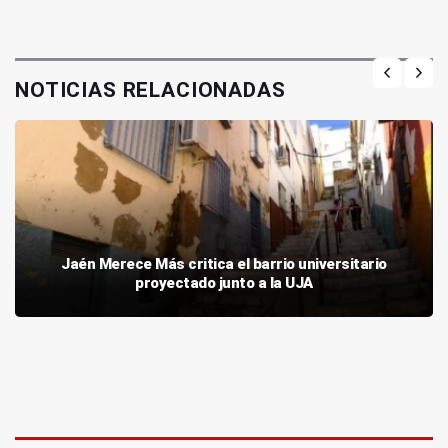
NOTICIAS RELACIONADAS
Jaén Merece Más critica el barrio universitario
proyectado junto a la UJA