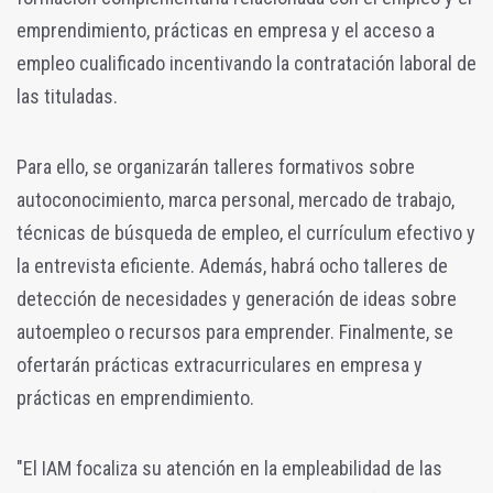
emprendimiento, prácticas en empresa y el acceso a
empleo cualificado incentivando la contratación laboral de
las tituladas.
Para ello, se organizarán talleres formativos sobre
autoconocimiento, marca personal, mercado de trabajo,
técnicas de búsqueda de empleo, el currículum efectivo y
la entrevista eficiente. Además, habrá ocho talleres de
detección de necesidades y generación de ideas sobre
autoempleo o recursos para emprender. Finalmente, se
ofertarán prácticas extracurriculares en empresa y
prácticas en emprendimiento.
"El IAM focaliza su atención en la empleabilidad de las