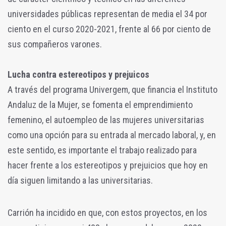
universidades públicas representan de media el 34 por
ciento en el curso 2020-2021, frente al 66 por ciento de
sus compañeros varones.
Lucha contra estereotipos y prejuicos
A través del programa Univergem, que financia el Instituto
Andaluz de la Mujer, se fomenta el emprendimiento
femenino, el autoempleo de las mujeres universitarias
como una opción para su entrada al mercado laboral, y, en
este sentido, es importante el trabajo realizado para
hacer frente a los estereotipos y prejuicios que hoy en
día siguen limitando a las universitarias.
Carrión ha incidido en que, con estos proyectos, en los