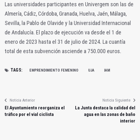
Las universidades participantes en Univergem son las de
Almería, Cádiz, Córdoba, Granada, Huelva, Jaén, Málaga,
Sevilla, la Pablo de Olavide y la Universidad Internacional
de Andalucía. El plazo de ejecución va desde el 1 de
enero de 2023 hasta el 31 de julio de 2024. La cuantía
total de esta subvención asciende a 750.000 euros.
TAGS:
EMPRENDIMIENTO FEMENINO
UJA
IAM
Noticia Anterior
Noticia Siguiente
El Ayuntamiento reorganiza el
La Junta destaca la calidad del
tráfico por el vial ciclista
agua en las zonas de baño
interior