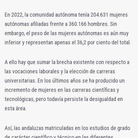
En 2022, la comunidad autónoma tenía 204.631 mujeres
autónomas afiliadas frente a 360.166 hombres. Sin
embargo, el peso de las mujeres autónomas es aún muy
inferior y representan apenas el 36,2 por ciento del total.
A ello hay que sumar la brecha existente con respecto a
las vocaciones laborales y la elección de carreras
universitarias. En los últimos años se ha producido un
incremento de mujeres en las carreras científicas y
tecnológicas, pero todavía persiste la desigualdad en
esta área.
Así, las andaluzas matriculadas en los estudios de grado
de carácter científico y técnico en las diferentes