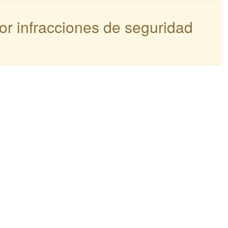
por infracciones de seguridad