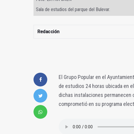
Sala de estudios del parque del Bulevar.
Redacción
El Grupo Popular en el Ayuntamient
de estudios 24 horas ubicada en el
dichas instalaciones permanecen cer
comprometió en su programa elector