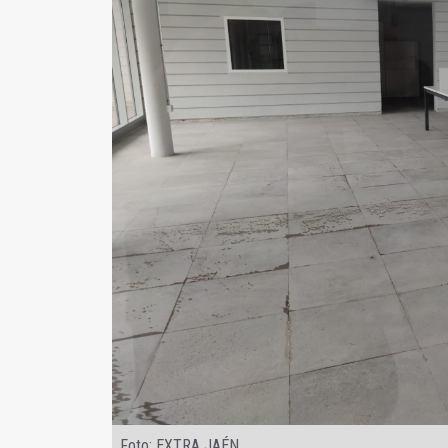
Foto: EXTRA JAÉN