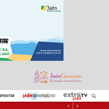
EXPOSITOR