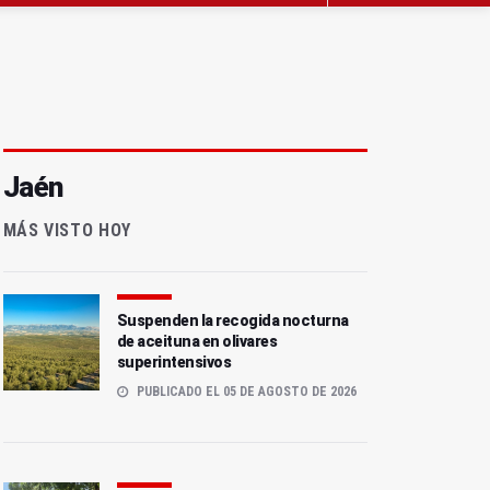
Jaén
MÁS VISTO HOY
Suspenden la recogida nocturna
de aceituna en olivares
superintensivos
PUBLICADO EL 05 DE AGOSTO DE 2026