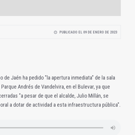
PUBLICADO EL 09 DE ENERO DE 2023
o de Jaén ha pedido "la apertura inmediata" de la sala
 Parque Andrés de Vandelvira, en el Bulevar, ya que
radas "a pesar de que el alcalde, Julio Millán, se
al a dotar de actividad a esta infraestructura pública".