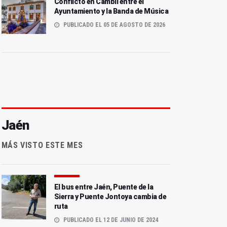
Conflicto en Cambil entre el
Ayuntamiento y la Banda de Música
PUBLICADO EL 05 DE AGOSTO DE 2026
Jaén
MÁS VISTO ESTE MES
El bus entre Jaén, Puente de la
Sierra y Puente Jontoya cambia de
ruta
PUBLICADO EL 12 DE JUNIO DE 2024