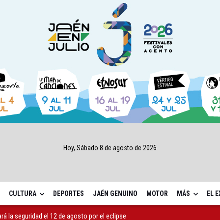
Hoy, Sábado 8 de agosto de 2026
CULTURA
DEPORTES
JAÉN GENUINO
MOTOR
MÁS
EL 
ará la seguridad el 12 de agosto por el eclipse