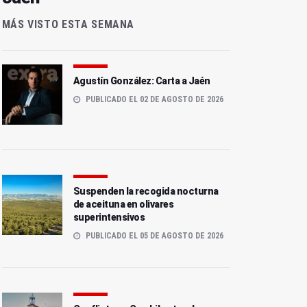
MÁS VISTO ESTA SEMANA
Agustín González: Carta a Jaén
PUBLICADO EL 02 DE AGOSTO DE 2026
Suspenden la recogida nocturna
de aceituna en olivares
superintensivos
PUBLICADO EL 05 DE AGOSTO DE 2026