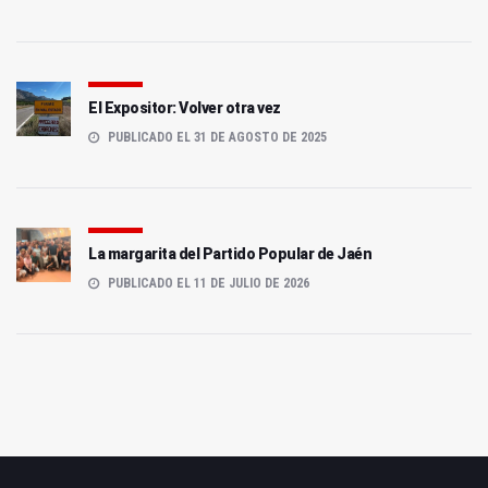
El Expositor: Volver otra vez
PUBLICADO EL 31 DE AGOSTO DE 2025
La margarita del Partido Popular de Jaén
PUBLICADO EL 11 DE JULIO DE 2026