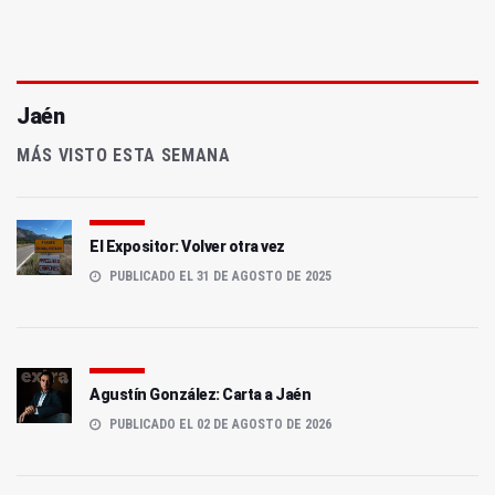
Jaén
MÁS VISTO ESTA SEMANA
El Expositor: Volver otra vez
PUBLICADO EL 31 DE AGOSTO DE 2025
Agustín González: Carta a Jaén
PUBLICADO EL 02 DE AGOSTO DE 2026