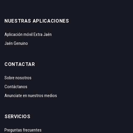
NUESTRAS APLICACIONES
Aplicación móvil Extra Jaén
Jaén Genuino
CONTACTAR
Sobre nosotros
Contáctanos
Anunciate en nuestros medios
SERVICIOS
Preguntas frecuentes