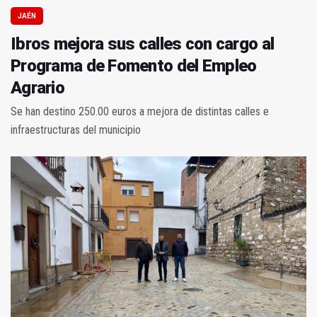
JAÉN
Ibros mejora sus calles con cargo al
Programa de Fomento del Empleo
Agrario
Se han destino 250.00 euros a mejora de distintas calles e
infraestructuras del municipio