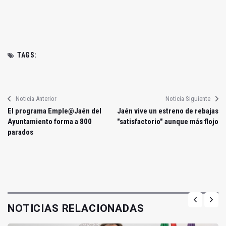
TAGS:
Noticia Anterior
Noticia Siguiente
El programa Emple@Jaén del
Jaén vive un estreno de rebajas
Ayuntamiento forma a 800
"satisfactorio" aunque más flojo
parados
NOTICIAS RELACIONADAS