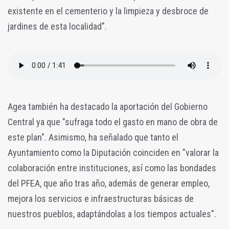
existente en el cementerio y la limpieza y desbroce de
jardines de esta localidad".
Agea también ha destacado la aportación del Gobierno
Central ya que "sufraga todo el gasto en mano de obra de
este plan". Asimismo, ha señalado que tanto el
Ayuntamiento como la Diputación coinciden en "valorar la
colaboración entre instituciones, así como las bondades
del PFEA, que año tras año, además de generar empleo,
mejora los servicios e infraestructuras básicas de
nuestros pueblos, adaptándolas a los tiempos actuales".