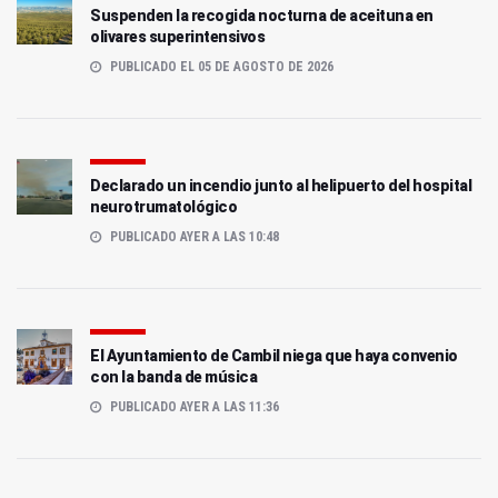
Suspenden la recogida nocturna de aceituna en
olivares superintensivos
PUBLICADO EL 05 DE AGOSTO DE 2026
Declarado un incendio junto al helipuerto del hospital
neurotrumatológico
PUBLICADO AYER A LAS 10:48
El Ayuntamiento de Cambil niega que haya convenio
con la banda de música
PUBLICADO AYER A LAS 11:36