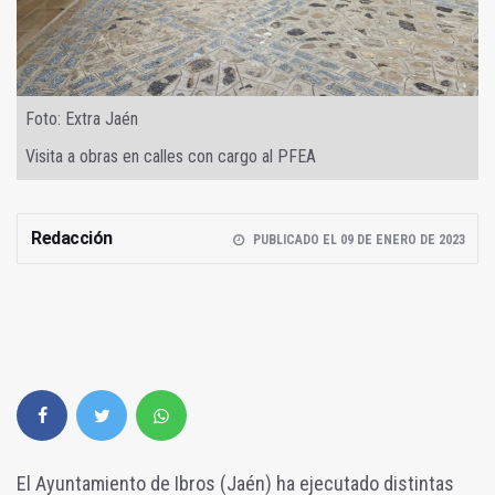
Foto: Extra Jaén
Visita a obras en calles con cargo al PFEA
Redacción
PUBLICADO EL 09 DE ENERO DE 2023
El Ayuntamiento de Ibros (Jaén) ha ejecutado distintas