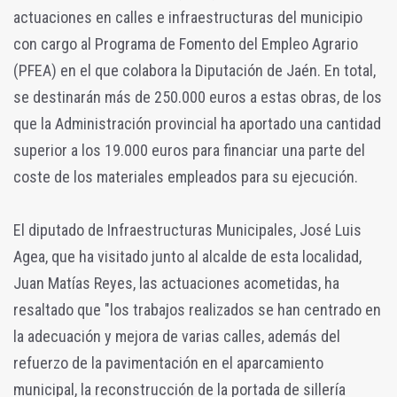
actuaciones en calles e infraestructuras del municipio
con cargo al Programa de Fomento del Empleo Agrario
(PFEA) en el que colabora la Diputación de Jaén. En total,
se destinarán más de 250.000 euros a estas obras, de los
que la Administración provincial ha aportado una cantidad
superior a los 19.000 euros para financiar una parte del
coste de los materiales empleados para su ejecución.
El diputado de Infraestructuras Municipales, José Luis
Agea, que ha visitado junto al alcalde de esta localidad,
Juan Matías Reyes, las actuaciones acometidas, ha
resaltado que "los trabajos realizados se han centrado en
la adecuación y mejora de varias calles, además del
refuerzo de la pavimentación en el aparcamiento
municipal, la reconstrucción de la portada de sillería