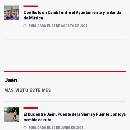
Conflicto en Cambil entre el Ayuntamiento y la Banda
de Música
PUBLICADO EL 05 DE AGOSTO DE 2026
Jaén
MÁS VISTO ESTE MES
El bus entre Jaén, Puente de la Sierra y Puente Jontoya
cambia de ruta
PUBLICADO EL 12 DE JUNIO DE 2024