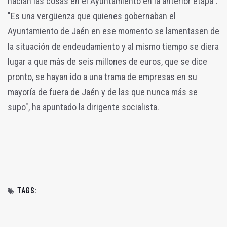
hacían las cosas en el Ayuntamiento en la anterior etapa".
"Es una vergüenza que quienes gobernaban el
Ayuntamiento de Jaén en ese momento se lamentasen de
la situación de endeudamiento y al mismo tiempo se diera
lugar a que más de seis millones de euros, que se dice
pronto, se hayan ido a una trama de empresas en su
mayoría de fuera de Jaén y de las que nunca más se
supo", ha apuntado la dirigente socialista.
TAGS: