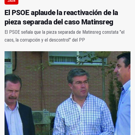
JAÉN
El PSOE aplaude la reactivación de la
pieza separada del caso Matinsreg
El PSOE señala que la pieza separada de Matinsreg constata "el
caos, la corrupción y el descontrol" del PP