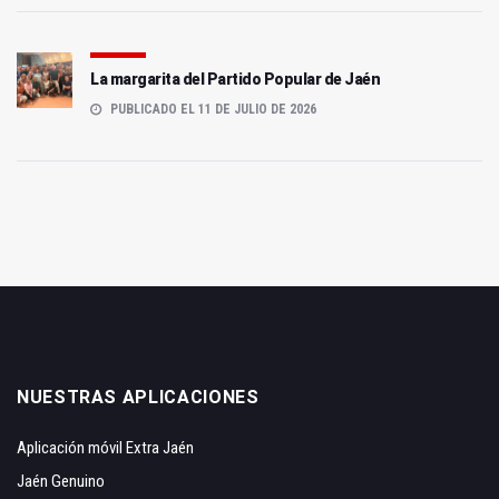
La margarita del Partido Popular de Jaén
PUBLICADO EL 11 DE JULIO DE 2026
NUESTRAS APLICACIONES
Aplicación móvil Extra Jaén
Jaén Genuino