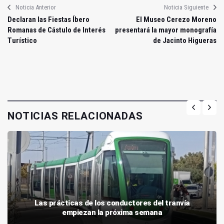
Noticia Anterior
Noticia Siguiente
Declaran las Fiestas Íbero
El Museo Cerezo Moreno
Romanas de Cástulo de Interés
presentará la mayor monografía
Turístico
de Jacinto Higueras
NOTICIAS RELACIONADAS
Las prácticas de los conductores del tranvía
empiezan la próxima semana