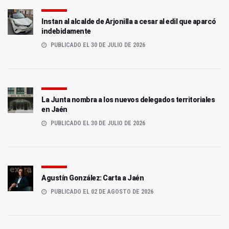
Instan al alcalde de Arjonilla a cesar al edil que aparcó
indebidamente
PUBLICADO EL 30 DE JULIO DE 2026
La Junta nombra a los nuevos delegados territoriales
en Jaén
PUBLICADO EL 30 DE JULIO DE 2026
Agustín González: Carta a Jaén
PUBLICADO EL 02 DE AGOSTO DE 2026