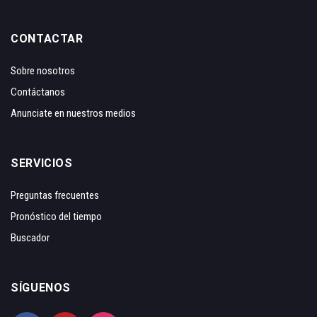
CONTACTAR
Sobre nosotros
Contáctanos
Anunciate en nuestros medios
SERVICIOS
Preguntas frecuentes
Pronóstico del tiempo
Buscador
SÍGUENOS