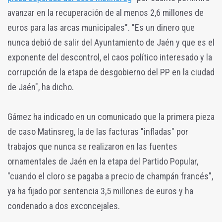
avanzar en la recuperación de al menos 2,6 millones de
euros para las arcas municipales". "Es un dinero que
nunca debió de salir del Ayuntamiento de Jaén y que es el
exponente del descontrol, el caos político interesado y la
corrupción de la etapa de desgobierno del PP en la ciudad
de Jaén", ha dicho.
Gámez ha indicado en un comunicado que la primera pieza
de caso Matinsreg, la de las facturas "infladas" por
trabajos que nunca se realizaron en las fuentes
ornamentales de Jaén en la etapa del Partido Popular,
"cuando el cloro se pagaba a precio de champán francés",
ya ha fijado por sentencia 3,5 millones de euros y ha
condenado a dos exconcejales.