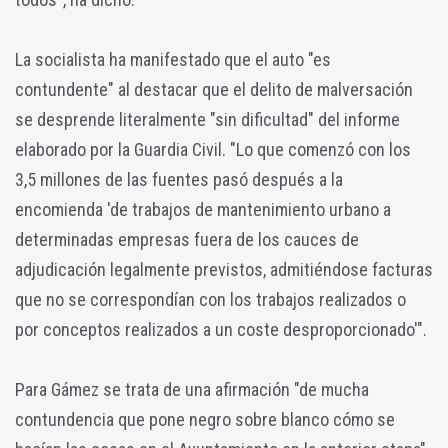
La socialista ha manifestado que el auto "es
contundente" al destacar que el delito de malversación
se desprende literalmente "sin dificultad" del informe
elaborado por la Guardia Civil. "Lo que comenzó con los
3,5 millones de las fuentes pasó después a la
encomienda 'de trabajos de mantenimiento urbano a
determinadas empresas fuera de los cauces de
adjudicación legalmente previstos, admitiéndose facturas
que no se correspondían con los trabajos realizados o
por conceptos realizados a un coste desproporcionado'".
Para Gámez se trata de una afirmación "de mucha
contundencia que pone negro sobre blanco cómo se