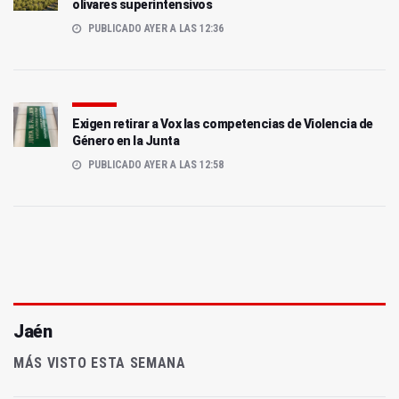
olivares superintensivos
PUBLICADO AYER A LAS 12:36
Exigen retirar a Vox las competencias de Violencia de
Género en la Junta
PUBLICADO AYER A LAS 12:58
Jaén
MÁS VISTO ESTA SEMANA