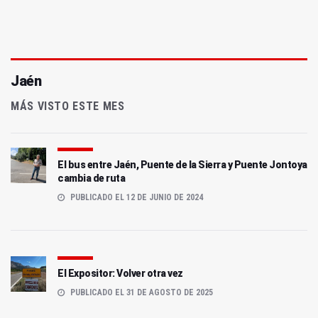
Jaén
MÁS VISTO ESTE MES
El bus entre Jaén, Puente de la Sierra y Puente Jontoya
cambia de ruta
PUBLICADO EL 12 DE JUNIO DE 2024
El Expositor: Volver otra vez
PUBLICADO EL 31 DE AGOSTO DE 2025