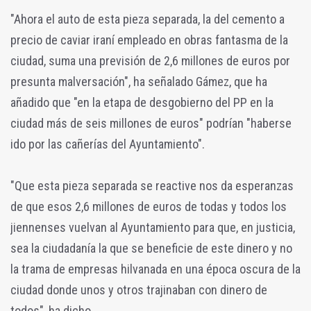
"Ahora el auto de esta pieza separada, la del cemento a
precio de caviar iraní empleado en obras fantasma de la
ciudad, suma una previsión de 2,6 millones de euros por
presunta malversación", ha señalado Gámez, que ha
añadido que "en la etapa de desgobierno del PP en la
ciudad más de seis millones de euros" podrían "haberse
ido por las cañerías del Ayuntamiento".
"Que esta pieza separada se reactive nos da esperanzas
de que esos 2,6 millones de euros de todas y todos los
jiennenses vuelvan al Ayuntamiento para que, en justicia,
sea la ciudadanía la que se beneficie de este dinero y no
la trama de empresas hilvanada en una época oscura de la
ciudad donde unos y otros trajinaban con dinero de
todos", ha dicho.