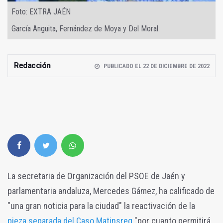
Foto: EXTRA JAÉN
García Anguita, Fernández de Moya y Del Moral.
Redacción
PUBLICADO EL 22 DE DICIEMBRE DE 2022
La secretaria de Organización del PSOE de Jaén y
parlamentaria andaluza, Mercedes Gámez, ha calificado de
"una gran noticia para la ciudad" la reactivación de la
pieza separada del Caso Matinsreg
"por cuanto permitirá