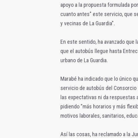
apoyo a la propuesta formulada por 
cuanto antes" este servicio, que 
y vecinas de La Guardia".
En este sentido, ha avanzado que 
que el autobús llegue hasta Entrec
urbano de La Guardia.
Marabé ha indicado que lo único q
servicio de autobús del Consorcio
las expectativas ni da respuestas 
pidiendo "más horarios y más flexi
motivos laborales, sanitarios, educ
Así las cosas, ha reclamado a la Ju