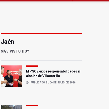
Jaén
MÁS VISTO HOY
El PSOE exige responsabilidades al
alcalde de Villacarrillo
PUBLICADO EL 06 DE JULIO DE 2026