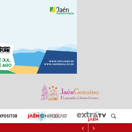
EXPOSITOR