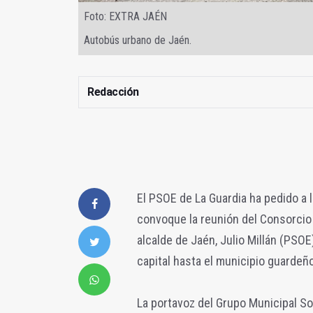
Foto: EXTRA JAÉN
Autobús urbano de Jaén.
Redacción
El PSOE de La Guardia ha pedido a 
convoque la reunión del Consorcio
alcalde de Jaén, Julio Millán (PSOE
capital hasta el municipio guardeño
La portavoz del Grupo Municipal So