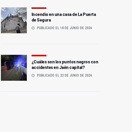
Incendio en una casa de La Puerta
de Segura
PUBLICADO EL 18 DE JUNIO DE 2026
¿Cuáles son los puntos negros con
accidentes en Jaén capital?
PUBLICADO EL 22 DE JUNIO DE 2026