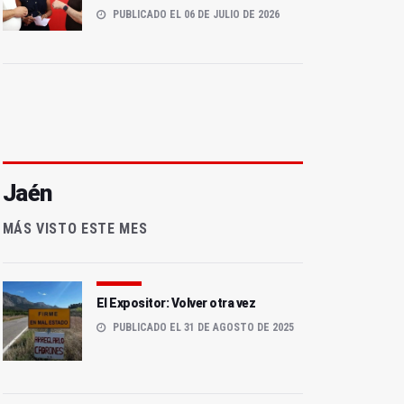
PUBLICADO EL 06 DE JULIO DE 2026
Jaén
MÁS VISTO ESTE MES
El Expositor: Volver otra vez
PUBLICADO EL 31 DE AGOSTO DE 2025