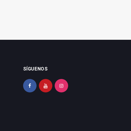
SÍGUENOS