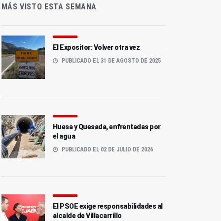
MÁS VISTO ESTA SEMANA
El Expositor: Volver otra vez
PUBLICADO EL 31 DE AGOSTO DE 2025
Huesa y Quesada, enfrentadas por
el agua
PUBLICADO EL 02 DE JULIO DE 2026
El PSOE exige responsabilidades al
alcalde de Villacarrillo