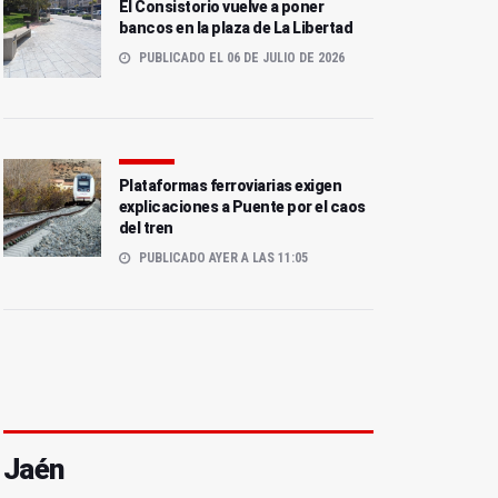
El Consistorio vuelve a poner
bancos en la plaza de La Libertad
PUBLICADO EL 06 DE JULIO DE 2026
Plataformas ferroviarias exigen
explicaciones a Puente por el caos
del tren
PUBLICADO AYER A LAS 11:05
Jaén