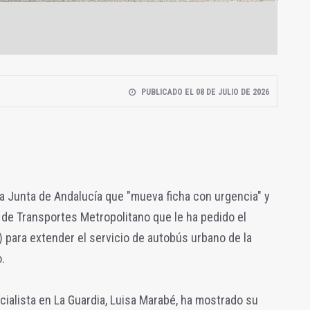
PUBLICADO EL 08 DE JULIO DE 2026
la Junta de Andalucía que "mueva ficha con urgencia" y
 de Transportes Metropolitano que le ha pedido el
) para extender el servicio de autobús urbano de la
.
cialista en La Guardia, Luisa Marabé, ha mostrado su