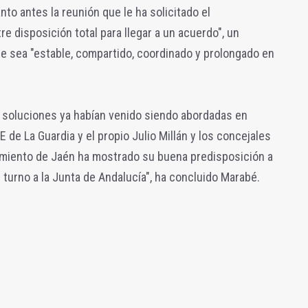
to antes la reunión que le ha solicitado el
 disposición total para llegar a un acuerdo", un
e sea "estable, compartido, coordinado y prolongado en
 soluciones ya habían venido siendo abordadas en
de La Guardia y el propio Julio Millán y los concejales
ntamiento de Jaén ha mostrado su buena predisposición a
l turno a la Junta de Andalucía", ha concluido Marabé.