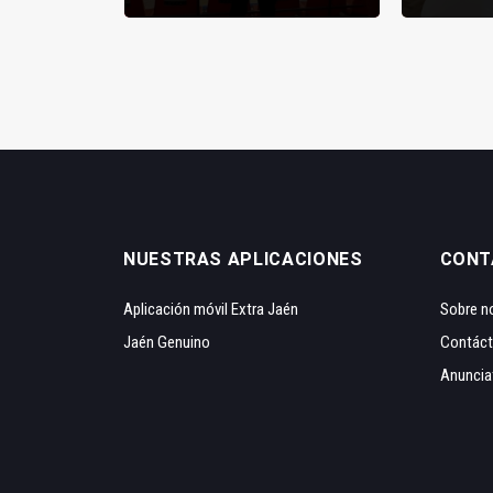
NUESTRAS APLICACIONES
CONT
Aplicación móvil Extra Jaén
Sobre n
Jaén Genuino
Contác
Anuncia