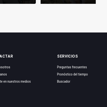
ACTAR
SERVICIOS
osotros
Preguntas frecuentes
tanos
Pronóstico del tiempo
te en nuestros medios
Buscador