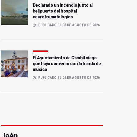
Declarado un incendio junto al
helipuerto del hospital
neurotrumatológico
PUBLICADO EL 06 DE AGOSTO DE 2026
El Ayuntamiento de Cambil niega
que haya convenio con la banda de
música
PUBLICADO EL 06 DE AGOSTO DE 2026
Jaén