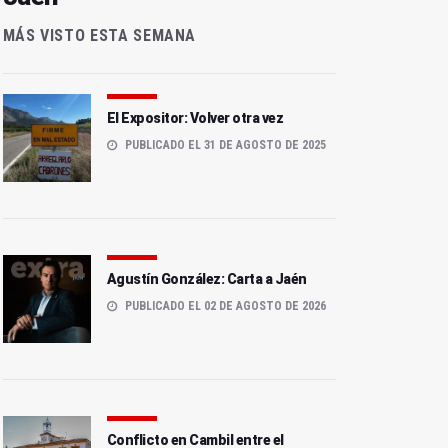
MÁS VISTO ESTA SEMANA
El Expositor: Volver otra vez
PUBLICADO EL 31 DE AGOSTO DE 2025
Agustín González: Carta a Jaén
PUBLICADO EL 02 DE AGOSTO DE 2026
Conflicto en Cambil entre el