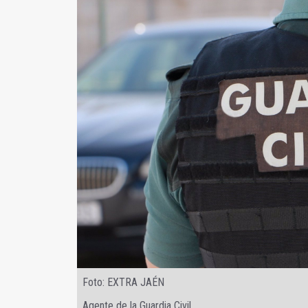
Foto: EXTRA JAÉN
Agente de la Guardia Civil.