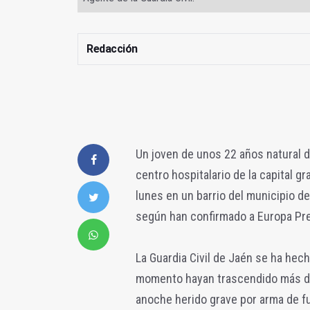
Redacción
Un joven de unos 22 años natural 
centro hospitalario de la capital 
lunes en un barrio del municipio d
según han confirmado a Europa Pre
La Guardia Civil de Jaén se ha hec
momento hayan trascendido más dat
anoche herido grave por arma de f