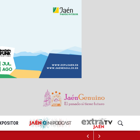
EXPOSITOR