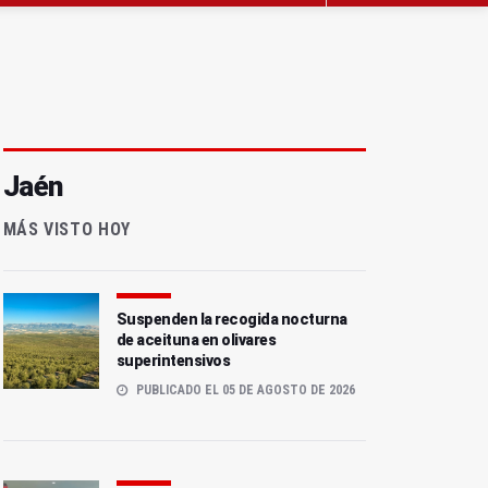
Jaén
MÁS VISTO HOY
Suspenden la recogida nocturna
de aceituna en olivares
superintensivos
PUBLICADO EL 05 DE AGOSTO DE 2026