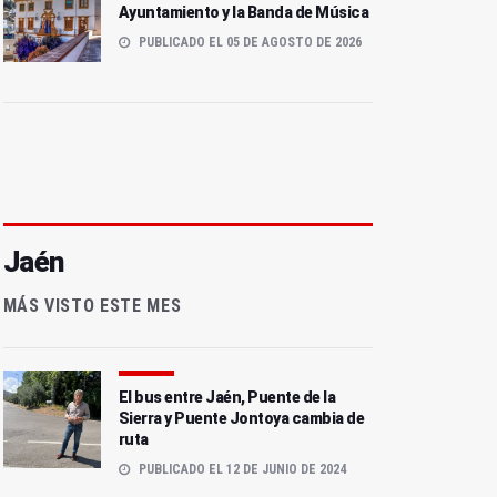
Ayuntamiento y la Banda de Música
PUBLICADO EL 05 DE AGOSTO DE 2026
Jaén
MÁS VISTO ESTE MES
El bus entre Jaén, Puente de la
Sierra y Puente Jontoya cambia de
ruta
PUBLICADO EL 12 DE JUNIO DE 2024