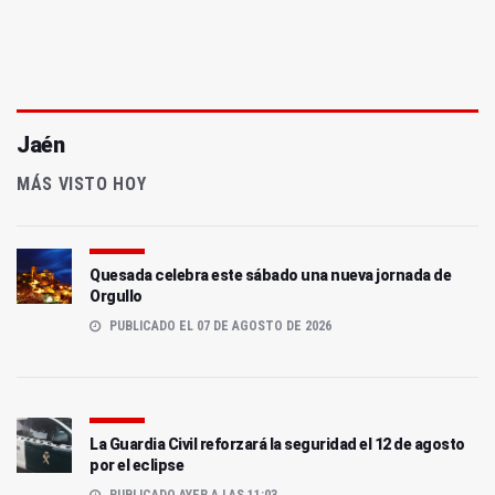
Jaén
MÁS VISTO HOY
Quesada celebra este sábado una nueva jornada de
Orgullo
PUBLICADO EL 07 DE AGOSTO DE 2026
La Guardia Civil reforzará la seguridad el 12 de agosto
por el eclipse
PUBLICADO AYER A LAS 11:03