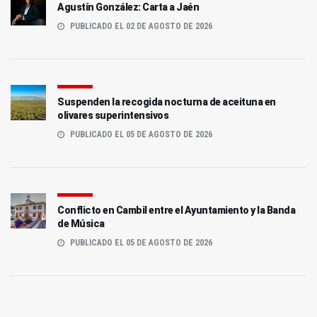
Agustín González: Carta a Jaén
PUBLICADO EL 02 DE AGOSTO DE 2026
Suspenden la recogida nocturna de aceituna en
olivares superintensivos
PUBLICADO EL 05 DE AGOSTO DE 2026
Conflicto en Cambil entre el Ayuntamiento y la Banda
de Música
PUBLICADO EL 05 DE AGOSTO DE 2026