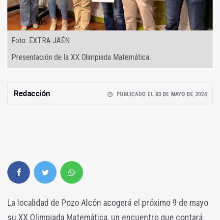
Foto: EXTRA JAÉN
Presentación de la XX Olimpiada Matemática.
Redacción
PUBLICADO EL 03 DE MAYO DE 2024
La localidad de Pozo Alcón acogerá el próximo 9 de mayo
su XX Olimpiada Matemática, un encuentro que contará