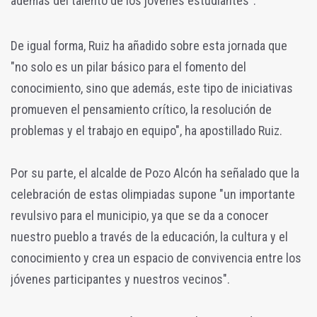
además del talento de los jóvenes estudiantes".
De igual forma, Ruiz ha añadido sobre esta jornada que
"no solo es un pilar básico para el fomento del
conocimiento, sino que además, este tipo de iniciativas
promueven el pensamiento crítico, la resolución de
problemas y el trabajo en equipo", ha apostillado Ruiz.
Por su parte, el alcalde de Pozo Alcón ha señalado que la
celebración de estas olimpiadas supone "un importante
revulsivo para el municipio, ya que se da a conocer
nuestro pueblo a través de la educación, la cultura y el
conocimiento y crea un espacio de convivencia entre los
jóvenes participantes y nuestros vecinos".