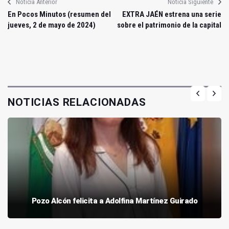
Noticia Anterior
Noticia Siguiente
En Pocos Minutos (resumen del
EXTRA JAÉN estrena una serie
jueves, 2 de mayo de 2024)
sobre el patrimonio de la capital
NOTICIAS RELACIONADAS
Pozo Alcón felicita a Adolfina Martínez Guirado