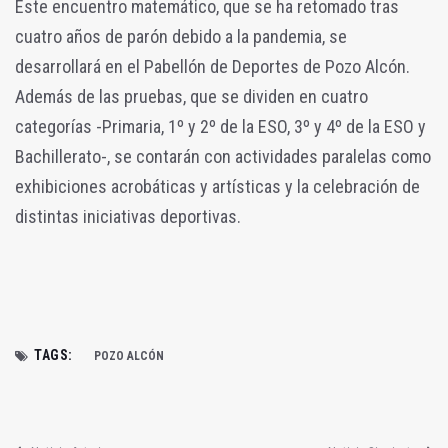
Este encuentro matemático, que se ha retomado tras
cuatro años de parón debido a la pandemia, se
desarrollará en el Pabellón de Deportes de Pozo Alcón.
Además de las pruebas, que se dividen en cuatro
categorías -Primaria, 1º y 2º de la ESO, 3º y 4º de la ESO y
Bachillerato-, se contarán con actividades paralelas como
exhibiciones acrobáticas y artísticas y la celebración de
distintas iniciativas deportivas.
TAGS:
POZO ALCÓN