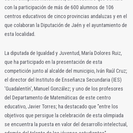
con la participación de más de 600 alumnos de 106
centros educativos de cinco provincias andaluzas y en el
que colaboran la Diputación de Jaén y el ayuntamiento de
esta localidad.
La diputada de Igualdad y Juventud, María Dolores Ruiz,
que ha participado en la presentación de esta
competición junto al alcalde del municipio, Iván Raúl Cruz;
el director del Instituto de Enseñanza Secundaria (IES)
'Guadalentín', Manuel González; y uno de los profesores
del Departamento de Matemáticas de este centro
educativo, Javier Torres; ha destacado que "entre los
objetivos que persigue la celebración de esta olimpiada
se encuentra la puesta en valor del desarrollo intelectual,