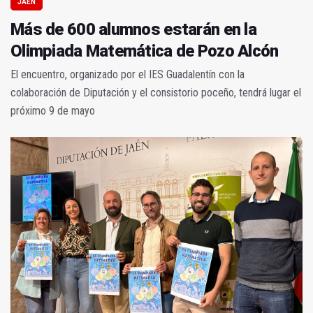
JAÉN
Más de 600 alumnos estarán en la
Olimpiada Matemática de Pozo Alcón
El encuentro, organizado por el IES Guadalentín con la
colaboración de Diputación y el consistorio poceño, tendrá lugar el
próximo 9 de mayo