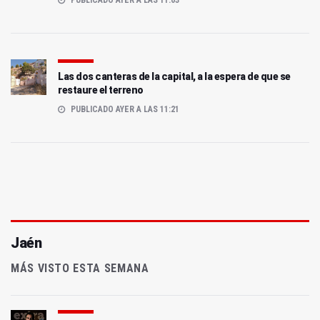
Las dos canteras de la capital, a la espera de que se
restaure el terreno
PUBLICADO AYER A LAS 11:21
Jaén
MÁS VISTO ESTA SEMANA