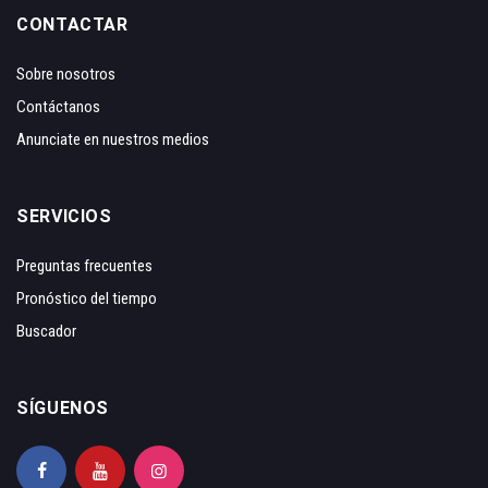
CONTACTAR
Sobre nosotros
Contáctanos
Anunciate en nuestros medios
SERVICIOS
Preguntas frecuentes
Pronóstico del tiempo
Buscador
SÍGUENOS