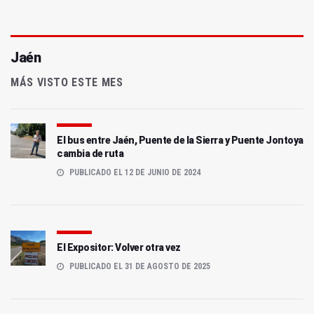
Jaén
MÁS VISTO ESTE MES
El bus entre Jaén, Puente de la Sierra y Puente Jontoya
cambia de ruta
PUBLICADO EL 12 DE JUNIO DE 2024
El Expositor: Volver otra vez
PUBLICADO EL 31 DE AGOSTO DE 2025