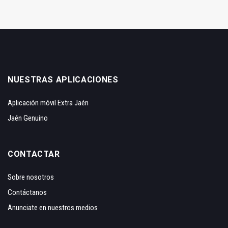
NUESTRAS APLICACIONES
Aplicación móvil Extra Jaén
Jaén Genuino
CONTACTAR
Sobre nosotros
Contáctanos
Anunciate en nuestros medios