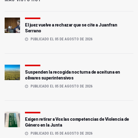
El juez vuelve a rechazar que se cite a Juanfran
Serrano
PUBLICADO EL 05 DE AGOSTO DE 2026
Suspenden la recogida nocturna de aceituna en
olivares superintensivos
PUBLICADO EL 05 DE AGOSTO DE 2026
Exigen retirar a Vox las competencias de Violencia de
Género en la Junta
PUBLICADO EL 05 DE AGOSTO DE 2026