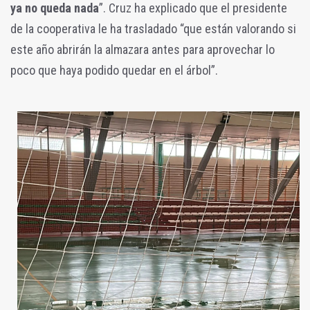
ya no queda nada
”. Cruz ha explicado que el presidente
de la cooperativa le ha trasladado “que están valorando si
este año abrirán la almazara antes para aprovechar lo
poco que haya podido quedar en el árbol”.