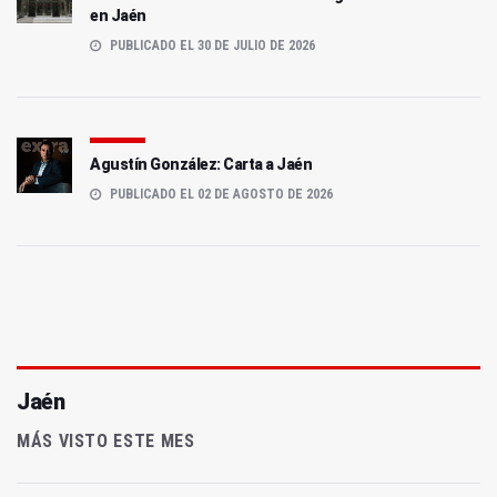
en Jaén
PUBLICADO EL 30 DE JULIO DE 2026
Agustín González: Carta a Jaén
PUBLICADO EL 02 DE AGOSTO DE 2026
Jaén
MÁS VISTO ESTE MES