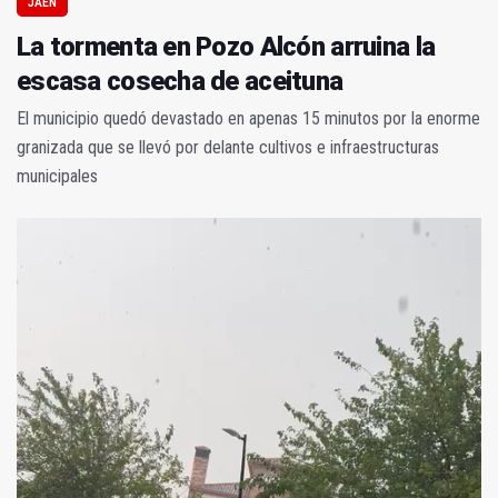
JAÉN
La tormenta en Pozo Alcón arruina la
escasa cosecha de aceituna
El municipio quedó devastado en apenas 15 minutos por la enorme
granizada que se llevó por delante cultivos e infraestructuras
municipales