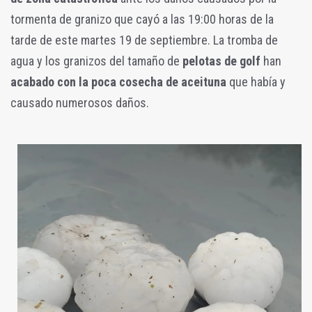
tormenta de granizo que cayó a las 19:00 horas de la
tarde de este martes 19 de septiembre. La tromba de
agua y los granizos del tamaño de
pelotas de golf
han
acabado con la poca cosecha de aceituna
que había y
causado numerosos daños.