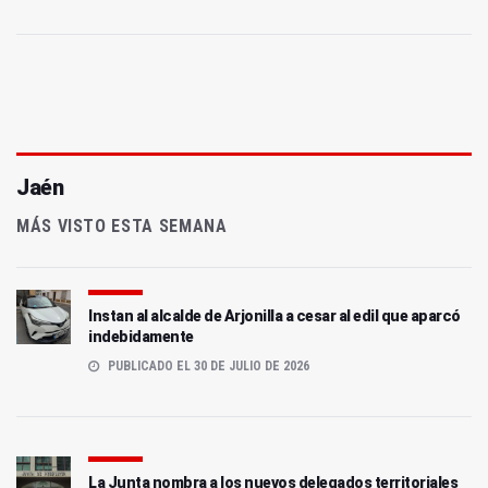
Jaén
MÁS VISTO ESTA SEMANA
Instan al alcalde de Arjonilla a cesar al edil que aparcó
indebidamente
PUBLICADO EL 30 DE JULIO DE 2026
La Junta nombra a los nuevos delegados territoriales