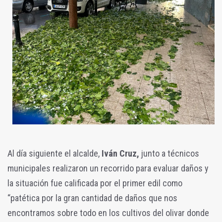
Al día siguiente el alcalde,
Iván Cruz,
junto a técnicos
municipales realizaron un recorrido para evaluar daños y
la situación fue calificada por el primer edil como
“patética por la gran cantidad de daños que nos
encontramos sobre todo en los cultivos del olivar donde