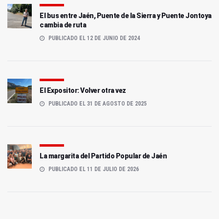
El bus entre Jaén, Puente de la Sierra y Puente Jontoya
cambia de ruta
PUBLICADO EL 12 DE JUNIO DE 2024
El Expositor: Volver otra vez
PUBLICADO EL 31 DE AGOSTO DE 2025
La margarita del Partido Popular de Jaén
PUBLICADO EL 11 DE JULIO DE 2026