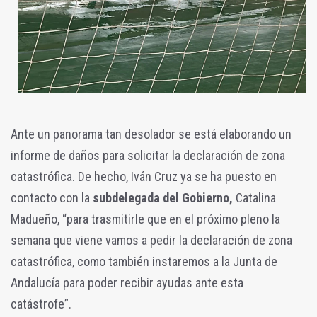
Ante un panorama tan desolador se está elaborando un
informe de daños para solicitar la declaración de zona
catastrófica. De hecho, Iván Cruz ya se ha puesto en
contacto con la
subdelegada del Gobierno,
Catalina
Madueño, “para trasmitirle que en el próximo pleno la
semana que viene vamos a pedir la declaración de zona
catastrófica, como también instaremos a la Junta de
Andalucía para poder recibir ayudas ante esta
catástrofe”.