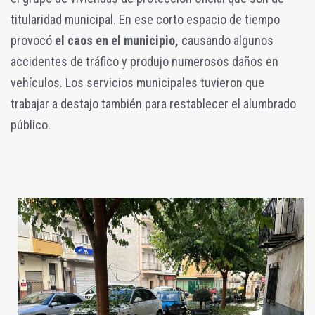
titularidad municipal. En ese corto espacio de tiempo
provocó
el caos en el municipio,
causando algunos
accidentes de tráfico y produjo numerosos daños en
vehículos.
Los servicios municipales tuvieron que
trabajar a destajo también para restablecer el alumbrado
público.