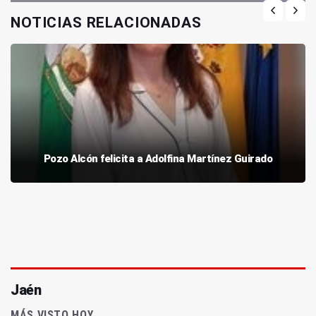
NOTICIAS RELACIONADAS
Pozo Alcón felicita a Adolfina Martínez Guirado
Jaén
MÁS VISTO HOY