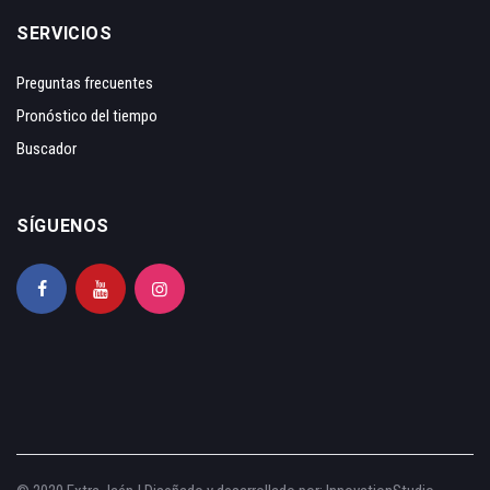
SERVICIOS
Preguntas frecuentes
Pronóstico del tiempo
Buscador
SÍGUENOS