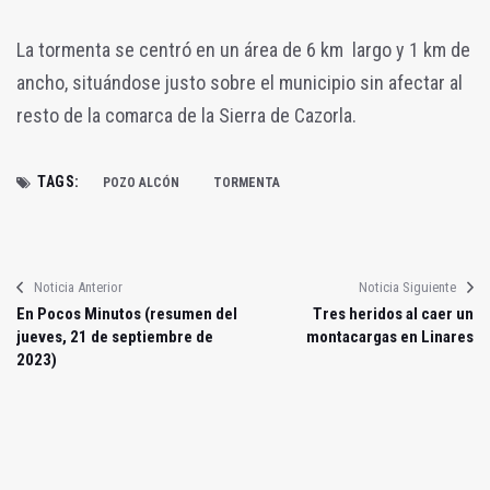
La tormenta se centró en un área de 6 km largo y 1 km de
ancho, situándose justo sobre el municipio sin afectar al
resto de la comarca de la Sierra de Cazorla.
TAGS:
POZO ALCÓN
TORMENTA
Noticia Anterior
Noticia Siguiente
En Pocos Minutos (resumen del
Tres heridos al caer un
jueves, 21 de septiembre de
montacargas en Linares
2023)