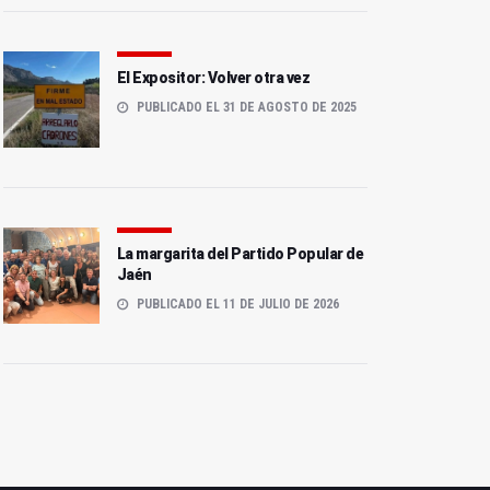
El Expositor: Volver otra vez
PUBLICADO EL 31 DE AGOSTO DE 2025
La margarita del Partido Popular de
Jaén
PUBLICADO EL 11 DE JULIO DE 2026