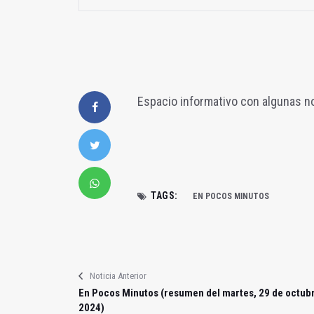
Espacio informativo con algunas no
TAGS:
EN POCOS MINUTOS
Noticia Anterior
En Pocos Minutos (resumen del martes, 29 de octub
2024)