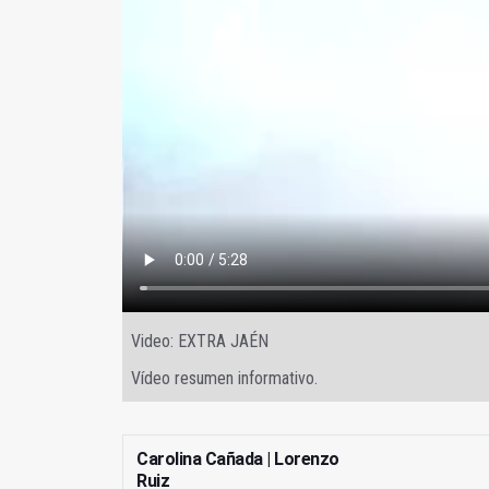
Video: EXTRA JAÉN
Vídeo resumen informativo.
Carolina Cañada | Lorenzo
Ruiz