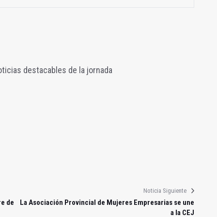
ticias destacables de la jornada
Noticia Siguiente
re de
La Asociación Provincial de Mujeres Empresarias se une
a la CEJ