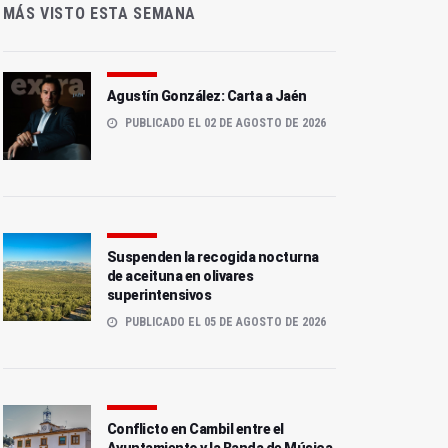
MÁS VISTO ESTA SEMANA
Agustín González: Carta a Jaén
PUBLICADO EL 02 DE AGOSTO DE 2026
Suspenden la recogida nocturna
de aceituna en olivares
superintensivos
PUBLICADO EL 05 DE AGOSTO DE 2026
Conflicto en Cambil entre el