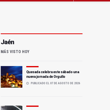
Jaén
MÁS VISTO HOY
Quesada celebra este sábado una
nueva jornada de Orgullo
PUBLICADO EL 07 DE AGOSTO DE 2026