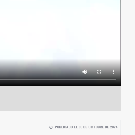
PUBLICADO EL 30 DE OCTUBRE DE 2024