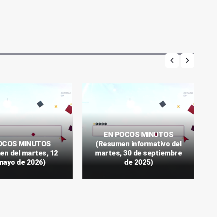
EN POCOS MINUTOS
OCOS MINUTOS
(Resumen informativo del
n del martes, 12
martes, 30 de septiembre
mayo de 2026)
de 2025)