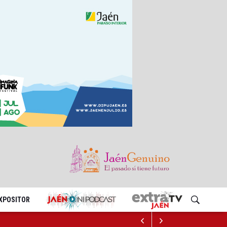
EXPOSITOR