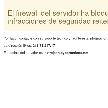
El firewall del servidor ha blo
infracciones de seguridad reite
Por favor, contacte con su soporte técnico y facilite esta información
La dirección IP es:
216.73.217.17
El nombre del servidor es:
extrajaen.cyberneticos.net