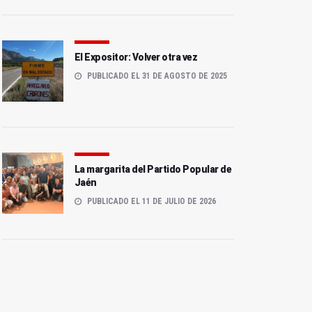
El Expositor: Volver otra vez
PUBLICADO EL 31 DE AGOSTO DE 2025
La margarita del Partido Popular de
Jaén
PUBLICADO EL 11 DE JULIO DE 2026