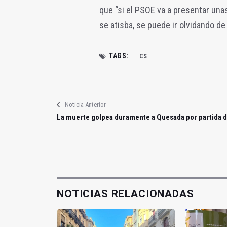
que “si el PSOE va a presentar un
se atisba, se puede ir olvidando de
TAGS:
CS
Noticia Anterior
La muerte golpea duramente a Quesada por partida 
NOTICIAS RELACIONADAS