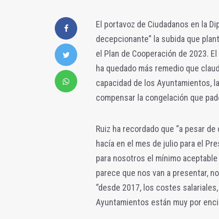
El portavoz de Ciudadanos en la Dip
decepcionante” la subida que plant
el Plan de Cooperación de 2023. El
ha quedado más remedio que claudi
capacidad de los Ayuntamientos, l
compensar la congelación que pa
Ruiz ha recordado que “a pesar de 
hacía en el mes de julio para el Pr
para nosotros el mínimo aceptable 
parece que nos van a presentar, no 
“desde 2017, los costes salariales
Ayuntamientos están muy por encim