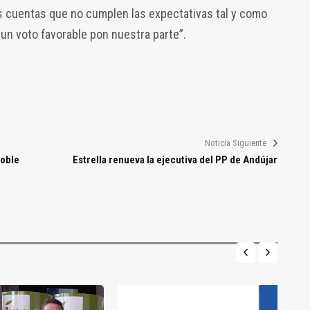
as cuentas que no cumplen las expectativas tal y como
 un voto favorable pon nuestra parte”.
Noticia Siguiente
doble
Estrella renueva la ejecutiva del PP de Andújar