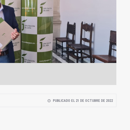
PUBLICADO EL 21 DE OCTUBRE DE 2022