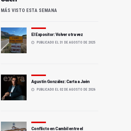
MÁS VISTO ESTA SEMANA
El Expositor: Volver otra vez
PUBLICADO EL 31 DE AGOSTO DE 2025
Agustín González: Carta a Jaén
PUBLICADO EL 02 DE AGOSTO DE 2026
Conflicto en Cambil entre el