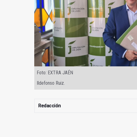
Foto: EXTRA JAÉN
Ildefonso Ruiz.
Redacción