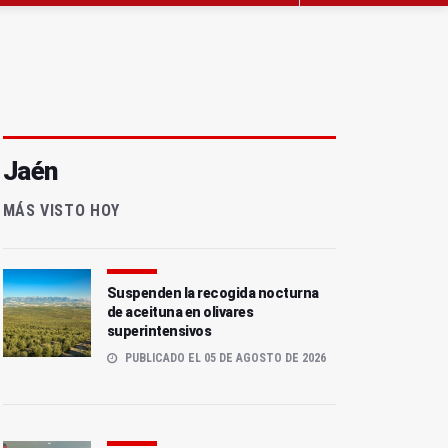
Jaén
MÁS VISTO HOY
Suspenden la recogida nocturna
de aceituna en olivares
superintensivos
PUBLICADO EL 05 DE AGOSTO DE 2026