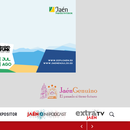
EXPOSITOR