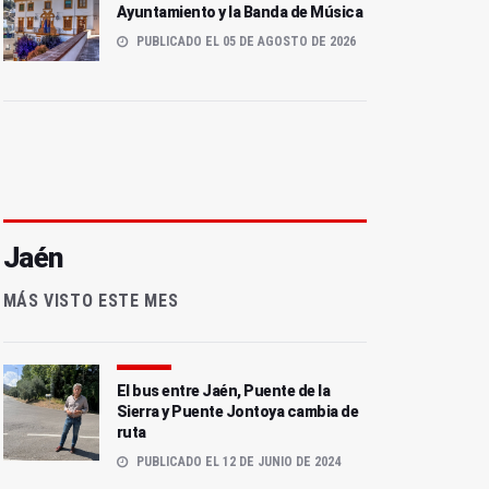
Ayuntamiento y la Banda de Música
PUBLICADO EL 05 DE AGOSTO DE 2026
Jaén
MÁS VISTO ESTE MES
El bus entre Jaén, Puente de la
Sierra y Puente Jontoya cambia de
ruta
PUBLICADO EL 12 DE JUNIO DE 2024